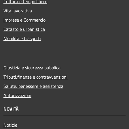
Cultura e tempo libero
Vita lavorativa
Imprese e Commercio
Catasto e urbanistica
Mobilità e trasporti
Giustizia e sicurezza pubblica
Tributi,finanze e contravvenzioni
Salute, benessere e assistenza
Autorizzazioni
NOVITÀ
Notizie