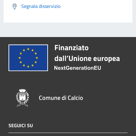
Segnala disservizio
Comune di Calcio
SEGUICI SU