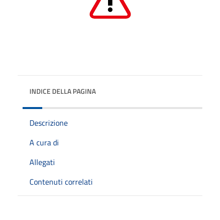
INDICE DELLA PAGINA
Descrizione
A cura di
Allegati
Contenuti correlati