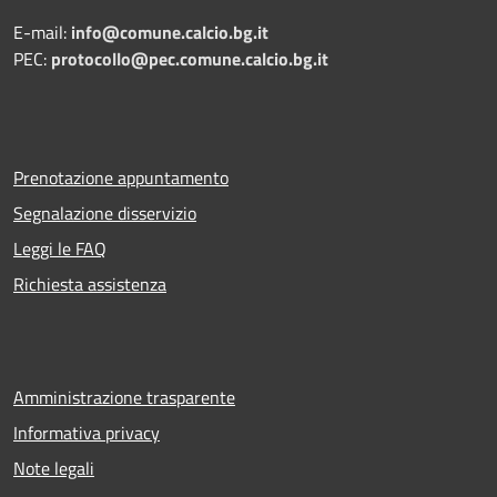
E-mail:
info@comune.calcio.bg.it
PEC:
protocollo@pec.comune.calcio.bg.it
Prenotazione appuntamento
Segnalazione disservizio
Leggi le FAQ
Richiesta assistenza
Amministrazione trasparente
Informativa privacy
Note legali