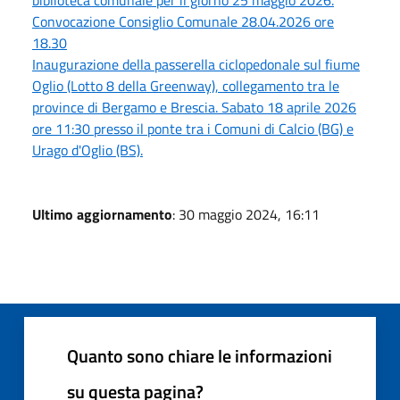
Convocazione Consiglio Comunale 28.04.2026 ore
18.30
Inaugurazione della passerella ciclopedonale sul fiume
Oglio (Lotto 8 della Greenway), collegamento tra le
province di Bergamo e Brescia. Sabato 18 aprile 2026
ore 11:30 presso il ponte tra i Comuni di Calcio (BG) e
Urago d'Oglio (BS).
Ultimo aggiornamento
: 30 maggio 2024, 16:11
Quanto sono chiare le informazioni
su questa pagina?