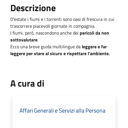
Descrizione
D'estate i fiumi e i torrenti sono oasi di frescura in cui
trascorrere piacevoli giornate in compagnia.
I fiumi, però, nascondono anche dei
pericoli da non
sottovalutare
.
Ecco una breve guida multilingue da
leggere e far
leggere per stare al sicuro e rispettare l'ambiente.
A cura di
Affari Generali e Servizi alla Persona