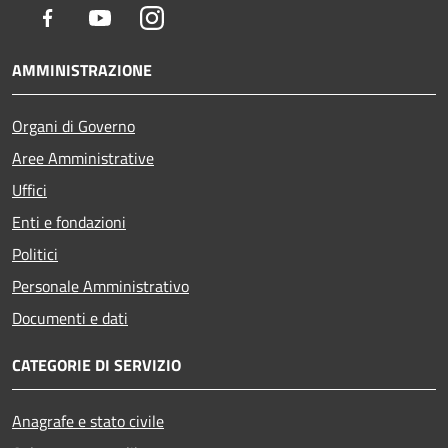
Facebook
Youtube
Instagram
AMMINISTRAZIONE
Organi di Governo
Aree Amministrative
Uffici
Enti e fondazioni
Politici
Personale Amministrativo
Documenti e dati
CATEGORIE DI SERVIZIO
Anagrafe e stato civile