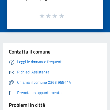
Contatta il comune
Leggi le domande frequenti
Richiedi Assistenza
Chiama il comune 0363 968444
Prenota un appuntamento
Problemi in città