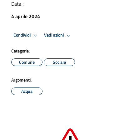
Data :
4 aprile 2024
Condividi
Vedi azioni
Categorie:
Comune
Sociale
Argomenti:
Acqua