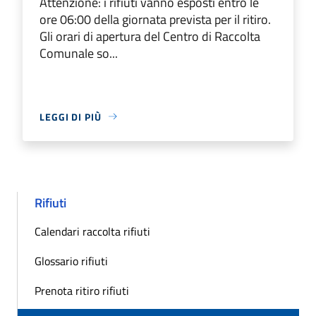
Attenzione: i rifiuti vanno esposti entro le
ore 06:00 della giornata prevista per il ritiro.
Gli orari di apertura del Centro di Raccolta
Comunale so...
LEGGI DI PIÙ
Rifiuti
Calendari raccolta rifiuti
Glossario rifiuti
Prenota ritiro rifiuti