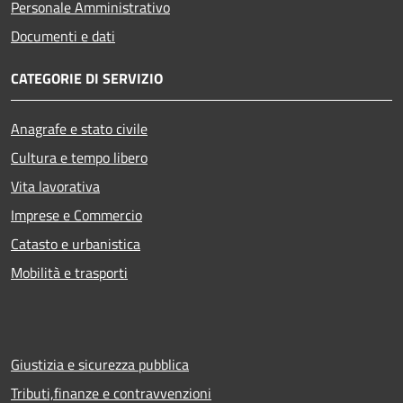
Personale Amministrativo
Documenti e dati
CATEGORIE DI SERVIZIO
Anagrafe e stato civile
Cultura e tempo libero
Vita lavorativa
Imprese e Commercio
Catasto e urbanistica
Mobilità e trasporti
Giustizia e sicurezza pubblica
Tributi,finanze e contravvenzioni