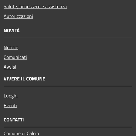
Salute, benessere e assistenza
Autorizzazioni
NOVITÀ
Notizie
Comunicati
Avvisi
VIVERE IL COMUNE
Luoghi
Eventi
CONTATTI
Comune di Calcio