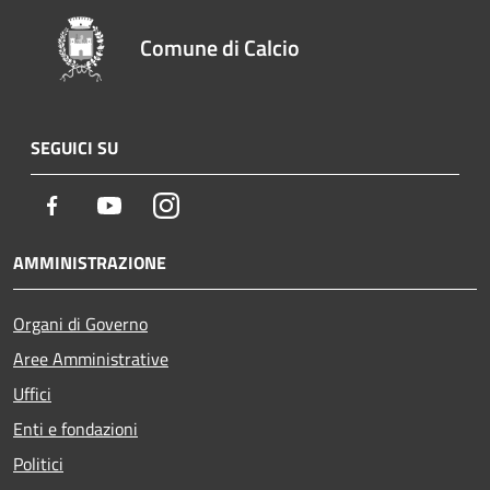
Comune di Calcio
SEGUICI SU
Facebook
Youtube
Instagram
AMMINISTRAZIONE
Organi di Governo
Aree Amministrative
Uffici
Enti e fondazioni
Politici