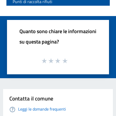
Punti di raccolta rifiuti
Quanto sono chiare le informazioni
su questa pagina?
Contatta il comune
Leggi le domande frequenti