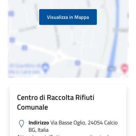
Visualizza in Mappa
Centro di Raccolta Rifiuti
Comunale
Indirizzo
Via Basse Oglio, 24054 Calcio
BG, Italia