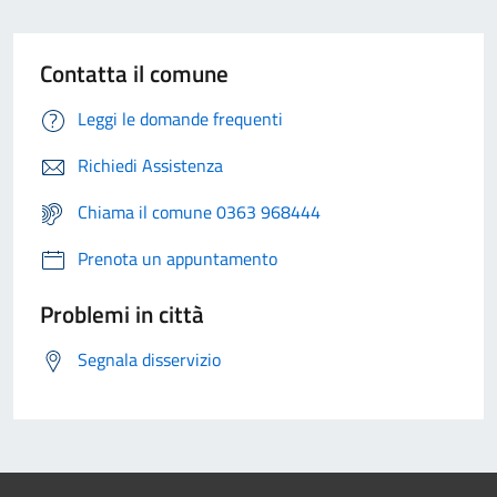
Contatta il comune
Leggi le domande frequenti
Richiedi Assistenza
Chiama il comune 0363 968444
Prenota un appuntamento
Problemi in città
Segnala disservizio