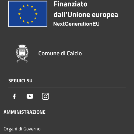
Comune di Calcio
SEGUICI SU
Facebook
Youtube
Instagram
AMMINISTRAZIONE
Organi di Governo