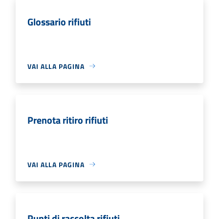
Glossario rifiuti
VAI ALLA PAGINA
Prenota ritiro rifiuti
VAI ALLA PAGINA
Punti di raccolta rifiuti