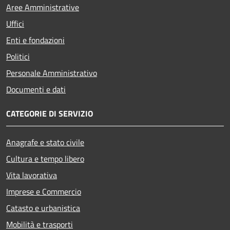
Aree Amministrative
Uffici
Enti e fondazioni
Politici
Personale Amministrativo
Documenti e dati
CATEGORIE DI SERVIZIO
Anagrafe e stato civile
Cultura e tempo libero
Vita lavorativa
Imprese e Commercio
Catasto e urbanistica
Mobilità e trasporti