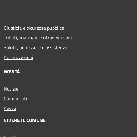
Giustizia e sicurezza pubblica
Tributi,finanze e contravvenzioni
Salute, benessere e assistenza
Autorizzazioni
NOVITÀ
Notizie
Comunicati
Avvisi
VIVERE IL COMUNE