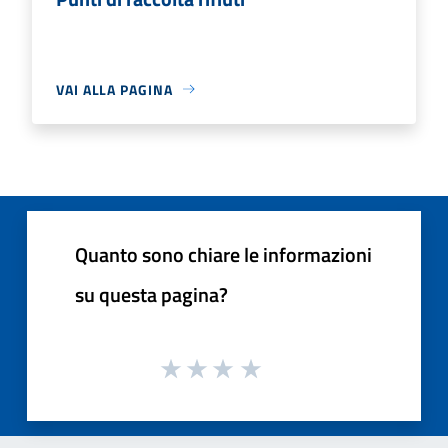
VAI ALLA PAGINA
Quanto sono chiare le informazioni
su questa pagina?