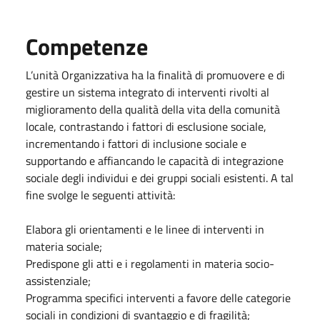
Competenze
L’unità Organizzativa ha la finalità di promuovere e di
gestire un sistema integrato di interventi rivolti al
miglioramento della qualità della vita della comunità
locale, contrastando i fattori di esclusione sociale,
incrementando i fattori di inclusione sociale e
supportando e affiancando le capacità di integrazione
sociale degli individui e dei gruppi sociali esistenti. A tal
fine svolge le seguenti attività:
Elabora gli orientamenti e le linee di interventi in
materia sociale;
Predispone gli atti e i regolamenti in materia socio-
assistenziale;
Programma specifici interventi a favore delle categorie
sociali in condizioni di svantaggio e di fragilità;