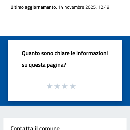
Ultimo aggiornamento
: 14 novembre 2025, 12:49
Quanto sono chiare le informazioni
su questa pagina?
Contatta il comune