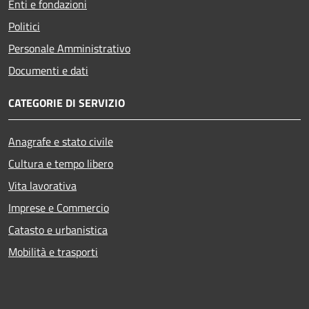
Enti e fondazioni
Politici
Personale Amministrativo
Documenti e dati
CATEGORIE DI SERVIZIO
Anagrafe e stato civile
Cultura e tempo libero
Vita lavorativa
Imprese e Commercio
Catasto e urbanistica
Mobilità e trasporti