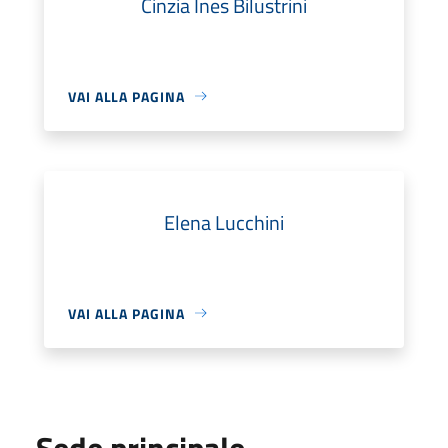
Cinzia Ines Bilustrini
VAI ALLA PAGINA
Elena Lucchini
VAI ALLA PAGINA
Sede principale