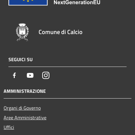
Comune di Calcio
SEGUICI SU
Facebook
Youtube
Instagram
AMMINISTRAZIONE
Organi di Governo
Aree Amministrative
Uffici