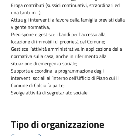
Eroga contributi (sussidi continuativi, straordinari ed
una tantum…);
Attua gli interventi a favore della famiglia previsti dalla
vigente normativa;
Predispone e gestisce i bandi per l’accesso alla
locazione di immobili di proprietà del Comune;
Gestisce l’attività amministrativa in applicazione della
normativa sulla casa, anche in riferimento alla
situazione di emergenza sociale;
Supporta e coordina la programmazione degli
interventi sociali all’interno dell’Ufficio di Piano cui il
Comune di Calcio fa parte;
Svolge attività di segretariato sociale
Tipo di organizzazione