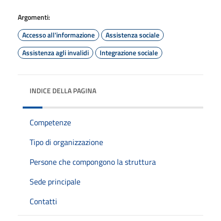
Argomenti:
Accesso all'informazione
Assistenza sociale
Assistenza agli invalidi
Integrazione sociale
INDICE DELLA PAGINA
Competenze
Tipo di organizzazione
Persone che compongono la struttura
Sede principale
Contatti