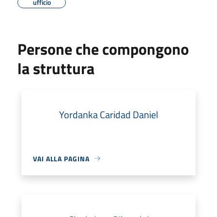
ufficio
Persone che compongono
la struttura
Yordanka Caridad Daniel
VAI ALLA PAGINA