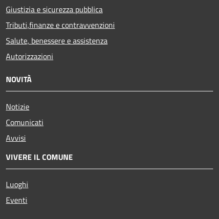
Giustizia e sicurezza pubblica
Tributi,finanze e contravvenzioni
Salute, benessere e assistenza
Autorizzazioni
NOVITÀ
Notizie
Comunicati
Avvisi
VIVERE IL COMUNE
Luoghi
Eventi