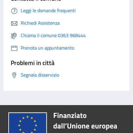
Leggi le domande frequenti
Richiedi Assistenza
Chiama il comune 0363 968444
Prenota un appuntamento
Problemi in città
Segnala disservizio