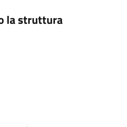
la struttura