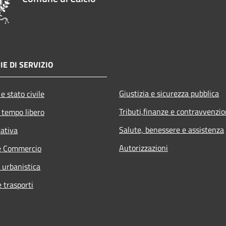
IE DI SERVIZIO
Giustizia e sicurezza pubblica
e stato civile
Tributi,finanze e contravvenzio
 tempo libero
Salute, benessere e assistenza
rativa
Autorizzazioni
e Commercio
 urbanistica
e trasporti