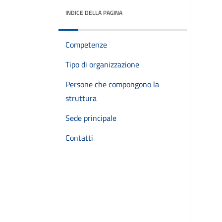
INDICE DELLA PAGINA
Competenze
Tipo di organizzazione
Persone che compongono la
struttura
Sede principale
Contatti