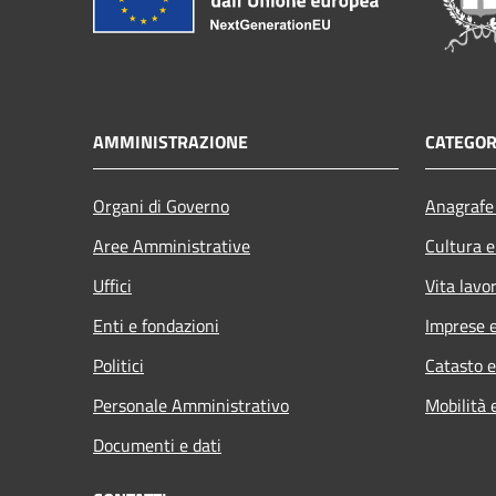
AMMINISTRAZIONE
CATEGOR
Organi di Governo
Anagrafe 
Aree Amministrative
Cultura e
Uffici
Vita lavo
Enti e fondazioni
Imprese 
Politici
Catasto e
Personale Amministrativo
Mobilità 
Documenti e dati