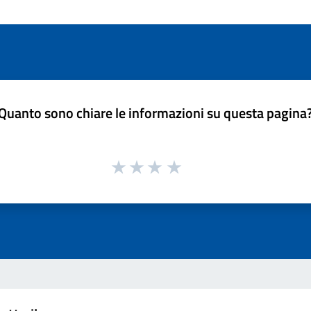
Quanto sono chiare le informazioni su questa pagina