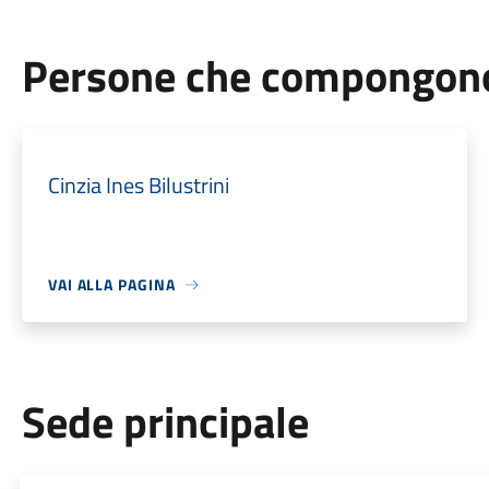
Persone che compongono 
Cinzia Ines Bilustrini
VAI ALLA PAGINA
Sede principale