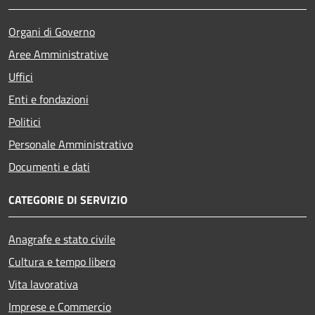
Organi di Governo
Aree Amministrative
Uffici
Enti e fondazioni
Politici
Personale Amministrativo
Documenti e dati
CATEGORIE DI SERVIZIO
Anagrafe e stato civile
Cultura e tempo libero
Vita lavorativa
Imprese e Commercio