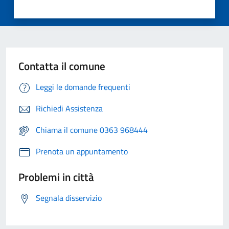
Contatta il comune
Leggi le domande frequenti
Richiedi Assistenza
Chiama il comune 0363 968444
Prenota un appuntamento
Problemi in città
Segnala disservizio