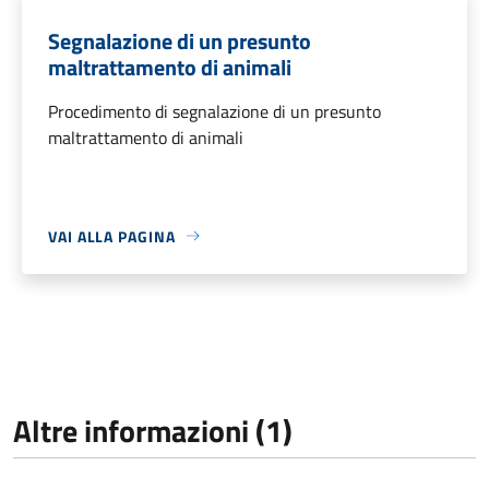
Segnalazione di un presunto
maltrattamento di animali
Procedimento di segnalazione di un presunto
maltrattamento di animali
VAI ALLA PAGINA
Altre informazioni (1)