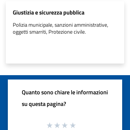
Giustizia e sicurezza pubblica
Polizia municipale, sanzioni amministrative,
oggetti smarriti, Protezione civile.
Quanto sono chiare le informazioni
su questa pagina?