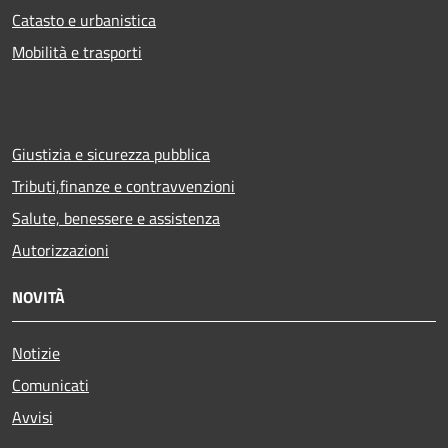
Catasto e urbanistica
Mobilità e trasporti
Giustizia e sicurezza pubblica
Tributi,finanze e contravvenzioni
Salute, benessere e assistenza
Autorizzazioni
NOVITÀ
Notizie
Comunicati
Avvisi