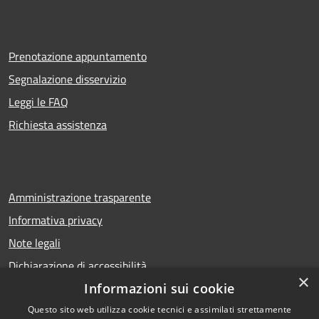
Prenotazione appuntamento
Segnalazione disservizio
Leggi le FAQ
Richiesta assistenza
Amministrazione trasparente
Informativa privacy
Note legali
Dichiarazione di accessibilità
×
Informazioni sui cookie
Questo sito web utilizza cookie tecnici e assimilati strettamente