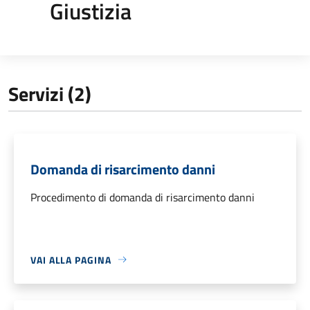
Giustizia
Servizi (2)
Domanda di risarcimento danni
Procedimento di domanda di risarcimento danni
VAI ALLA PAGINA