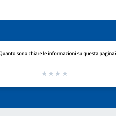
Quanto sono chiare le informazioni su questa pagina