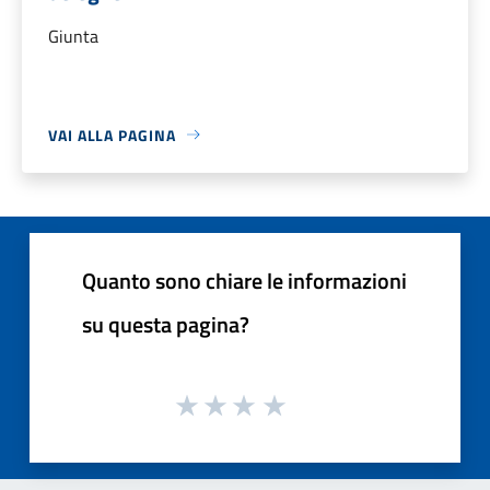
Giunta
VAI ALLA PAGINA
Quanto sono chiare le informazioni
su questa pagina?