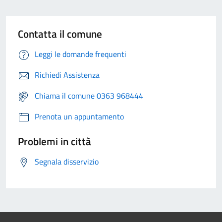
Contatta il comune
Leggi le domande frequenti
Richiedi Assistenza
Chiama il comune 0363 968444
Prenota un appuntamento
Problemi in città
Segnala disservizio