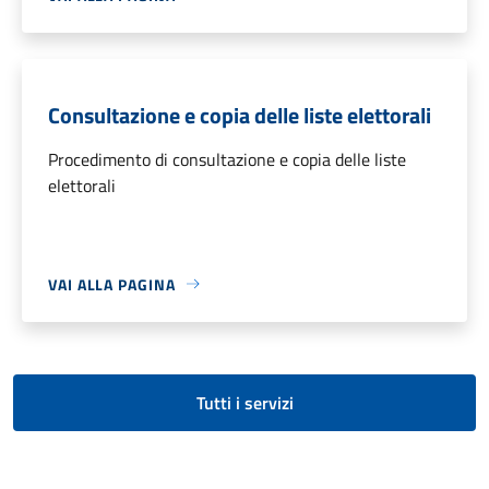
Consultazione e copia delle liste elettorali
Procedimento di consultazione e copia delle liste
elettorali
VAI ALLA PAGINA
Tutti i servizi