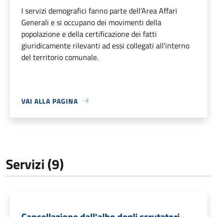
I servizi demografici fanno parte dell'Area Affari
Generali e si occupano dei movimenti della
popolazione e della certificazione dei fatti
giuridicamente rilevanti ad essi collegati all'interno
del territorio comunale.
VAI ALLA PAGINA
Servizi (9)
Cancellazione dall'albo degli scrutatori