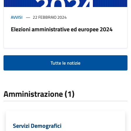
AVVISI
22 FEBBRAIO 2024
Elezioni amministrative ed europee 2024
Tutte le notizie
Amministrazione (1)
Servizi Demografici