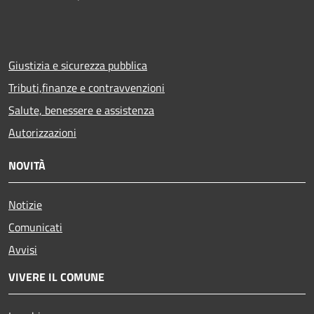
Giustizia e sicurezza pubblica
Tributi,finanze e contravvenzioni
Salute, benessere e assistenza
Autorizzazioni
NOVITÀ
Notizie
Comunicati
Avvisi
VIVERE IL COMUNE