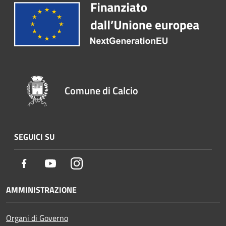
Comune di Calcio
SEGUICI SU
Facebook
Youtube
Instagram
AMMINISTRAZIONE
Organi di Governo