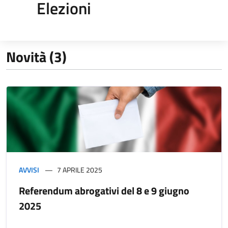
Elezioni
Novità (3)
AVVISI
7 APRILE 2025
Referendum abrogativi del 8 e 9 giugno
2025