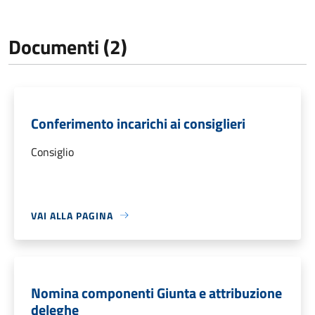
Documenti (2)
Conferimento incarichi ai consiglieri
Consiglio
VAI ALLA PAGINA
Nomina componenti Giunta e attribuzione
deleghe