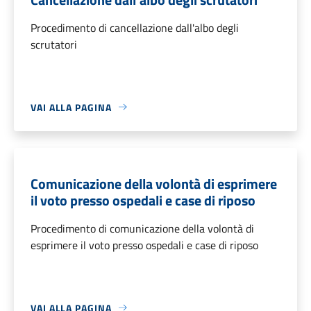
Procedimento di cancellazione dall'albo degli
scrutatori
VAI ALLA PAGINA
Comunicazione della volontà di esprimere
il voto presso ospedali e case di riposo
Procedimento di comunicazione della volontà di
esprimere il voto presso ospedali e case di riposo
VAI ALLA PAGINA