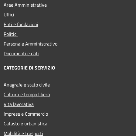
Aree Amministrative
Uffici
Enti e fondazioni
Politici
Personale Amministrativo
Documenti e dati
CATEGORIE DI SERVIZIO
Anagrafe e stato civile
Cultura e tempo libero
Vita lavorativa
Imprese e Commercio
Catasto e urbanistica
Mobilità e trasporti