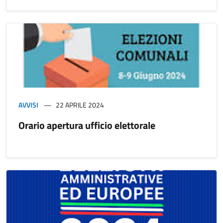
AVVISI
22 APRILE 2024
Orario apertura ufficio elettorale