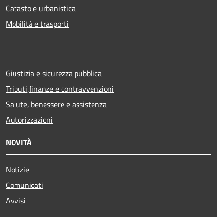
Catasto e urbanistica
Mobilità e trasporti
Giustizia e sicurezza pubblica
Tributi,finanze e contravvenzioni
Salute, benessere e assistenza
Autorizzazioni
NOVITÀ
Notizie
Comunicati
Avvisi