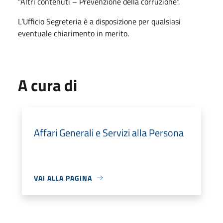
“Altri contenuti – Prevenzione della corruzione”.
L’Ufficio Segreteria è a disposizione per qualsiasi
eventuale chiarimento in merito.
A cura di
Affari Generali e Servizi alla Persona
VAI ALLA PAGINA