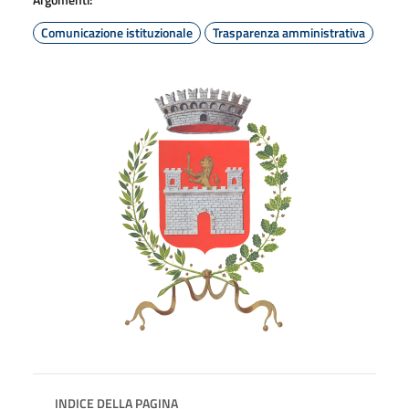
Comunicazione istituzionale
Trasparenza amministrativa
INDICE DELLA PAGINA