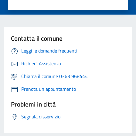
Contatta il comune
Leggi le domande frequenti
Richiedi Assistenza
Chiama il comune 0363 968444
Prenota un appuntamento
Problemi in città
Segnala disservizio