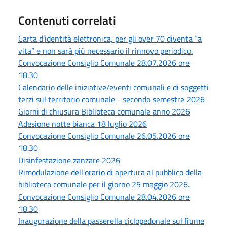
Contenuti correlati
Carta d’identità elettronica, per gli over 70 diventa “a
vita” e non sarà più necessario il rinnovo periodico.
Convocazione Consiglio Comunale 28.07.2026 ore
18.30
Calendario delle iniziative/eventi comunali e di soggetti
terzi sul territorio comunale - secondo semestre 2026
Giorni di chiusura Biblioteca comunale anno 2026
Adesione notte bianca 18 luglio 2026
Convocazione Consiglio Comunale 26.05.2026 ore
18.30
Disinfestazione zanzare 2026
Rimodulazione dell'orario di apertura al pubblico della
biblioteca comunale per il giorno 25 maggio 2026.
Convocazione Consiglio Comunale 28.04.2026 ore
18.30
Inaugurazione della passerella ciclopedonale sul fiume