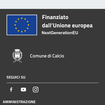
Comune di Calcio
SEGUICI SU
Facebook
Youtube
Instagram
AMMINISTRAZIONE