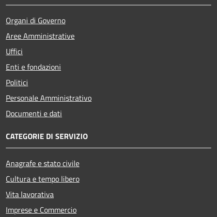
Organi di Governo
Aree Amministrative
Uffici
Enti e fondazioni
Politici
Personale Amministrativo
Documenti e dati
CATEGORIE DI SERVIZIO
Anagrafe e stato civile
Cultura e tempo libero
Vita lavorativa
Imprese e Commercio