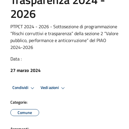
2026
PTPCT 2024 - 2026 - Sottosezione di programmazione
“Rischi corruttivi e trasparenza” della sezione 2 “Valore
pubblico, performance e anticorruzione” del PIAO
2024-2026
Data :
27 marzo 2024
Condividi
Vedi azioni
Categorie:
Comune
Argomenti: