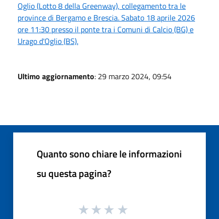
Oglio (Lotto 8 della Greenway), collegamento tra le
province di Bergamo e Brescia. Sabato 18 aprile 2026
ore 11:30 presso il ponte tra i Comuni di Calcio (BG) e
Urago d'Oglio (BS).
Ultimo aggiornamento
: 29 marzo 2024, 09:54
Quanto sono chiare le informazioni
su questa pagina?