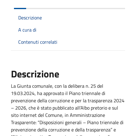
Descrizione
A cura di
Contenuti correlati
Descrizione
La Giunta comunale, con la delibera n. 25 del
19.03.2024, ha approvato il Piano triennale di
prevenzione della corruzione e per la trasparenza 2024
– 2026, che è stato pubblicato all’Albo pretorio e sul
sito internet del Comune, in Amministrazione
Trasparente: “Disposizioni generali – Piano triennale di
prevenzione della corruzione e della trasparenza” e