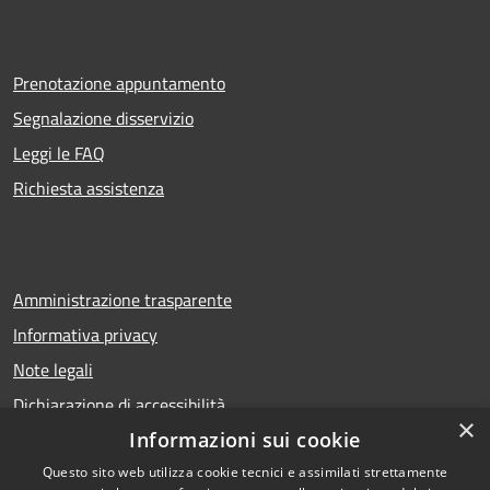
Prenotazione appuntamento
Segnalazione disservizio
Leggi le FAQ
Richiesta assistenza
Amministrazione trasparente
Informativa privacy
Note legali
Dichiarazione di accessibilità
×
Informazioni sui cookie
Questo sito web utilizza cookie tecnici e assimilati strettamente