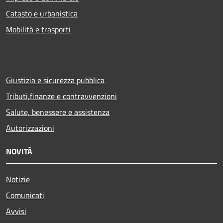
Catasto e urbanistica
Mobilità e trasporti
Giustizia e sicurezza pubblica
Tributi,finanze e contravvenzioni
Salute, benessere e assistenza
Autorizzazioni
NOVITÀ
Notizie
Comunicati
Avvisi