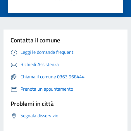
Contatta il comune
Leggi le domande frequenti
Richiedi Assistenza
Chiama il comune 0363 968444
Prenota un appuntamento
Problemi in città
Segnala disservizio