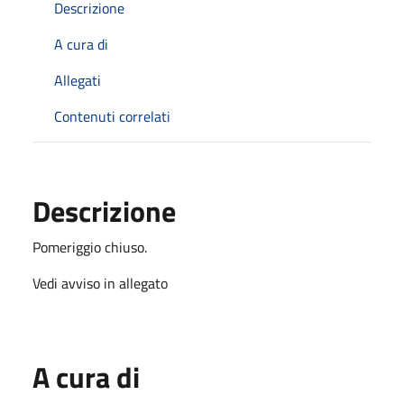
Descrizione
A cura di
Allegati
Contenuti correlati
Descrizione
Pomeriggio chiuso.
Vedi avviso in allegato
A cura di