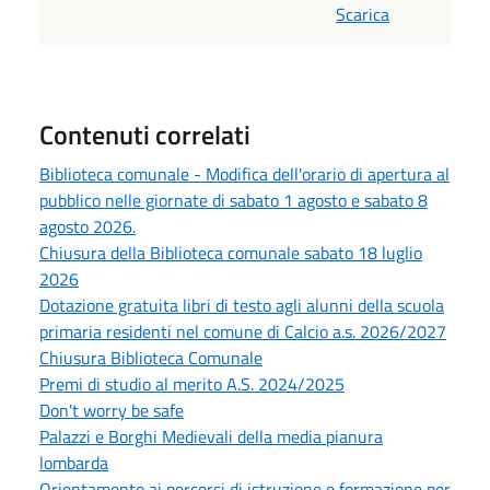
Scarica
Contenuti correlati
Biblioteca comunale - Modifica dell'orario di apertura al
pubblico nelle giornate di sabato 1 agosto e sabato 8
agosto 2026.
Chiusura della Biblioteca comunale sabato 18 luglio
2026
Dotazione gratuita libri di testo agli alunni della scuola
primaria residenti nel comune di Calcio a.s. 2026/2027
Chiusura Biblioteca Comunale
Premi di studio al merito A.S. 2024/2025
Don't worry be safe
Palazzi e Borghi Medievali della media pianura
lombarda
Orientamento ai percorsi di istruzione e formazione per