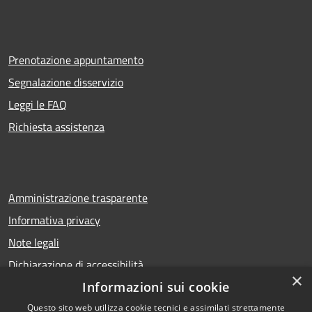
Prenotazione appuntamento
Segnalazione disservizio
Leggi le FAQ
Richiesta assistenza
Amministrazione trasparente
Informativa privacy
Note legali
Dichiarazione di accessibilità
×
Informazioni sui cookie
Questo sito web utilizza cookie tecnici e assimilati strettamente