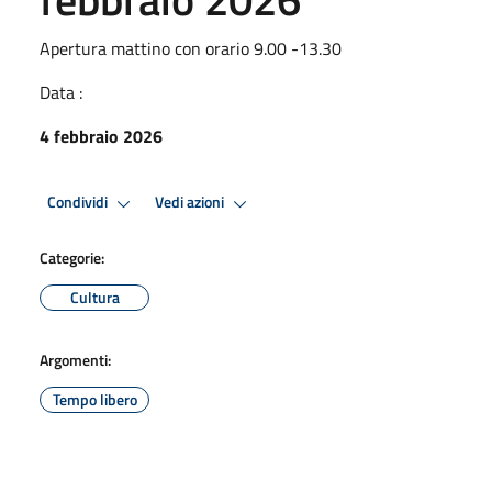
Apertura mattino con orario 9.00 -13.30
Data :
4 febbraio 2026
Condividi
Vedi azioni
Categorie:
Cultura
Argomenti:
Tempo libero