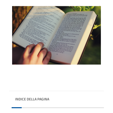
INDICE DELLA PAGINA