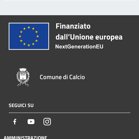
Comune di Calcio
SEGUICI SU
Facebook
Youtube
Instagram
AMMINISTRAZIONE