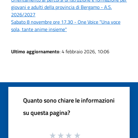
giovani e adulti della provincia di Bergamo - A.S.
2026/2027
Sabato 8 novembre ore 17.30 - One Voice "Una voce
sola, tante anime insieme"
Ultimo aggiornamento
: 4 febbraio 2026, 10:06
Quanto sono chiare le informazioni
su questa pagina?