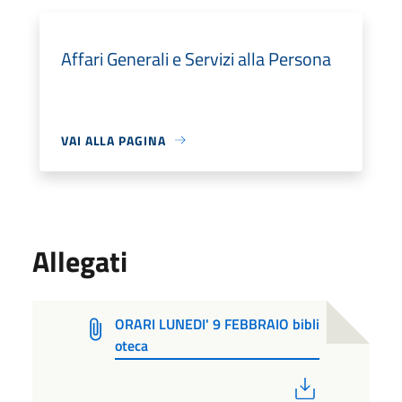
Affari Generali e Servizi alla Persona
VAI ALLA PAGINA
Allegati
ORARI LUNEDI' 9 FEBBRAIO bibli
oteca
PDF