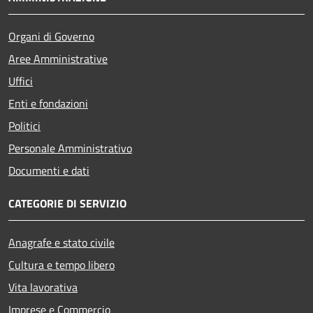
Organi di Governo
Aree Amministrative
Uffici
Enti e fondazioni
Politici
Personale Amministrativo
Documenti e dati
CATEGORIE DI SERVIZIO
Anagrafe e stato civile
Cultura e tempo libero
Vita lavorativa
Imprese e Commercio