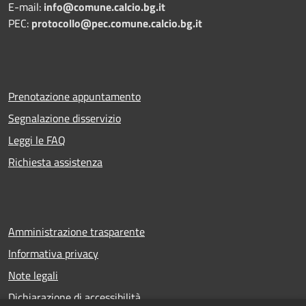
E-mail:
info@comune.calcio.bg.it
PEC:
protocollo@pec.comune.calcio.bg.it
Prenotazione appuntamento
Segnalazione disservizio
Leggi le FAQ
Richiesta assistenza
Amministrazione trasparente
Informativa privacy
Note legali
Dichiarazione di accessibilità