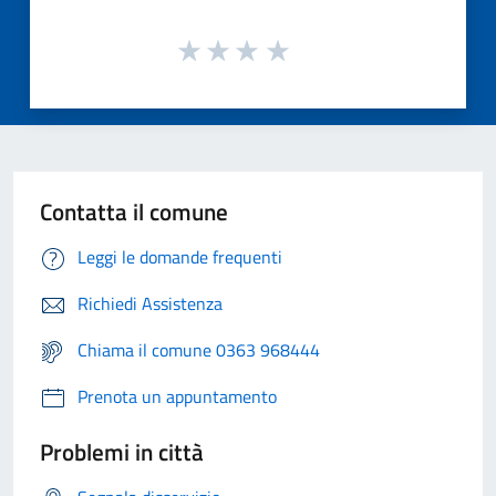
Contatta il comune
Leggi le domande frequenti
Richiedi Assistenza
Chiama il comune 0363 968444
Prenota un appuntamento
Problemi in città