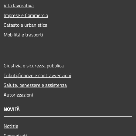
Vita lavorativa
Imprese e Commercio
Catasto e urbanistica
Mobilità e trasporti
Giustizia e sicurezza pubblica
Tributi,finanze e contravvenzioni
Salute, benessere e assistenza
Autorizzazioni
NOVITÀ
Notizie
Comunicati