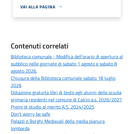
VAI ALLA PAGINA
Contenuti correlati
Biblioteca comunale - Modifica dell'orario di apertura al
pubblico nelle giornate di sabato 1 agosto e sabato 8
agosto 2026.
Chiusura della Biblioteca comunale sabato 18 luglio
2026
Dotazione gratuita libri di testo agli alunni della scuola
primaria residenti nel comune di Calcio a.s. 2026/2027
Premi di studio al merito A.S. 2024/2025
Don't worry be safe
Palazzi e Borghi Medievali della media pianura
lombarda