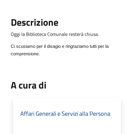
Descrizione
Oggi la Biblioteca Comunale resterà chiusa.
Ci scusiamo per il disagio e ringraziamo tutti per la
comprensione.
A cura di
Affari Generali e Servizi alla Persona