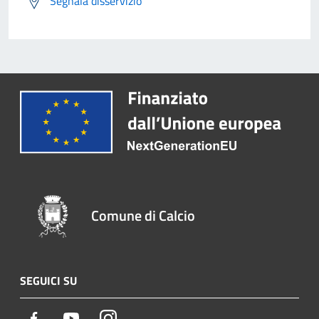
Segnala disservizio
Comune di Calcio
SEGUICI SU
Facebook
Youtube
Instagram