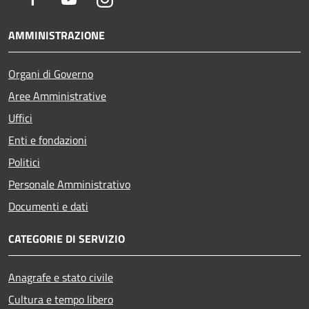
AMMINISTRAZIONE
Organi di Governo
Aree Amministrative
Uffici
Enti e fondazioni
Politici
Personale Amministrativo
Documenti e dati
CATEGORIE DI SERVIZIO
Anagrafe e stato civile
Cultura e tempo libero