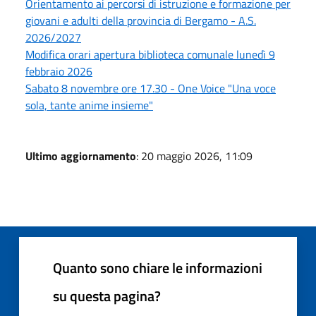
Orientamento ai percorsi di istruzione e formazione per
giovani e adulti della provincia di Bergamo - A.S.
2026/2027
Modifica orari apertura biblioteca comunale lunedì 9
febbraio 2026
Sabato 8 novembre ore 17.30 - One Voice "Una voce
sola, tante anime insieme"
Ultimo aggiornamento
: 20 maggio 2026, 11:09
Quanto sono chiare le informazioni
su questa pagina?