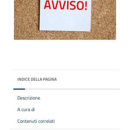
INDICE DELLA PAGINA
Descrizione
A cura di
Contenuti correlati