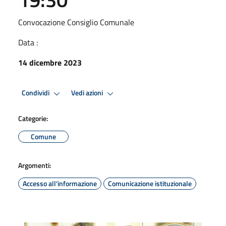
Convocazione Consiglio Comunale
Data :
14 dicembre 2023
Condividi
Vedi azioni
Categorie:
Comune
Argomenti:
Accesso all'informazione
Comunicazione istituzionale