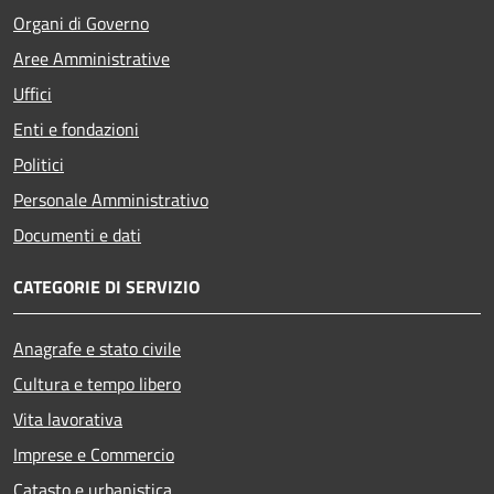
Organi di Governo
Aree Amministrative
Uffici
Enti e fondazioni
Politici
Personale Amministrativo
Documenti e dati
CATEGORIE DI SERVIZIO
Anagrafe e stato civile
Cultura e tempo libero
Vita lavorativa
Imprese e Commercio
Catasto e urbanistica