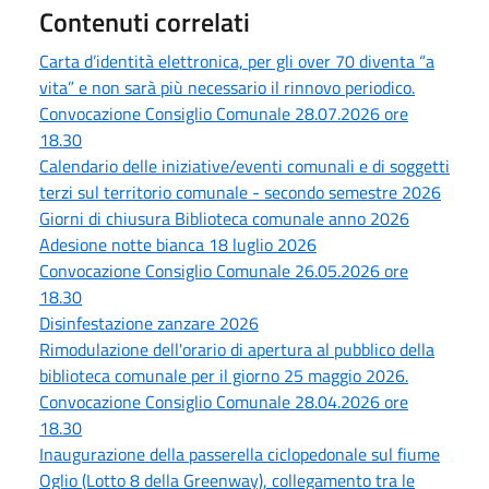
Contenuti correlati
Carta d’identità elettronica, per gli over 70 diventa “a
vita” e non sarà più necessario il rinnovo periodico.
Convocazione Consiglio Comunale 28.07.2026 ore
18.30
Calendario delle iniziative/eventi comunali e di soggetti
terzi sul territorio comunale - secondo semestre 2026
Giorni di chiusura Biblioteca comunale anno 2026
Adesione notte bianca 18 luglio 2026
Convocazione Consiglio Comunale 26.05.2026 ore
18.30
Disinfestazione zanzare 2026
Rimodulazione dell'orario di apertura al pubblico della
biblioteca comunale per il giorno 25 maggio 2026.
Convocazione Consiglio Comunale 28.04.2026 ore
18.30
Inaugurazione della passerella ciclopedonale sul fiume
Oglio (Lotto 8 della Greenway), collegamento tra le