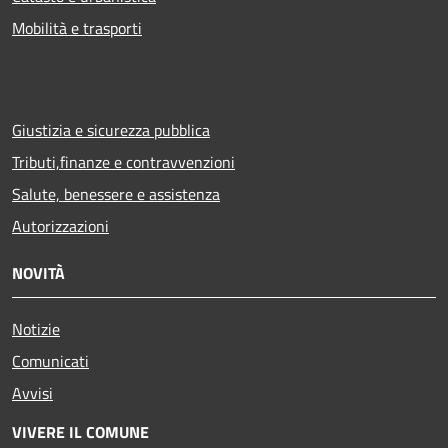
Mobilità e trasporti
Giustizia e sicurezza pubblica
Tributi,finanze e contravvenzioni
Salute, benessere e assistenza
Autorizzazioni
NOVITÀ
Notizie
Comunicati
Avvisi
VIVERE IL COMUNE