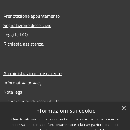
Prenotazione appuntamento
Segnalazione disservizio
Leggi le FAQ
Richiesta assistenza
Amministrazione trasparente
Informativa privacy
Note legali
Dichiarazione di accessibilità
×
Informazioni sui cookie
Questo sito web utilizza cookie tecnici e assimilati strettamente
necessari al corretto funzionamento e alla navigazione del sito,
RSS
Copyright © 2026 • Comune di