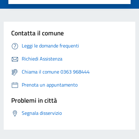
Contatta il comune
Leggi le domande frequenti
Richiedi Assistenza
Chiama il comune 0363 968444
Prenota un appuntamento
Problemi in città
Segnala disservizio