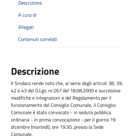
Descrizione
A cura di
Allegati
Contenuti correlati
Descrizione
Il Sindaco rende noto che, ai sensi degli articoli 38, 39,
42 e 43 del D.Lgs. nr.267 del 18.08.2000 e successive
modifiche e integrazioni e del Regolamento per il
funzionamento del Consiglio Comunale, il Consiglio
Comunale è stato convocato - in seduta pubblica
ordinaria - in prima convocazione - per il giorno 19
dicembre (martedì), ore 19:30, presso la Sede
Comunale.