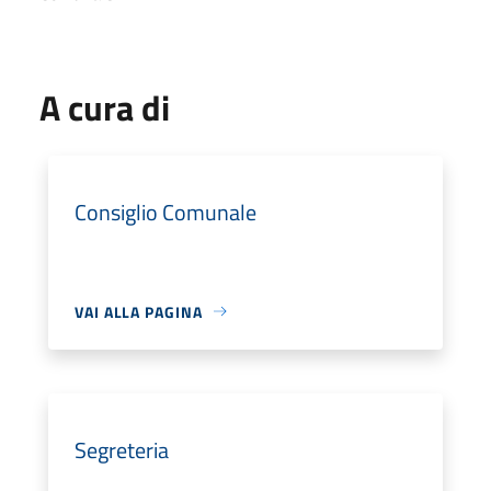
A cura di
Consiglio Comunale
VAI ALLA PAGINA
Segreteria