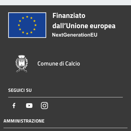
Comune di Calcio
SEGUICI SU
Facebook
Youtube
Instagram
AMMINISTRAZIONE