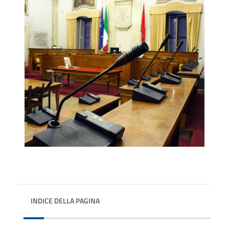
INDICE DELLA PAGINA