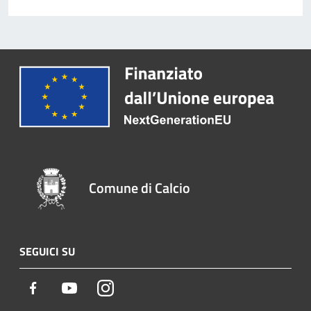
Comune di Calcio
SEGUICI SU
Facebook
Youtube
Instagram