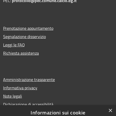
PEC:
protocollo@pec.comune.calcio.bg.it
Prenotazione appuntamento
Segnalazione disservizio
Leggi le FAQ
Richiesta assistenza
Amministrazione trasparente
Informativa privacy
Note legali
Dichiarazione di accessibilità
×
Informazioni sui cookie