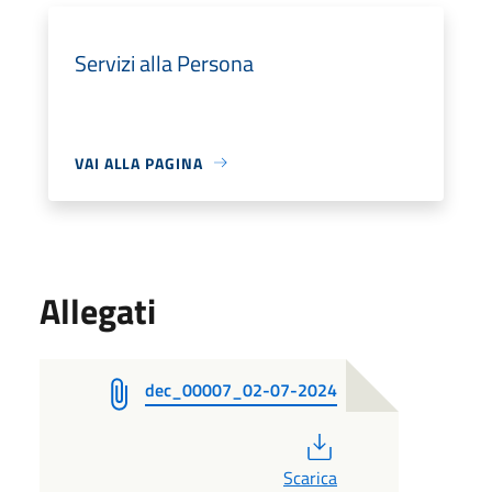
Servizi alla Persona
VAI ALLA PAGINA
Allegati
dec_00007_02-07-2024
PDF
Scarica