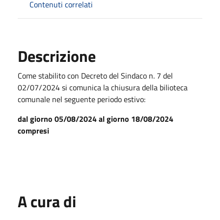
Contenuti correlati
Descrizione
Come stabilito con Decreto del Sindaco n. 7 del
02/07/2024 si comunica la chiusura della bilioteca
comunale nel seguente periodo estivo:
dal giorno 05/08/2024 al giorno 18/08/2024
compresi
A cura di