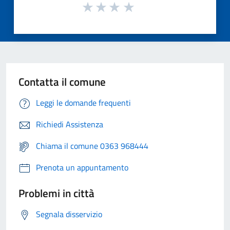
Contatta il comune
Leggi le domande frequenti
Richiedi Assistenza
Chiama il comune 0363 968444
Prenota un appuntamento
Problemi in città
Segnala disservizio