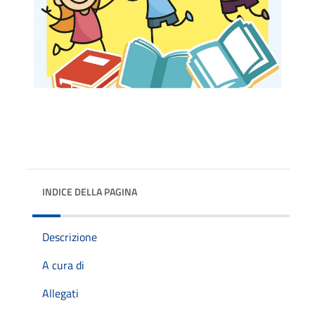
INDICE DELLA PAGINA
Descrizione
A cura di
Allegati