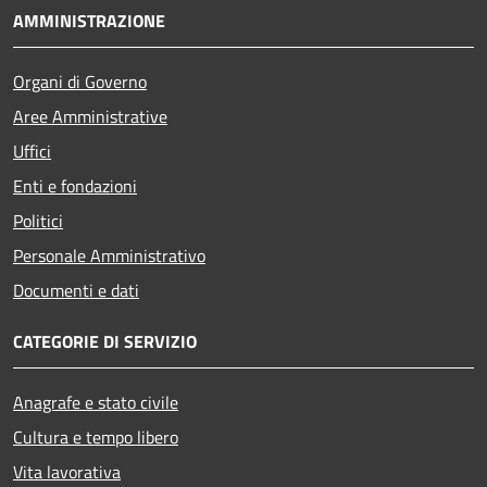
AMMINISTRAZIONE
Organi di Governo
Aree Amministrative
Uffici
Enti e fondazioni
Politici
Personale Amministrativo
Documenti e dati
CATEGORIE DI SERVIZIO
Anagrafe e stato civile
Cultura e tempo libero
Vita lavorativa