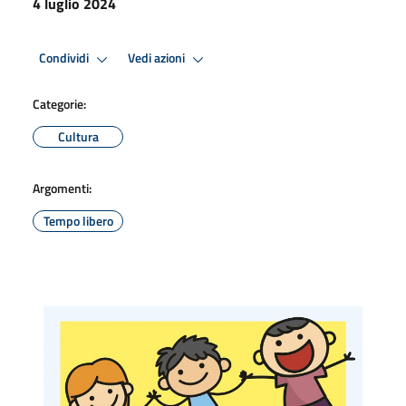
4 luglio 2024
Condividi
Vedi azioni
Categorie:
Cultura
Argomenti:
Tempo libero