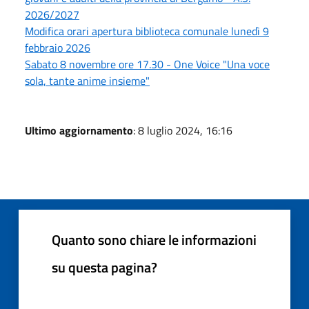
2026/2027
Modifica orari apertura biblioteca comunale lunedì 9
febbraio 2026
Sabato 8 novembre ore 17.30 - One Voice "Una voce
sola, tante anime insieme"
Ultimo aggiornamento
: 8 luglio 2024, 16:16
Quanto sono chiare le informazioni
su questa pagina?