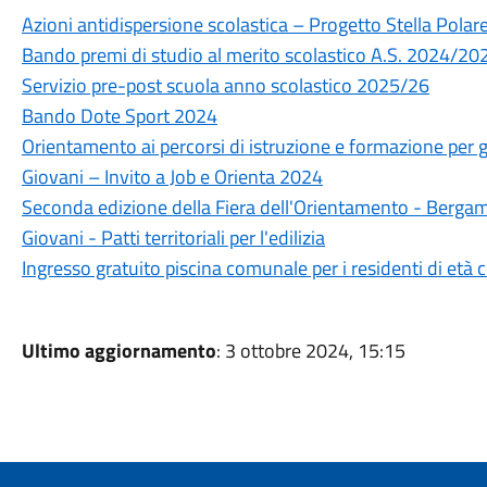
Azioni antidispersione scolastica – Progetto Stella Polar
Bando premi di studio al merito scolastico A.S. 2024/20
Servizio pre-post scuola anno scolastico 2025/26
Bando Dote Sport 2024
Orientamento ai percorsi di istruzione e formazione per g
Giovani – Invito a Job e Orienta 2024
Seconda edizione della Fiera dell'Orientamento - Ber
Giovani - Patti territoriali per l'edilizia
Ingresso gratuito piscina comunale per i residenti di età 
Ultimo aggiornamento
: 3 ottobre 2024, 15:15