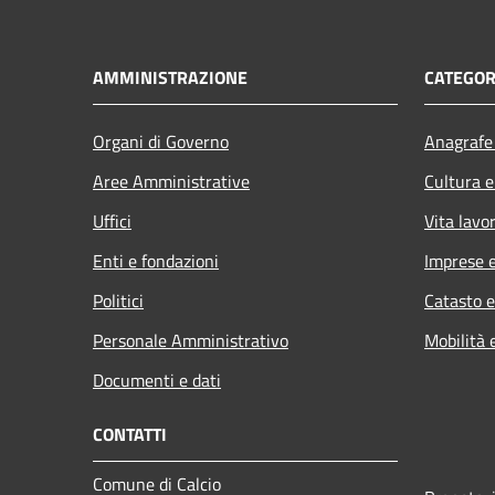
AMMINISTRAZIONE
CATEGOR
Organi di Governo
Anagrafe 
Aree Amministrative
Cultura e
Uffici
Vita lavo
Enti e fondazioni
Imprese 
Politici
Catasto e
Personale Amministrativo
Mobilità 
Documenti e dati
CONTATTI
Comune di Calcio