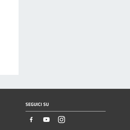
SEGUICI SU
Facebook
Youtube
Instagram