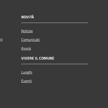
NOVITÀ
Notizie
ni
Comunicati
Avvisi
VIVERE IL COMUNE
Luoghi
Eventi