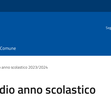
Seg
il Comune
o anno scolastico 2023/2024
dio anno scolastico