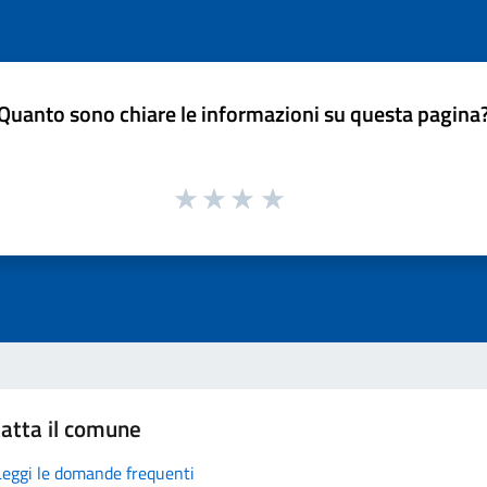
Quanto sono chiare le informazioni su questa pagina
atta il comune
Leggi le domande frequenti