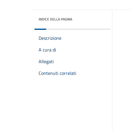
INDICE DELLA PAGINA
Descrizione
A cura di
Allegati
Contenuti correlati