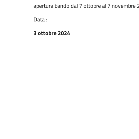
apertura bando dal 7 ottobre al 7 novembre
Data :
3 ottobre 2024