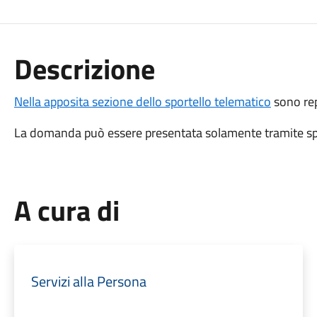
Descrizione
Nella apposita sezione dello sportello telematico
sono repe
La domanda può essere presentata solamente tramite spo
A cura di
Servizi alla Persona