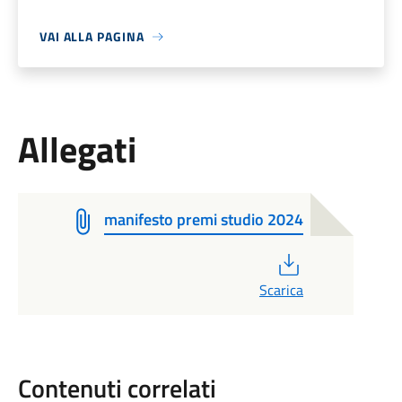
VAI ALLA PAGINA
Allegati
manifesto premi studio 2024
PDF
Scarica
Contenuti correlati