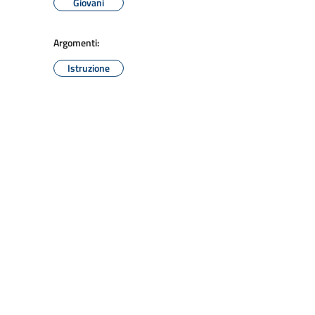
Giovani
Argomenti:
Istruzione