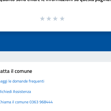
atta il comune
Leggi le domande frequenti
Richiedi Assistenza
Chiama il comune 0363 968444