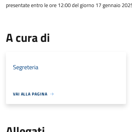
presentate entro le ore 12:00 del giorno 17 gennaio 202
A cura di
Segreteria
VAI ALLA PAGINA
Allegati