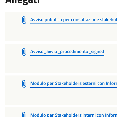
Avviso pubblico per consultazione stakeho
Avviso_avvio_procedimento_signed
Modulo per Stakeholders esterni con Infor
Modulo per Stakeholders interni con Infor