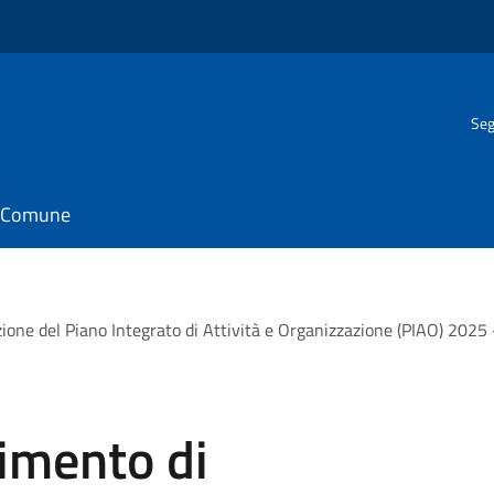
Seg
il Comune
ione del Piano Integrato di Attività e Organizzazione (PIAO) 2025
imento di