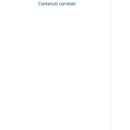
Contenuti correlati