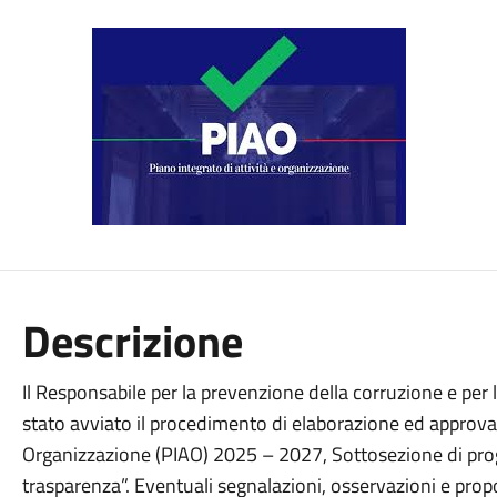
Descrizione
Il Responsabile per la prevenzione della corruzione e per 
stato avviato il procedimento di elaborazione ed approvaz
Organizzazione (PIAO) 2025 – 2027, Sottosezione di pro
trasparenza”. Eventuali segnalazioni, osservazioni e propo