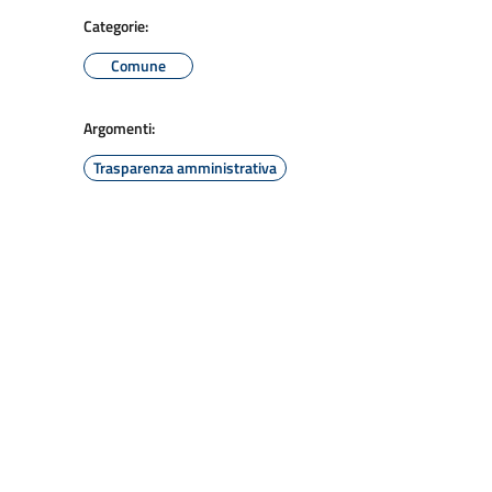
Categorie:
Comune
Argomenti:
Trasparenza amministrativa