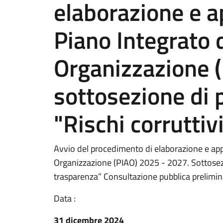
elaborazione e a
Piano Integrato d
Organizzazione 
sottosezione di
"Rischi corruttiv
Avvio del procedimento di elaborazione e appr
Organizzazione (PIAO) 2025 - 2027. Sottosez
trasparenza” Consultazione pubblica prelimin
Data :
31 dicembre 2024