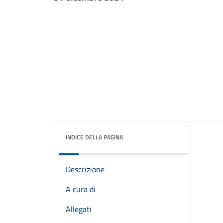
INDICE DELLA PAGINA
Descrizione
A cura di
Allegati