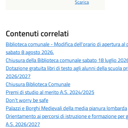
Scarica
Contenuti correlati
Biblioteca comunale - Modifica dell'orario di apertura al 
sabato 8 agosto 2026.
Chiusura della Biblioteca comunale sabato 18 luglio 202
Dotazione gratuita libri di testo agli alunni della scuola p
2026/2027
Chiusura Biblioteca Comunale
Premi di studio al merito A.S. 2024/2025
Don't worry be safe
Palazzi e Borghi Medievali della media pianura lombarda
Orientamento ai percorsi di istruzione e formazione per g
A.S. 2026/2027