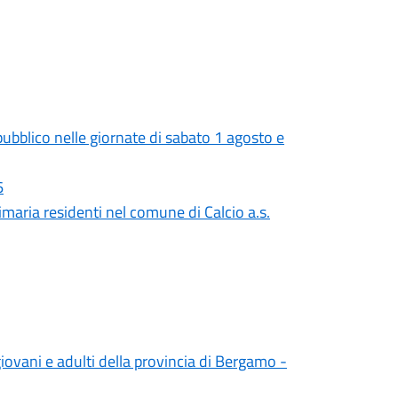
pubblico nelle giornate di sabato 1 agosto e
6
rimaria residenti nel comune di Calcio a.s.
iovani e adulti della provincia di Bergamo -