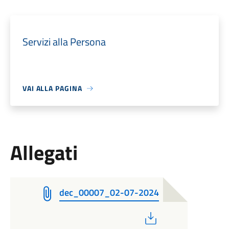
Servizi alla Persona
VAI ALLA PAGINA
Allegati
dec_00007_02-07-2024
PDF