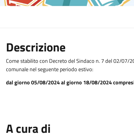
Descrizione
Come stabilito con Decreto del Sindaco n. 7 del 02/07/20
comunale nel seguente periodo estivo:
dal giorno 05/08/2024 al giorno 18/08/2024 compres
A cura di