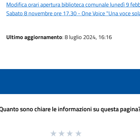
Modifica orari apertura biblioteca comunale lunedì 9 feb
Sabato 8 novembre ore 17.30 - One Voice "Una voce sola
Ultimo aggiornamento
: 8 luglio 2024, 16:16
Quanto sono chiare le informazioni su questa pagina