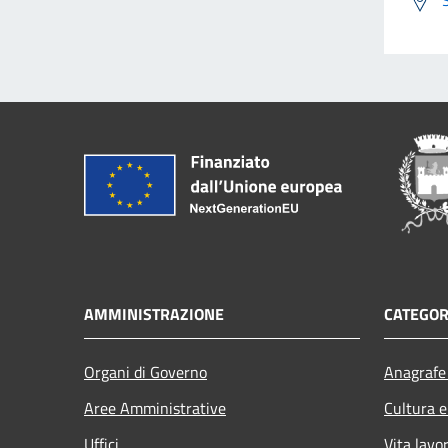
AMMINISTRAZIONE
CATEGOR
Organi di Governo
Anagrafe 
Aree Amministrative
Cultura e
Uffici
Vita lavo