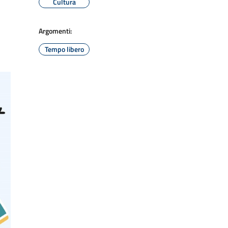
Cultura
Argomenti:
Tempo libero