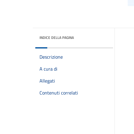
INDICE DELLA PAGINA
Descrizione
A cura di
Allegati
Contenuti correlati