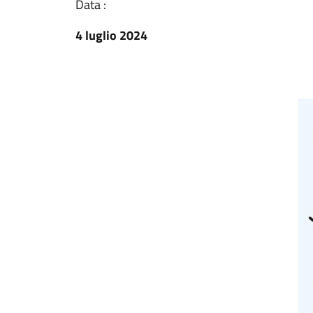
Data :
4 luglio 2024