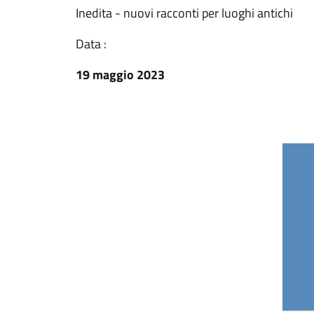
Inedita - nuovi racconti per luoghi antichi
Data :
19 maggio 2023