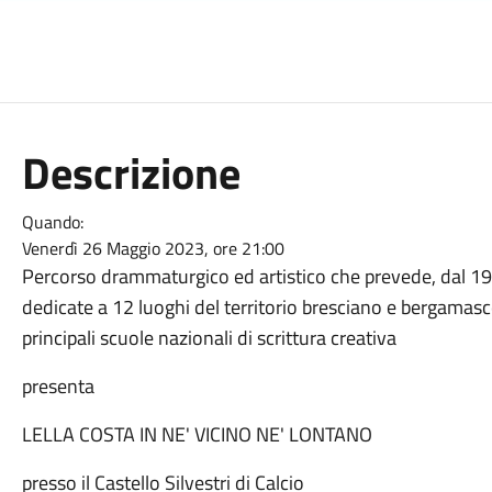
Descrizione
Quando:
Venerdì 26 Maggio 2023, ore 21:00
Percorso drammaturgico ed artistico che prevede, dal 19 
dedicate a 12 luoghi del territorio bresciano e bergamasco,
principali scuole nazionali di scrittura creativa
presenta
LELLA COSTA IN NE' VICINO NE' LONTANO
presso il Castello Silvestri di Calcio