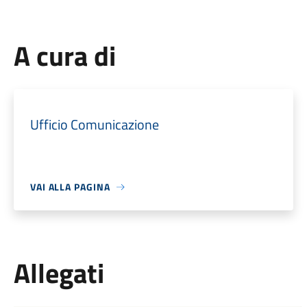
A cura di
Ufficio Comunicazione
VAI ALLA PAGINA
Allegati