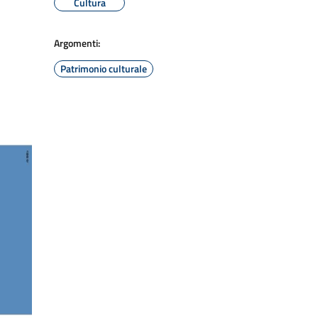
Cultura
Argomenti:
Patrimonio culturale