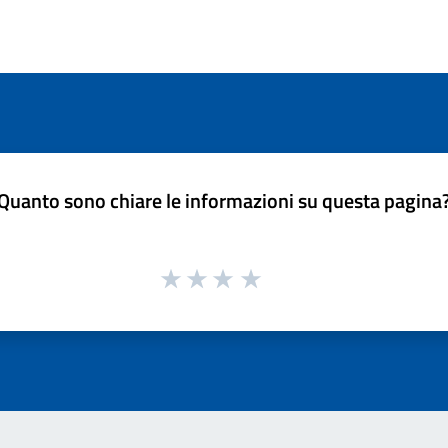
Quanto sono chiare le informazioni su questa pagina