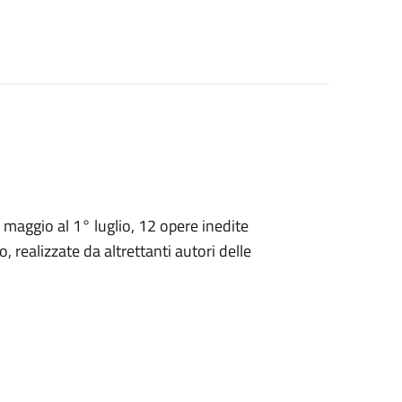
maggio al 1° luglio, 12 opere inedite
 realizzate da altrettanti autori delle