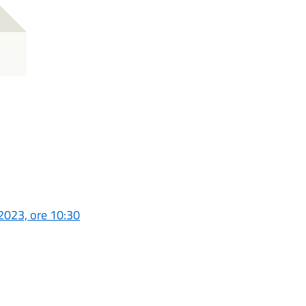
/2023, ore 10:30