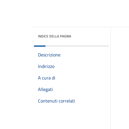
INDICE DELLA PAGINA
Descrizione
Indirizzo
A cura di
Allegati
Contenuti correlati