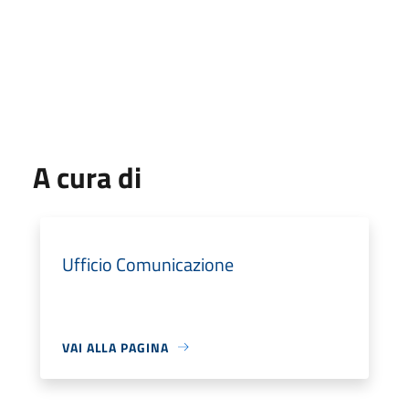
A cura di
Ufficio Comunicazione
VAI ALLA PAGINA