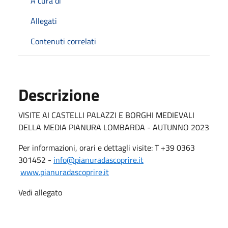
A cura di
Allegati
Contenuti correlati
Descrizione
VISITE AI CASTELLI PALAZZI E BORGHI MEDIEVALI
DELLA MEDIA PIANURA LOMBARDA - AUTUNNO 2023
Per informazioni, orari e dettagli visite: T +39 0363
301452 -
info@pianuradascoprire.it
www.pianuradascoprire.it
Vedi allegato