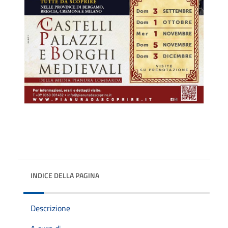
INDICE DELLA PAGINA
Descrizione