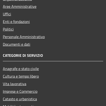
Aree Amministrative
Uffici
Enti e fondazioni
Politici
Personale Amministrativo
Documenti e dati
CATEGORIE DI SERVIZIO
Anagrafe e stato civile
Cultura e tempo libero
Vita lavorativa
Imprese e Commercio
Catasto e urbanistica