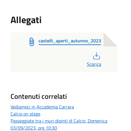
Allegati
castelli_aperti_autunno_2023
PDF
Scarica
Contenuti correlati
Vediamoci in Accademia Carrara
Calcio on stage
Passeggiate tra i muri dipinti di Calcio, Domenica
03/09/2023, ore 10:30