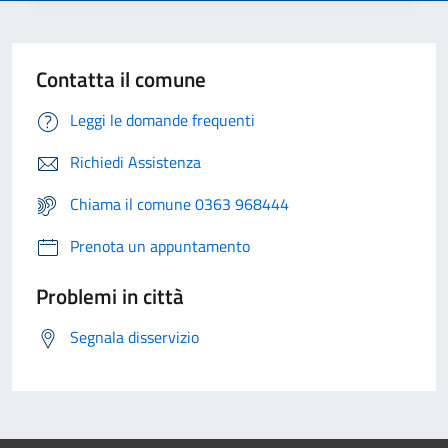
Contatta il comune
Leggi le domande frequenti
Richiedi Assistenza
Chiama il comune 0363 968444
Prenota un appuntamento
Problemi in città
Segnala disservizio