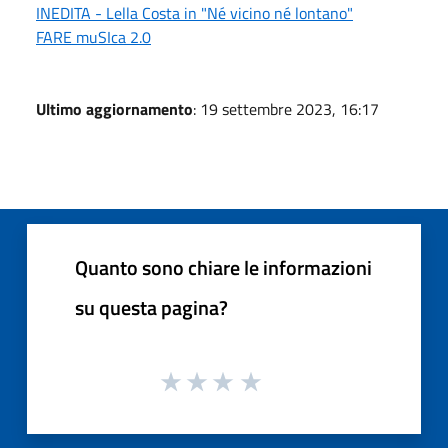
INEDITA - Lella Costa in "Né vicino né lontano"
FARE muSIca 2.0
Ultimo aggiornamento
: 19 settembre 2023, 16:17
Quanto sono chiare le informazioni
su questa pagina?