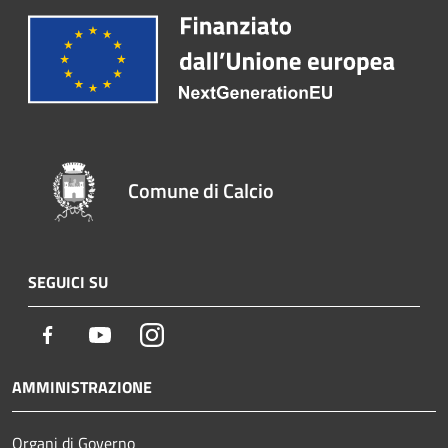
Comune di Calcio
SEGUICI SU
Facebook
Youtube
Instagram
AMMINISTRAZIONE
Organi di Governo