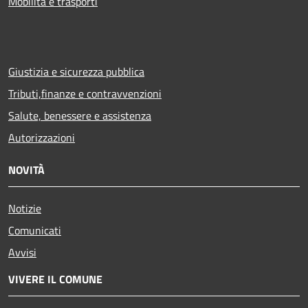
Mobilità e trasporti
Giustizia e sicurezza pubblica
Tributi,finanze e contravvenzioni
Salute, benessere e assistenza
Autorizzazioni
NOVITÀ
Notizie
Comunicati
Avvisi
VIVERE IL COMUNE