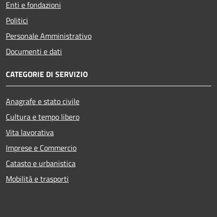
Enti e fondazioni
Politici
Personale Amministrativo
Documenti e dati
CATEGORIE DI SERVIZIO
Anagrafe e stato civile
Cultura e tempo libero
Vita lavorativa
Imprese e Commercio
Catasto e urbanistica
Mobilità e trasporti