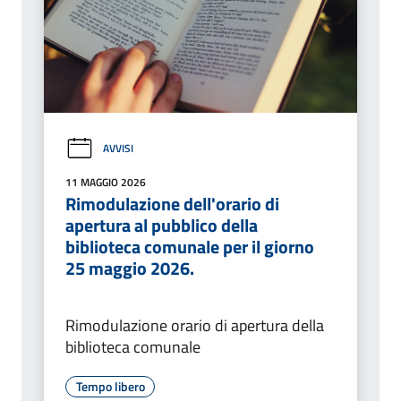
AVVISI
11 MAGGIO 2026
Rimodulazione dell'orario di
apertura al pubblico della
biblioteca comunale per il giorno
25 maggio 2026.
Rimodulazione orario di apertura della
biblioteca comunale
Tempo libero