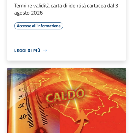
Termine validità carta di identità cartacea dal 3
agosto 2026
Accesso all'informazione
LEGGI DI PIÙ