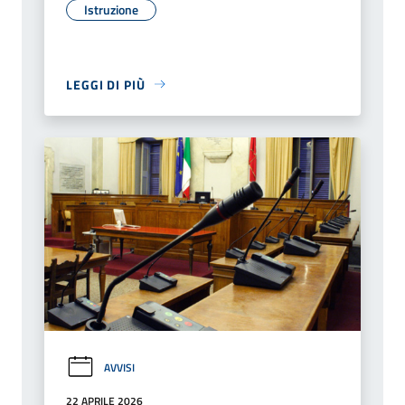
Istruzione
LEGGI DI PIÙ
AVVISI
22 APRILE 2026