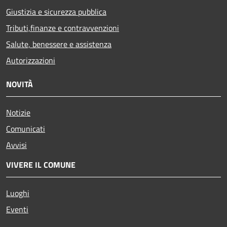
Giustizia e sicurezza pubblica
Tributi,finanze e contravvenzioni
Salute, benessere e assistenza
Autorizzazioni
NOVITÀ
Notizie
Comunicati
Avvisi
VIVERE IL COMUNE
Luoghi
Eventi