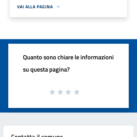
VAI ALLA PAGINA
Quanto sono chiare le informazioni
su questa pagina?
Contatta il comune