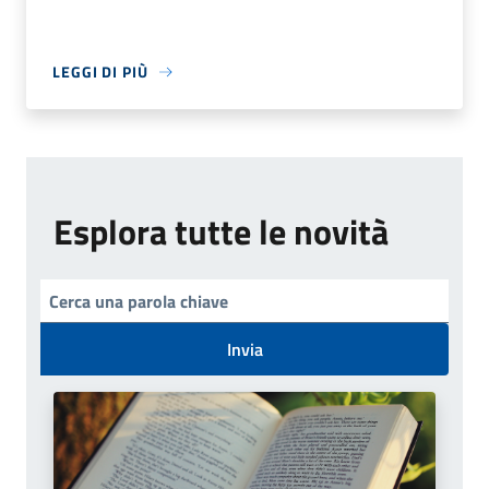
LEGGI DI PIÙ
Esplora tutte le novità
Invia