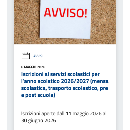
AVVISI
6 MAGGIO 2026
Iscrizioni ai servizi scolastici per
l'anno scolatico 2026/2027 (mensa
scolastica, trasporto scolastico, pre
e post scuola)
Iscrizioni aperte dall'11 maggio 2026 al
30 giugno 2026