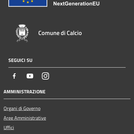
Comune di Calcio
SEGUICI SU
Facebook
Youtube
Instagram
AMMINISTRAZIONE
Organi di Governo
Aree Amministrative
Uffici