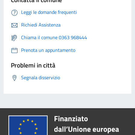
Leggi le domande frequenti
Richiedi Assistenza
Chiama il comune 0363 968444
Prenota un appuntamento
Problemi in città
Segnala disservizio