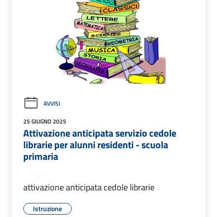
AVVISI
25 GIUGNO 2025
Attivazione anticipata servizio cedole
librarie per alunni residenti - scuola
primaria
attivazione anticipata cedole librarie
Istruzione