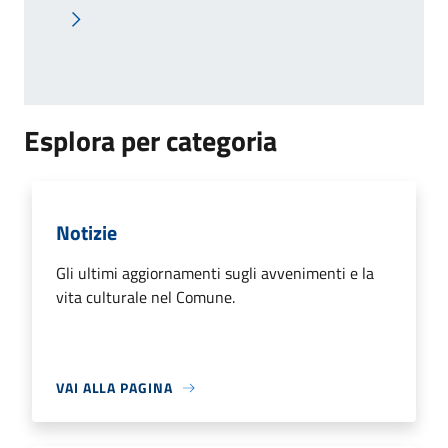
Pagina successiva
Esplora per categoria
Notizie
Gli ultimi aggiornamenti sugli avvenimenti e la
vita culturale nel Comune.
VAI ALLA PAGINA