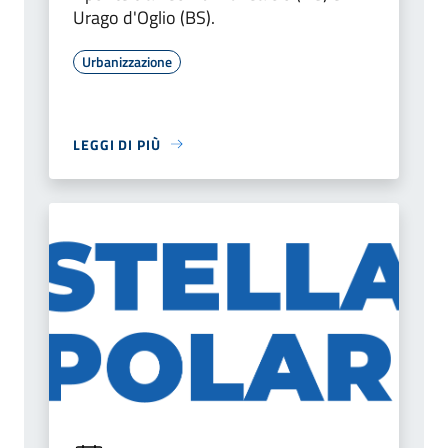
Urago d'Oglio (BS).
Urbanizzazione
LEGGI DI PIÙ