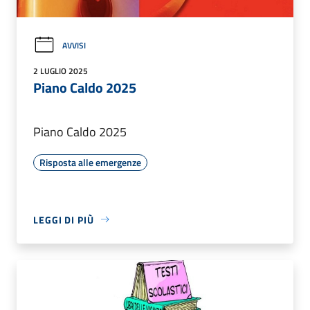
AVVISI
2 LUGLIO 2025
Piano Caldo 2025
Piano Caldo 2025
Risposta alle emergenze
LEGGI DI PIÙ