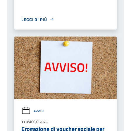
LEGGI DI PIÙ
AVVISI
11 MAGGIO 2026
Erogazione di voucher sociale per