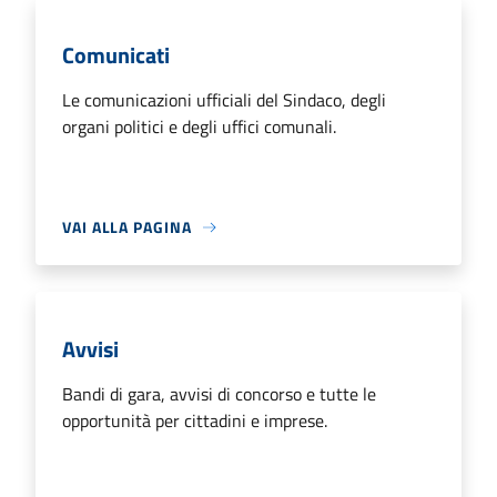
Comunicati
Le comunicazioni ufficiali del Sindaco, degli
organi politici e degli uffici comunali.
VAI ALLA PAGINA
Avvisi
Bandi di gara, avvisi di concorso e tutte le
opportunità per cittadini e imprese.