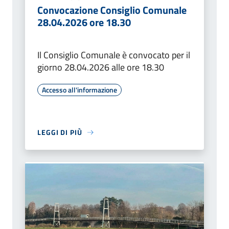
Convocazione Consiglio Comunale
28.04.2026 ore 18.30
Il Consiglio Comunale è convocato per il
giorno 28.04.2026 alle ore 18.30
Accesso all'informazione
LEGGI DI PIÙ