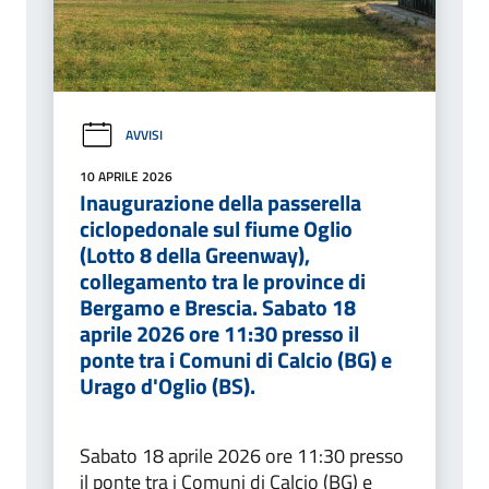
AVVISI
10 APRILE 2026
Inaugurazione della passerella
ciclopedonale sul fiume Oglio
(Lotto 8 della Greenway),
collegamento tra le province di
Bergamo e Brescia. Sabato 18
aprile 2026 ore 11:30 presso il
ponte tra i Comuni di Calcio (BG) e
Urago d'Oglio (BS).
Sabato 18 aprile 2026 ore 11:30 presso
il ponte tra i Comuni di Calcio (BG) e