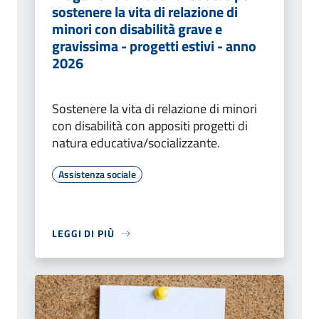
sostenere la vita di relazione di
minori con disabilità grave e
gravissima - progetti estivi - anno
2026
Sostenere la vita di relazione di minori
con disabilità con appositi progetti di
natura educativa/socializzante.
Assistenza sociale
LEGGI DI PIÙ