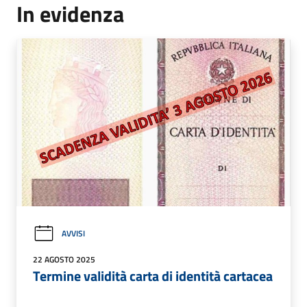
In evidenza
AVVISI
22 AGOSTO 2025
Termine validità carta di identità cartacea