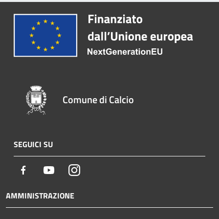
Comune di Calcio
SEGUICI SU
Facebook
Youtube
Instagram
AMMINISTRAZIONE