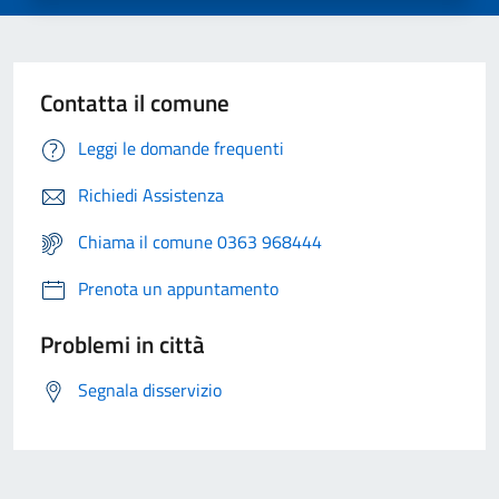
Contatta il comune
Leggi le domande frequenti
Richiedi Assistenza
Chiama il comune 0363 968444
Prenota un appuntamento
Problemi in città
Segnala disservizio