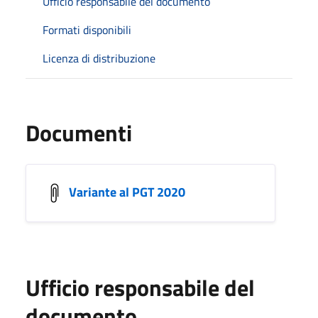
Ufficio responsabile del documento
Formati disponibili
Licenza di distribuzione
Documenti
Variante al PGT 2020
Ufficio responsabile del
documento