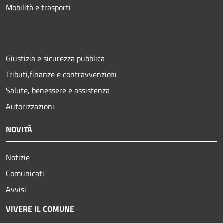
Mobilità e trasporti
Giustizia e sicurezza pubblica
Tributi,finanze e contravvenzioni
Salute, benessere e assistenza
Autorizzazioni
NOVITÀ
Notizie
Comunicati
Avvisi
VIVERE IL COMUNE