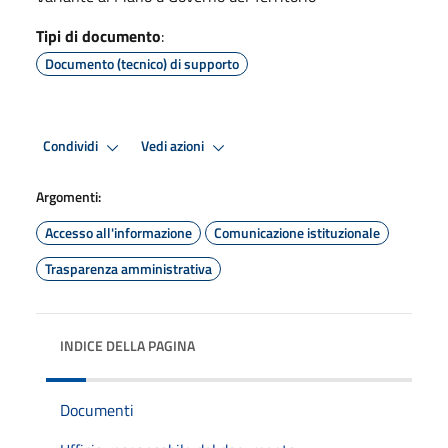
Tipi di documento
:
Documento (tecnico) di supporto
Condividi
Vedi azioni
Argomenti:
Accesso all'informazione
Comunicazione istituzionale
Trasparenza amministrativa
INDICE DELLA PAGINA
Documenti