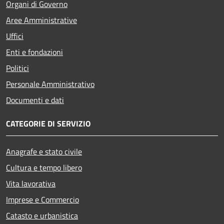
Organi di Governo
Aree Amministrative
Uffici
Enti e fondazioni
Politici
Personale Amministrativo
Documenti e dati
CATEGORIE DI SERVIZIO
Anagrafe e stato civile
Cultura e tempo libero
Vita lavorativa
Imprese e Commercio
Catasto e urbanistica