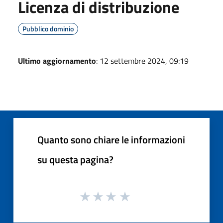
Licenza di distribuzione
Pubblico dominio
Ultimo aggiornamento
: 12 settembre 2024, 09:19
Quanto sono chiare le informazioni
su questa pagina?