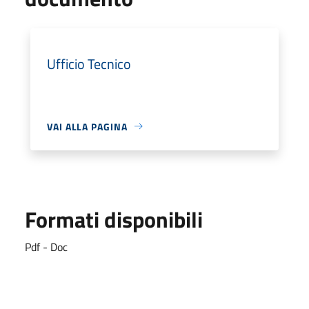
Ufficio Tecnico
VAI ALLA PAGINA
Formati disponibili
Pdf - Doc