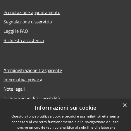
Prenotazione appuntamento
Segnalazione disservizio
Leggi le FAQ
Richiesta assistenza
Amministrazione trasparente
Informativa privacy
Note legali
Dichiarazione di accessibilità
×
Informazioni sui cookie
Questo sito web utilizza cookie tecnici e assimilati strettamente
necessari al corretto funzionamento e alla navigazione del sito,
RSS
Copyright © 2026 • Comune di
nonché un cookie tecnico analitico al solo fine di elaborare