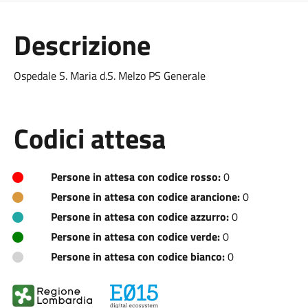
Descrizione
Ospedale S. Maria d.S. Melzo PS Generale
Codici attesa
Persone in attesa con codice rosso:
0
Persone in attesa con codice arancione:
0
Persone in attesa con codice azzurro:
0
Persone in attesa con codice verde:
0
Persone in attesa con codice bianco:
0