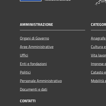
AMMINISTRAZIONE
CATEGOR
Organi di Governo
Anagrafe 
Aree Amministrative
Cultura e
Uffici
Vita lavo
Enti e fondazioni
Imprese 
Politici
Catasto e
Personale Amministrativo
Mobilità 
Documenti e dati
CONTATTI