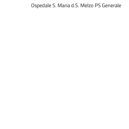
Ospedale S. Maria d.S. Melzo PS Generale