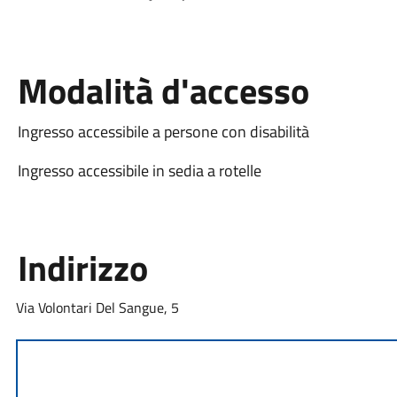
Modalità d'accesso
Ingresso accessibile a persone con disabilità
Ingresso accessibile in sedia a rotelle
Indirizzo
Via Volontari Del Sangue, 5