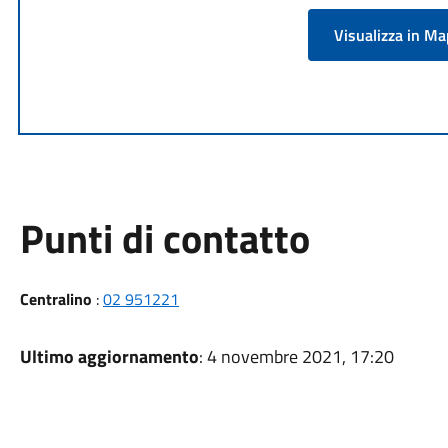
Visualizza in M
Punti di contatto
Centralino
:
02 951221
Ultimo aggiornamento
: 4 novembre 2021, 17:20