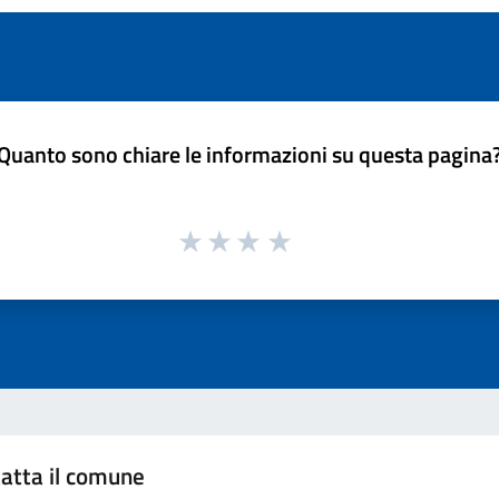
Quanto sono chiare le informazioni su questa pagina
atta il comune