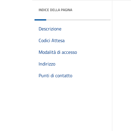
INDICE DELLA PAGINA
Descrizione
Codici Attesa
Modalità di accesso
Indirizzo
Punti di contatto