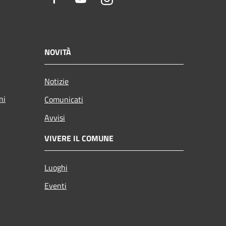
NOVITÀ
Notizie
ni
Comunicati
Avvisi
VIVERE IL COMUNE
Luoghi
Eventi