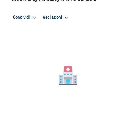
Condividi
Vedi azioni