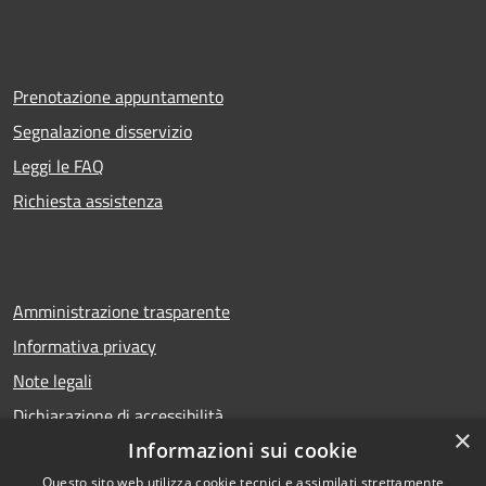
Prenotazione appuntamento
Segnalazione disservizio
Leggi le FAQ
Richiesta assistenza
Amministrazione trasparente
Informativa privacy
Note legali
Dichiarazione di accessibilità
×
Informazioni sui cookie
Questo sito web utilizza cookie tecnici e assimilati strettamente