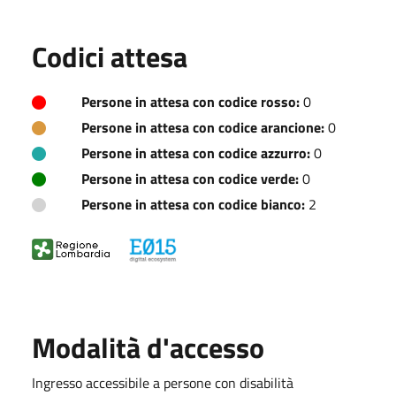
Codici attesa
Persone in attesa con codice rosso:
0
Persone in attesa con codice arancione:
0
Persone in attesa con codice azzurro:
0
Persone in attesa con codice verde:
0
Persone in attesa con codice bianco:
2
Modalità d'accesso
Ingresso accessibile a persone con disabilità