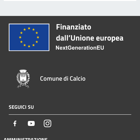
Comune di Calcio
SEGUICI SU
Facebook
Youtube
Instagram
AMMINISTRAZIONE