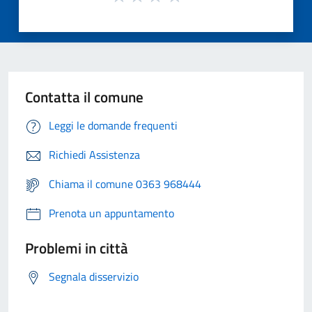
Contatta il comune
Leggi le domande frequenti
Richiedi Assistenza
Chiama il comune 0363 968444
Prenota un appuntamento
Problemi in città
Segnala disservizio