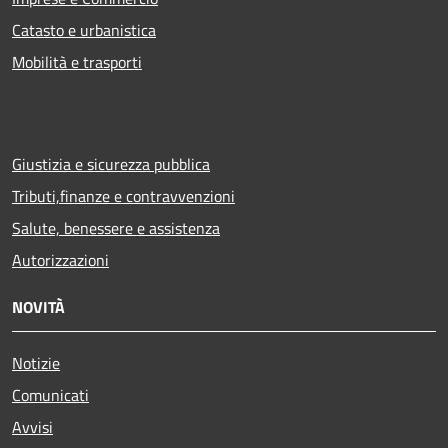
Catasto e urbanistica
Mobilità e trasporti
Giustizia e sicurezza pubblica
Tributi,finanze e contravvenzioni
Salute, benessere e assistenza
Autorizzazioni
NOVITÀ
Notizie
Comunicati
Avvisi