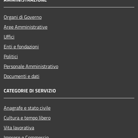
Organi di Governo
Aree Amministrative
Uffici
Enti e fondazioni
Politici
Personale Amministrativo
Documenti e dati
CATEGORIE DI SERVIZIO
Anagrafe e stato civile
Cultura e tempo libero
Vita lavorativa
Imprese e Commercio