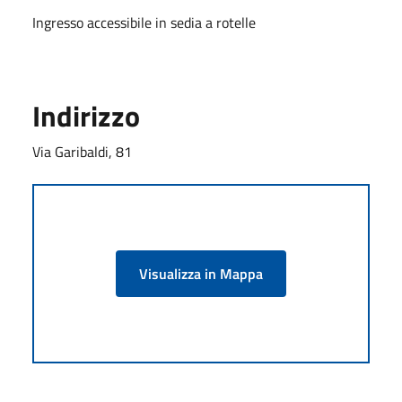
Ingresso accessibile in sedia a rotelle
Indirizzo
Via Garibaldi, 81
Visualizza in Mappa