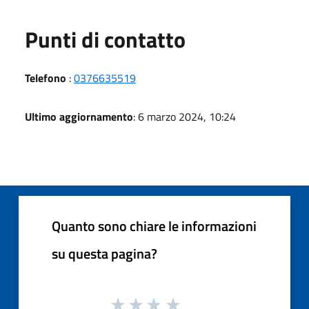
Punti di contatto
Telefono
:
0376635519
Ultimo aggiornamento
: 6 marzo 2024, 10:24
Quanto sono chiare le informazioni
su questa pagina?