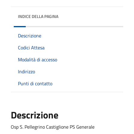
INDICE DELLA PAGINA
Descrizione
Codici Attesa
Modalità di accesso
Indirizzo
Punti di contatto
Descrizione
Osp S. Pellegrino Castiglione PS Generale