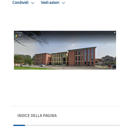
Condividi
Vedi azioni
INDICE DELLA PAGINA