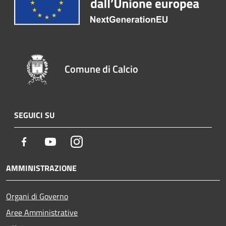
Comune di Calcio
SEGUICI SU
Facebook
Youtube
Instagram
AMMINISTRAZIONE
Organi di Governo
Aree Amministrative