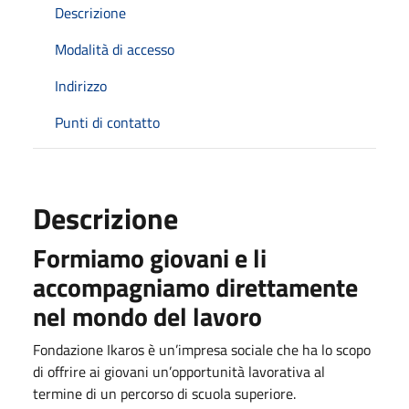
Descrizione
Modalità di accesso
Indirizzo
Punti di contatto
Descrizione
Formiamo giovani e li
accompagniamo direttamente
nel mondo del lavoro
Fondazione Ikaros è un’impresa sociale che ha lo scopo
di offrire ai giovani un’opportunità lavorativa al
termine di un percorso di scuola superiore.