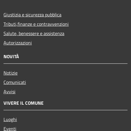
Giustizia e sicurezza pubblica
Tributi,finanze e contravvenzioni
Salute, benessere e assistenza
Autorizzazioni
NOVITÀ
Notizie
Comunicati
Avvisi
VIVERE IL COMUNE
Luoghi
Eventi