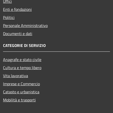
Uffici
Enti e fondazioni
Politici
Personale Amministrativo
Documenti e dati
CATEGORIE DI SERVIZIO
Anagrafe e stato civile
Cultura e tempo libero
Vita lavorativa
Imprese e Commercio
Catasto e urbanistica
Mobilità e trasporti