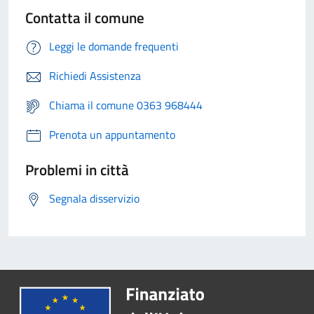
Contatta il comune
Leggi le domande frequenti
Richiedi Assistenza
Chiama il comune 0363 968444
Prenota un appuntamento
Problemi in città
Segnala disservizio