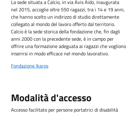
La sede situata a Calcio, in via Avis Aido, inaugurata
nel 2015, accoglie oltre 550 ragazzi, tra i 14 e 19 anni,
che hanno scelto un indirizzo di studio direttamente
collegato al mondo del lavoro offerto dal territorio.
Calcio è la sede storica della fondazione che, fin dagli
anni 2000 con la precedente sede, è in campo per
offrire una formazione adeguata ai ragazzi che vogliono
inserirsi in modo efficace nel mondo lavorativo.
Fondazione Ikaros
Modalità d'accesso
Accesso facilitato per persone portatrici di disabilità