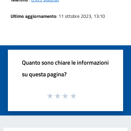
Ultimo aggiornamento
: 11 ottobre 2023, 13:10
Quanto sono chiare le informazioni
su questa pagina?