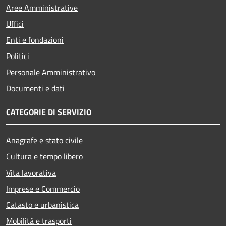
Aree Amministrative
Uffici
Enti e fondazioni
Politici
Personale Amministrativo
Documenti e dati
CATEGORIE DI SERVIZIO
Anagrafe e stato civile
Cultura e tempo libero
Vita lavorativa
Imprese e Commercio
Catasto e urbanistica
Mobilità e trasporti