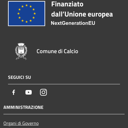
Comune di Calcio
SEGUICI SU
Facebook
Youtube
Instagram
AMMINISTRAZIONE
Organi di Governo