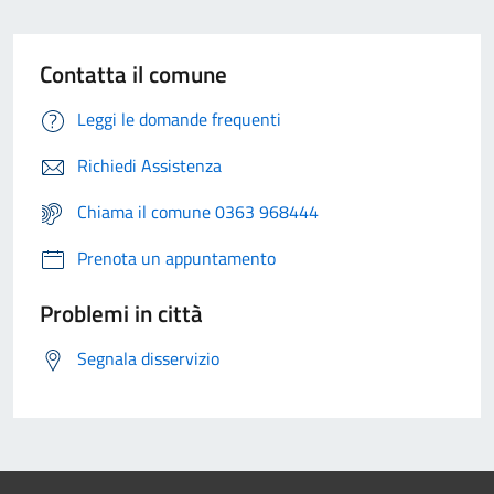
Contatta il comune
Leggi le domande frequenti
Richiedi Assistenza
Chiama il comune 0363 968444
Prenota un appuntamento
Problemi in città
Segnala disservizio