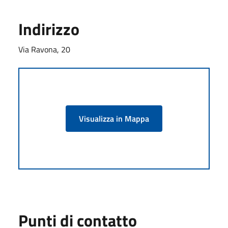
Indirizzo
Via Ravona, 20
Visualizza in Mappa
Punti di contatto