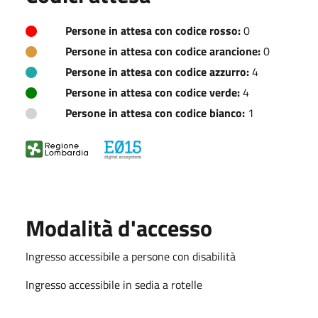
Persone in attesa con codice rosso:
0
Persone in attesa con codice arancione:
0
Persone in attesa con codice azzurro:
4
Persone in attesa con codice verde:
4
Persone in attesa con codice bianco:
1
Modalità d'accesso
Ingresso accessibile a persone con disabilità
Ingresso accessibile in sedia a rotelle