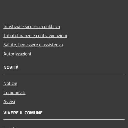
Giustizia e sicurezza pubblica
Tributi,finanze e contravvenzioni
Salute, benessere e assistenza
Autorizzazioni
NOVITÀ
Notizie
Comunicati
Avvisi
VIVERE IL COMUNE