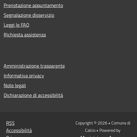
Prenotazione appuntamento
Segnalazione disservizio
Leggi le FAQ
Richiesta assistenza
Amministrazione trasparente
Informativa privacy
Note legali
Dichiarazione di accessibilità
RSS
Copyright © 2026 • Comune di
Accessibilità
Calcio • Powered by