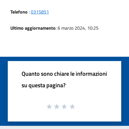
Telefono
:
0315851
Ultimo aggiornamento
: 6 marzo 2024, 10:25
Quanto sono chiare le informazioni
su questa pagina?