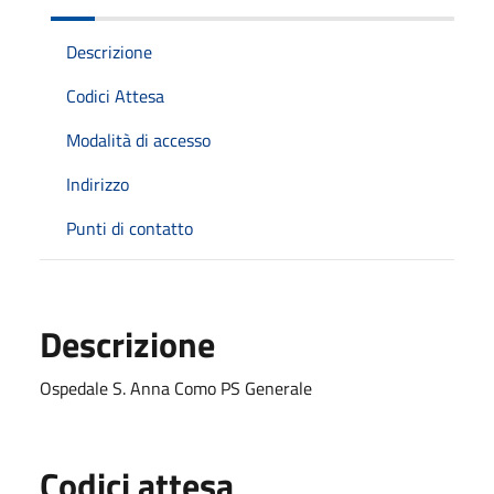
Descrizione
Codici Attesa
Modalità di accesso
Indirizzo
Punti di contatto
Descrizione
Ospedale S. Anna Como PS Generale
Codici attesa