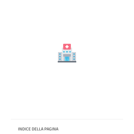
INDICE DELLA PAGINA