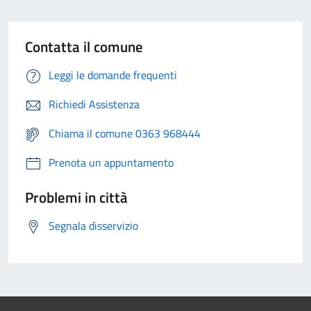
Contatta il comune
Leggi le domande frequenti
Richiedi Assistenza
Chiama il comune 0363 968444
Prenota un appuntamento
Problemi in città
Segnala disservizio