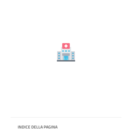
INDICE DELLA PAGINA