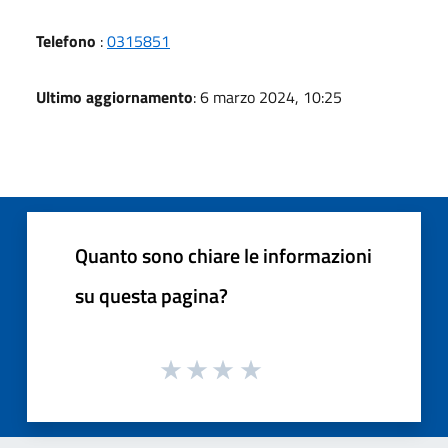
Telefono
:
0315851
Ultimo aggiornamento
: 6 marzo 2024, 10:25
Quanto sono chiare le informazioni
su questa pagina?