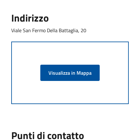
Indirizzo
Viale San Fermo Della Battaglia, 20
Visualizza in Mappa
Punti di contatto