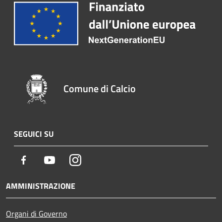
Comune di Calcio
SEGUICI SU
Facebook
Youtube
Instagram
AMMINISTRAZIONE
Organi di Governo