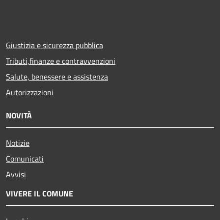
Giustizia e sicurezza pubblica
Tributi,finanze e contravvenzioni
Salute, benessere e assistenza
Autorizzazioni
NOVITÀ
Notizie
Comunicati
Avvisi
VIVERE IL COMUNE