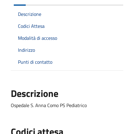
Descrizione
Codici Attesa
Modalità di accesso
Indirizzo
Punti di contatto
Descrizione
Ospedale S. Anna Como PS Pediatrico
Codici attesa