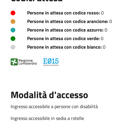
Persone in attesa con codice rosso:
0
Persone in attesa con codice arancione:
0
Persone in attesa con codice azzurro:
0
Persone in attesa con codice verde:
0
Persone in attesa con codice bianco:
0
Modalità d'accesso
Ingresso accessibile a persone con disabilità
Ingresso accessibile in sedia a rotelle