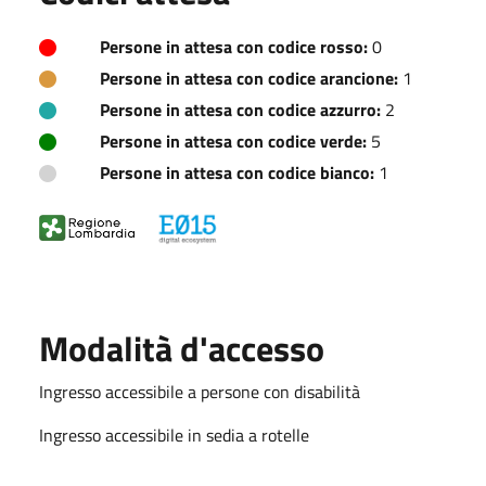
Persone in attesa con codice rosso:
0
Persone in attesa con codice arancione:
1
Persone in attesa con codice azzurro:
2
Persone in attesa con codice verde:
5
Persone in attesa con codice bianco:
1
Modalità d'accesso
Ingresso accessibile a persone con disabilità
Ingresso accessibile in sedia a rotelle