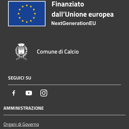
Comune di Calcio
SEGUICI SU
Facebook
Youtube
Instagram
AMMINISTRAZIONE
Organi di Governo