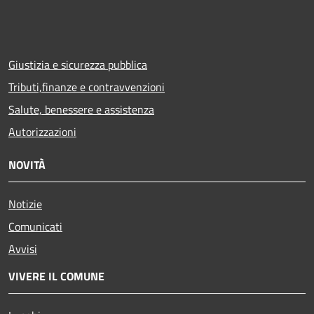
Giustizia e sicurezza pubblica
Tributi,finanze e contravvenzioni
Salute, benessere e assistenza
Autorizzazioni
NOVITÀ
Notizie
Comunicati
Avvisi
VIVERE IL COMUNE