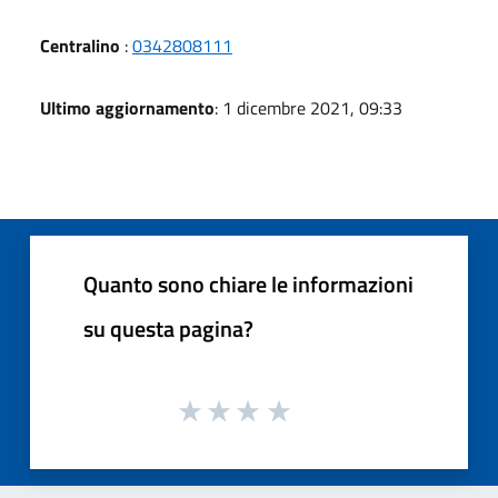
Centralino
:
0342808111
Ultimo aggiornamento
: 1 dicembre 2021, 09:33
Quanto sono chiare le informazioni
su questa pagina?