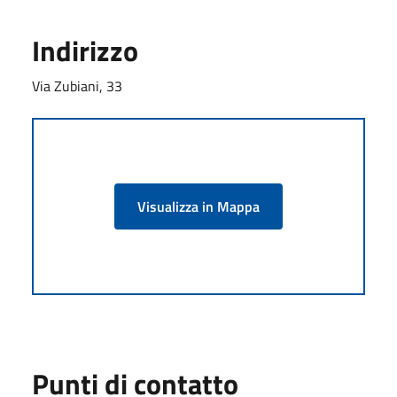
Indirizzo
Via Zubiani, 33
Visualizza in Mappa
Punti di contatto