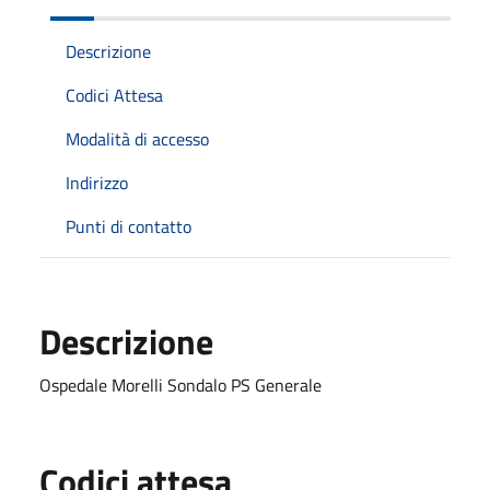
Descrizione
Codici Attesa
Modalità di accesso
Indirizzo
Punti di contatto
Descrizione
Ospedale Morelli Sondalo PS Generale
Codici attesa