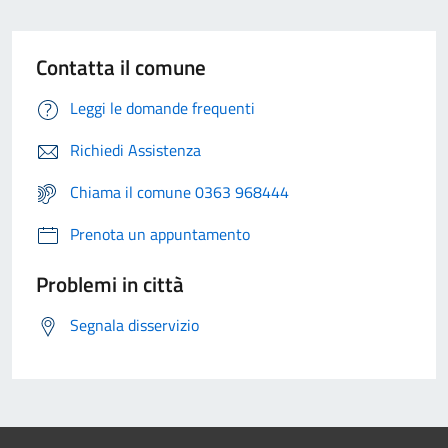
Contatta il comune
Leggi le domande frequenti
Richiedi Assistenza
Chiama il comune 0363 968444
Prenota un appuntamento
Problemi in città
Segnala disservizio