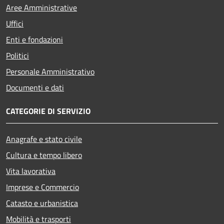
Aree Amministrative
Uffici
Enti e fondazioni
Politici
Personale Amministrativo
Documenti e dati
CATEGORIE DI SERVIZIO
Anagrafe e stato civile
Cultura e tempo libero
Vita lavorativa
Imprese e Commercio
Catasto e urbanistica
Mobilità e trasporti