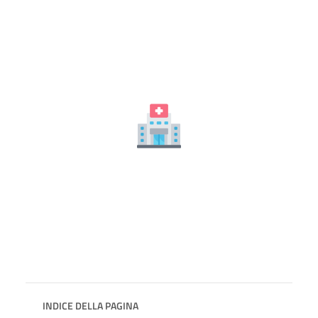
INDICE DELLA PAGINA