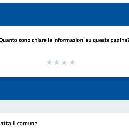
Quanto sono chiare le informazioni su questa pagina
atta il comune