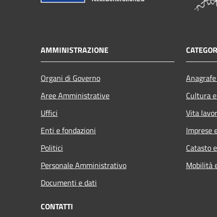
AMMINISTRAZIONE
CATEGOR
Organi di Governo
Anagrafe 
Aree Amministrative
Cultura e
Uffici
Vita lavo
Enti e fondazioni
Imprese 
Politici
Catasto e
Personale Amministrativo
Mobilità 
Documenti e dati
CONTATTI