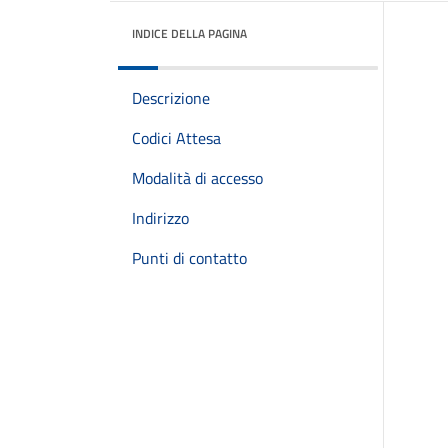
INDICE DELLA PAGINA
Descrizione
Codici Attesa
Modalità di accesso
Indirizzo
Punti di contatto