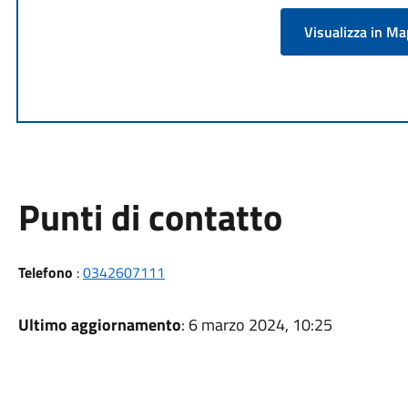
Visualizza in M
Punti di contatto
Telefono
:
0342607111
Ultimo aggiornamento
: 6 marzo 2024, 10:25