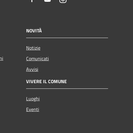
NOVITÀ
Notizie
ni
Comunicati
Avvisi
VIVERE IL COMUNE
Luoghi
Eventi