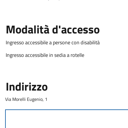
Modalità d'accesso
Ingresso accessibile a persone con disabilità
Ingresso accessibile in sedia a rotelle
Indirizzo
Via Morelli Eugenio, 1