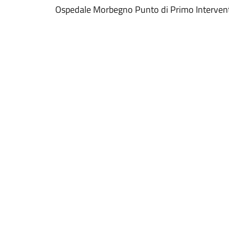
Ospedale Morbegno Punto di Primo Interven