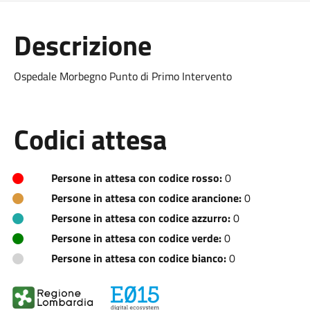
Descrizione
Ospedale Morbegno Punto di Primo Intervento
Codici attesa
Persone in attesa con codice rosso:
0
Persone in attesa con codice arancione:
0
Persone in attesa con codice azzurro:
0
Persone in attesa con codice verde:
0
Persone in attesa con codice bianco:
0