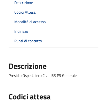
Descrizione
Codici Attesa
Modalità di accesso
Indirizzo
Punti di contatto
Descrizione
Presidio Ospedaliero Civili BS PS Generale
Codici attesa