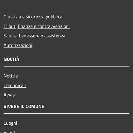
Giustizia e sicurezza pubblica
Tributi,finanze e contravvenzioni
Salute, benessere e assistenza
Autorizzazioni
NOVITÀ
Notizie
Comunicati
Avvisi
VIVERE IL COMUNE
Luoghi
Eventi