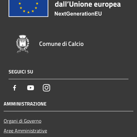
Comune di Calcio
SEGUICI SU
Facebook
Youtube
Instagram
AMMINISTRAZIONE
Organi di Governo
Aree Amministrative