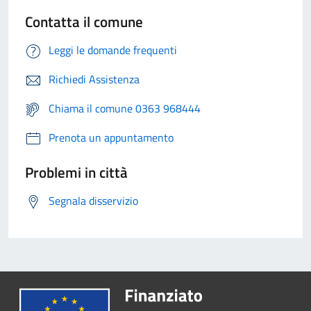
Contatta il comune
Leggi le domande frequenti
Richiedi Assistenza
Chiama il comune 0363 968444
Prenota un appuntamento
Problemi in città
Segnala disservizio