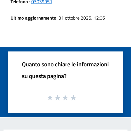
Telefono
:
03039951
Ultimo aggiornamento
: 31 ottobre 2025, 12:06
Quanto sono chiare le informazioni
su questa pagina?