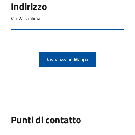
Indirizzo
Via Valsabbina
Visualizza in Mappa
Punti di contatto