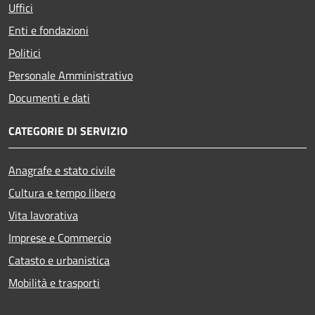
Uffici
Enti e fondazioni
Politici
Personale Amministrativo
Documenti e dati
CATEGORIE DI SERVIZIO
Anagrafe e stato civile
Cultura e tempo libero
Vita lavorativa
Imprese e Commercio
Catasto e urbanistica
Mobilità e trasporti