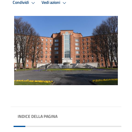
Condividi
Vedi azioni
INDICE DELLA PAGINA