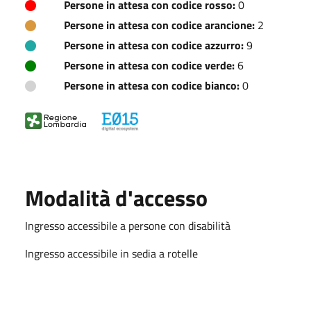
Persone in attesa con codice rosso:
0
Persone in attesa con codice arancione:
2
Persone in attesa con codice azzurro:
9
Persone in attesa con codice verde:
6
Persone in attesa con codice bianco:
0
Modalità d'accesso
Ingresso accessibile a persone con disabilità
Ingresso accessibile in sedia a rotelle