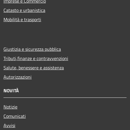
Imprese e Commercio
Catasto e urbanistica
Mobilità e trasporti
Giustizia e sicurezza pubblica
Tributi,finanze e contravvenzioni
Salute, benessere e assistenza
Autorizzazioni
NOVITÀ
Notizie
Comunicati
Avvisi