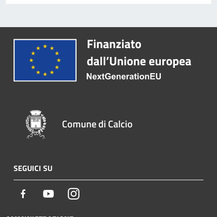
Comune di Calcio
SEGUICI SU
Facebook
Youtube
Instagram