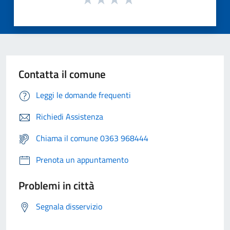
Contatta il comune
Leggi le domande frequenti
Richiedi Assistenza
Chiama il comune 0363 968444
Prenota un appuntamento
Problemi in città
Segnala disservizio