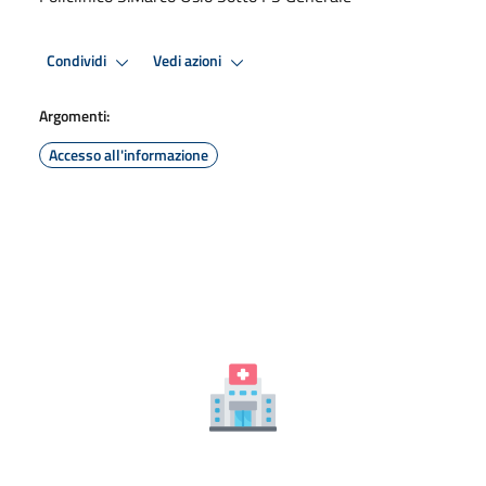
Condividi
Vedi azioni
Argomenti:
Accesso all'informazione