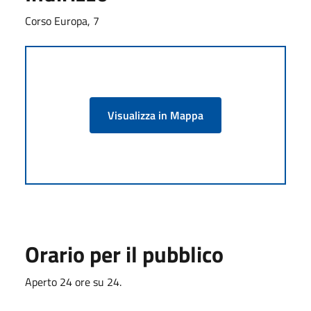
Corso Europa, 7
Visualizza in Mappa
Orario per il pubblico
Aperto 24 ore su 24.