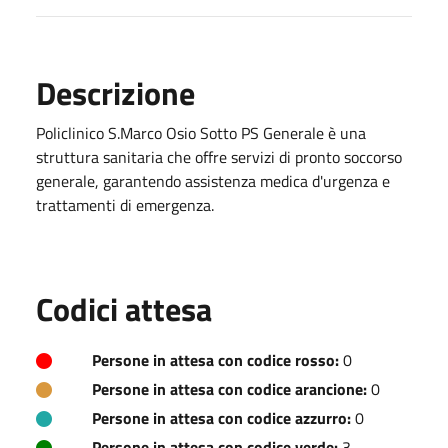
Descrizione
Policlinico S.Marco Osio Sotto PS Generale è una
struttura sanitaria che offre servizi di pronto soccorso
generale, garantendo assistenza medica d'urgenza e
trattamenti di emergenza.
Codici attesa
Persone in attesa con codice rosso:
0
Persone in attesa con codice arancione:
0
Persone in attesa con codice azzurro:
0
Persone in attesa con codice verde:
3