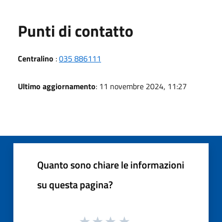
Punti di contatto
Centralino
:
035 886111
Ultimo aggiornamento
: 11 novembre 2024, 11:27
Quanto sono chiare le informazioni
su questa pagina?