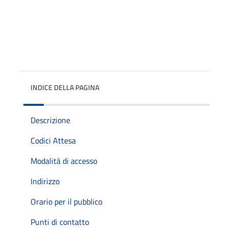
INDICE DELLA PAGINA
Descrizione
Codici Attesa
Modalità di accesso
Indirizzo
Orario per il pubblico
Punti di contatto