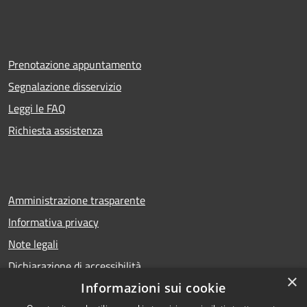
Prenotazione appuntamento
Segnalazione disservizio
Leggi le FAQ
Richiesta assistenza
Amministrazione trasparente
Informativa privacy
Note legali
Dichiarazione di accessibilità
×
Informazioni sui cookie