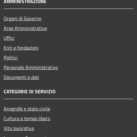
AMMINISTRAZIONE
Organi di Governo
Aree Amministrative
Uffici
Enti e fondazioni
Politici
Personale Amministrativo
Documenti e dati
CATEGORIE DI SERVIZIO
Anagrafe e stato civile
Cultura e tempo libero
Vita lavorativa