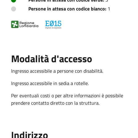
Persone in attesa con codice bianco:
1
Modalità d'accesso
Ingresso accessibile a persone con disabilità.
Ingresso accessibile in sedia a rotelle.
Per eventuali costi o per altre informazioni è possibile
prendere contatto diretto con la struttura.
Indirizzo