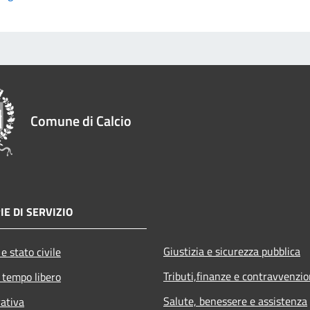
Comune di Calcio
IE DI SERVIZIO
Giustizia e sicurezza pubblica
e stato civile
Tributi,finanze e contravvenzio
 tempo libero
Salute, benessere e assistenza
rativa