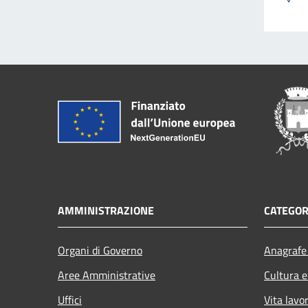
AMMINISTRAZIONE
CATEGOR
Organi di Governo
Anagrafe 
Aree Amministrative
Cultura e
Uffici
Vita lavo