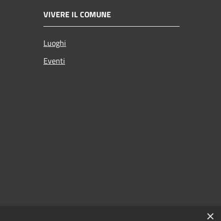
VIVERE IL COMUNE
Luoghi
Eventi
×