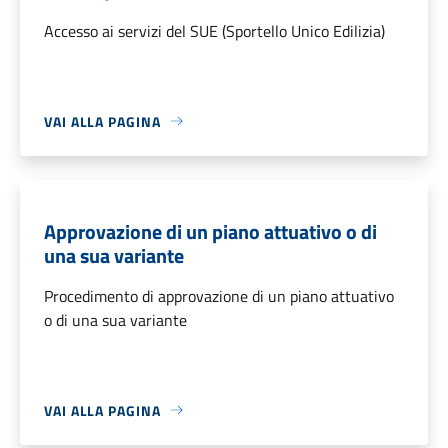
Accesso ai servizi del SUE (Sportello Unico Edilizia)
VAI ALLA PAGINA
Approvazione di un piano attuativo o di
una sua variante
Procedimento di approvazione di un piano attuativo
o di una sua variante
VAI ALLA PAGINA