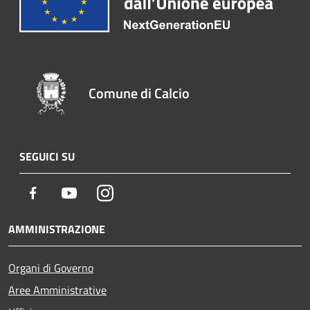
Comune di Calcio
SEGUICI SU
Facebook
Youtube
Instagram
AMMINISTRAZIONE
Organi di Governo
Aree Amministrative