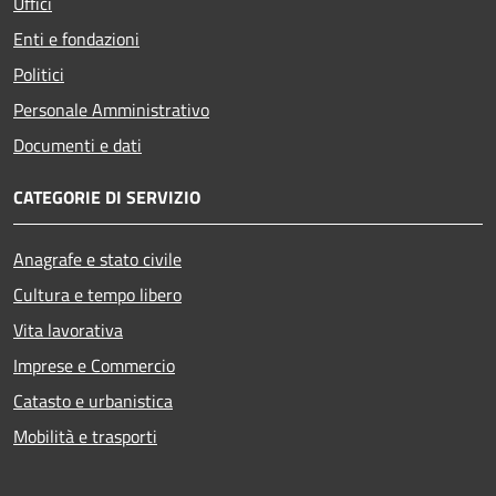
Uffici
Enti e fondazioni
Politici
Personale Amministrativo
Documenti e dati
CATEGORIE DI SERVIZIO
Anagrafe e stato civile
Cultura e tempo libero
Vita lavorativa
Imprese e Commercio
Catasto e urbanistica
Mobilità e trasporti