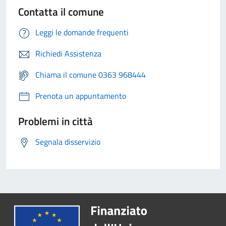
Contatta il comune
Leggi le domande frequenti
Richiedi Assistenza
Chiama il comune 0363 968444
Prenota un appuntamento
Problemi in città
Segnala disservizio