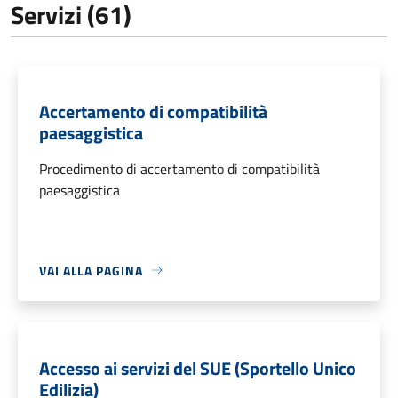
Servizi (61)
Accertamento di compatibilità
paesaggistica
Procedimento di accertamento di compatibilità
paesaggistica
VAI ALLA PAGINA
Accesso ai servizi del SUE (Sportello Unico
Edilizia)