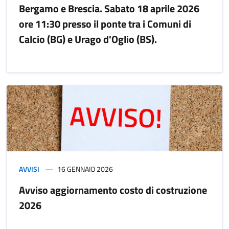
Bergamo e Brescia. Sabato 18 aprile 2026
ore 11:30 presso il ponte tra i Comuni di
Calcio (BG) e Urago d'Oglio (BS).
AVVISI
16 GENNAIO 2026
Avviso aggiornamento costo di costruzione
2026