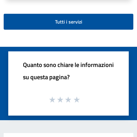
Tutti i servizi
Quanto sono chiare le informazioni
su questa pagina?