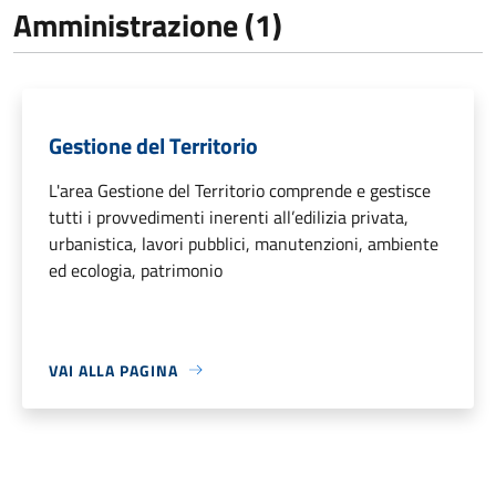
Amministrazione (1)
Gestione del Territorio
L'area Gestione del Territorio comprende e gestisce
tutti i provvedimenti inerenti all’edilizia privata,
urbanistica, lavori pubblici, manutenzioni, ambiente
ed ecologia, patrimonio
VAI ALLA PAGINA