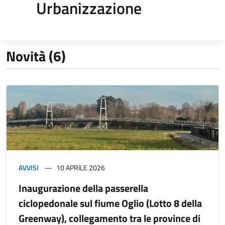
Urbanizzazione
Novità (6)
AVVISI
10 APRILE 2026
Inaugurazione della passerella
ciclopedonale sul fiume Oglio (Lotto 8 della
Greenway), collegamento tra le province di