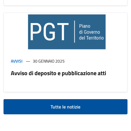
AVVISI
30 GENNAIO 2025
Avviso di deposito e pubblicazione atti
Tutte le notizie