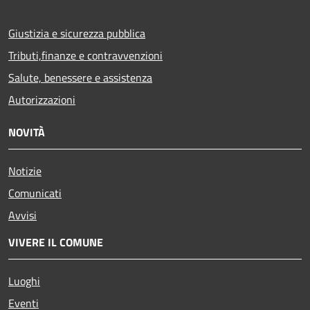
Giustizia e sicurezza pubblica
Tributi,finanze e contravvenzioni
Salute, benessere e assistenza
Autorizzazioni
NOVITÀ
Notizie
Comunicati
Avvisi
VIVERE IL COMUNE
Luoghi
Eventi