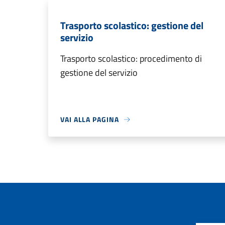
Trasporto scolastico: gestione del
servizio
Trasporto scolastico: procedimento di
gestione del servizio
VAI ALLA PAGINA