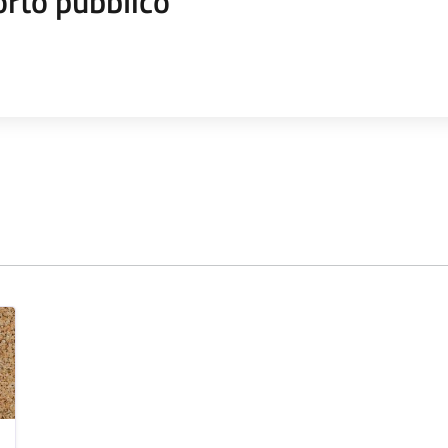
orto pubblico