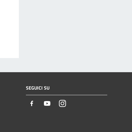
SEGUICI SU
Facebook
Youtube
Instagram