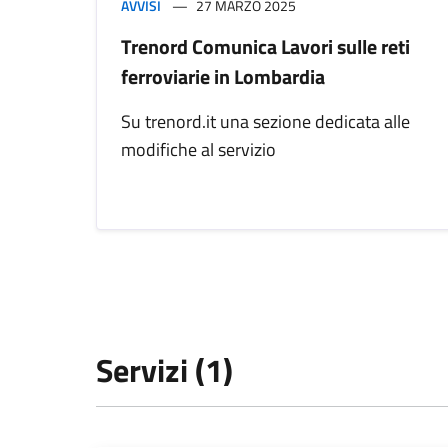
AVVISI
27 MARZO 2025
Trenord Comunica Lavori sulle reti
ferroviarie in Lombardia
Su trenord.it una sezione dedicata alle
modifiche al servizio
Servizi (1)