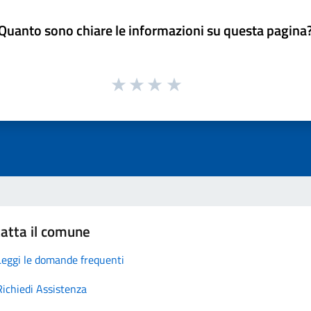
Quanto sono chiare le informazioni su questa pagina
atta il comune
Leggi le domande frequenti
Richiedi Assistenza