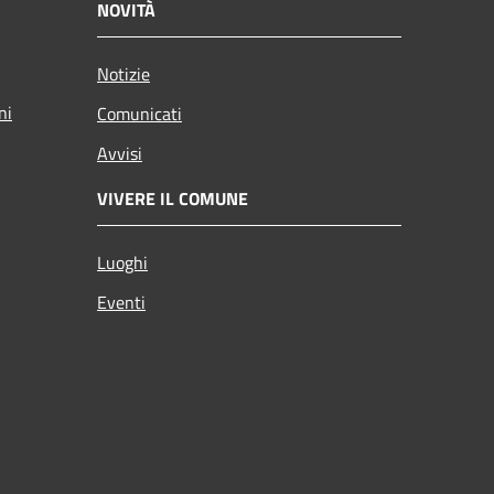
NOVITÀ
Notizie
ni
Comunicati
Avvisi
VIVERE IL COMUNE
Luoghi
Eventi