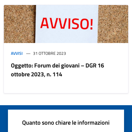
AVVISI
31 OTTOBRE 2023
Oggetto: Forum dei giovani – DGR 16
ottobre 2023, n. 114
Quanto sono chiare le informazioni