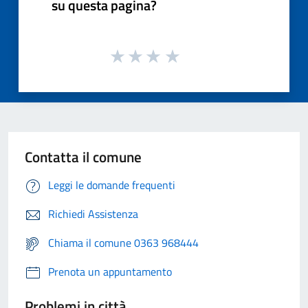
su questa pagina?
Contatta il comune
Leggi le domande frequenti
Richiedi Assistenza
Chiama il comune 0363 968444
Prenota un appuntamento
Problemi in città