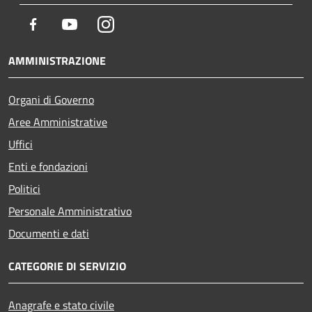
Facebook
Youtube
Instagram
AMMINISTRAZIONE
Organi di Governo
Aree Amministrative
Uffici
Enti e fondazioni
Politici
Personale Amministrativo
Documenti e dati
CATEGORIE DI SERVIZIO
Anagrafe e stato civile