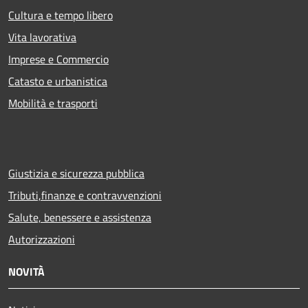
Cultura e tempo libero
Vita lavorativa
Imprese e Commercio
Catasto e urbanistica
Mobilità e trasporti
Giustizia e sicurezza pubblica
Tributi,finanze e contravvenzioni
Salute, benessere e assistenza
Autorizzazioni
NOVITÀ