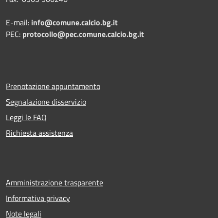
E-mail:
info@comune.calcio.bg.it
PEC:
protocollo@pec.comune.calcio.bg.it
Prenotazione appuntamento
Segnalazione disservizio
Leggi le FAQ
Richiesta assistenza
Amministrazione trasparente
Informativa privacy
Note legali