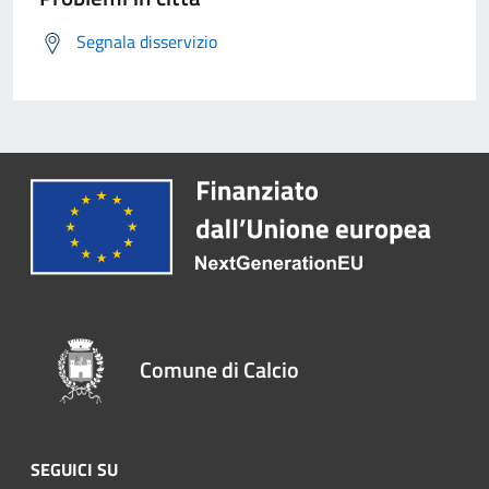
Segnala disservizio
Comune di Calcio
SEGUICI SU