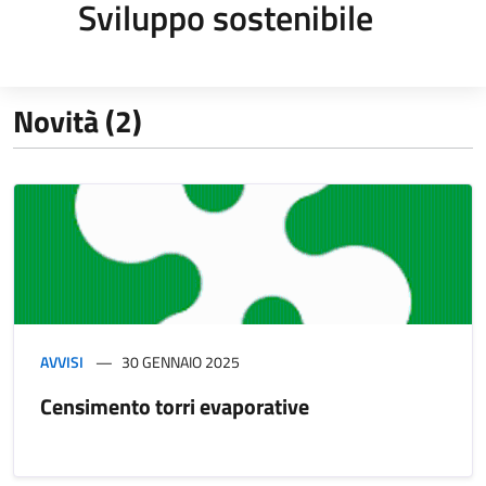
Sviluppo sostenibile
Novità (2)
AVVISI
30 GENNAIO 2025
Censimento torri evaporative