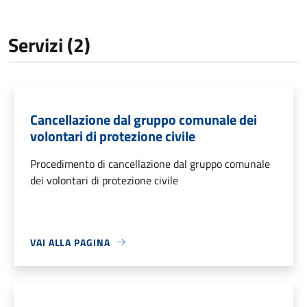
Servizi (2)
Cancellazione dal gruppo comunale dei
volontari di protezione civile
Procedimento di cancellazione dal gruppo comunale
dei volontari di protezione civile
VAI ALLA PAGINA