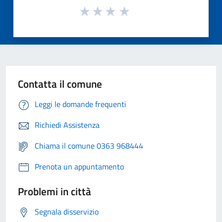
Contatta il comune
Leggi le domande frequenti
Richiedi Assistenza
Chiama il comune 0363 968444
Prenota un appuntamento
Problemi in città
Segnala disservizio