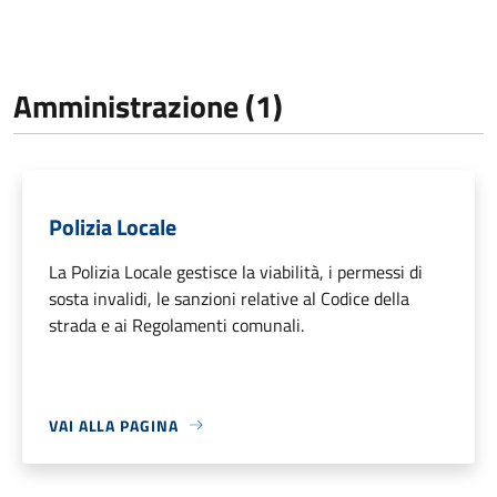
Amministrazione (1)
Polizia Locale
La Polizia Locale gestisce la viabilità, i permessi di
sosta invalidi, le sanzioni relative al Codice della
strada e ai Regolamenti comunali.
VAI ALLA PAGINA