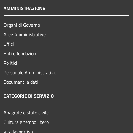
AMMINISTRAZIONE
Organi di Governo
Aree Amministrative
Uffici
Enti e fondazioni
Politici
Personale Amministrativo
Documenti e dati
CATEGORIE DI SERVIZIO
Anagrafe e stato civile
Cultura e tempo libero
Vita lavorativa