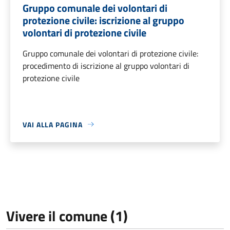
Gruppo comunale dei volontari di
protezione civile: iscrizione al gruppo
volontari di protezione civile
Gruppo comunale dei volontari di protezione civile:
procedimento di iscrizione al gruppo volontari di
protezione civile
VAI ALLA PAGINA
Vivere il comune (1)