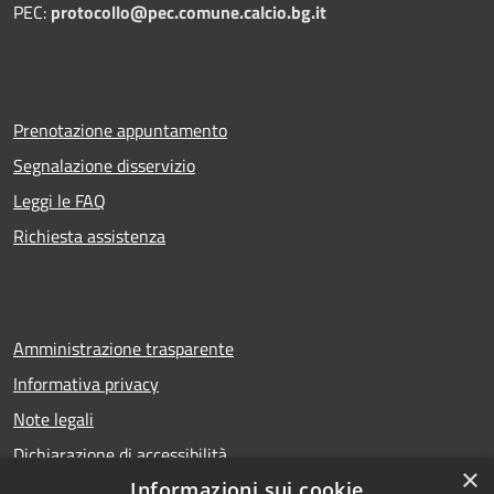
PEC:
protocollo@pec.comune.calcio.bg.it
Prenotazione appuntamento
Segnalazione disservizio
Leggi le FAQ
Richiesta assistenza
Amministrazione trasparente
Informativa privacy
Note legali
Dichiarazione di accessibilità
×
Informazioni sui cookie