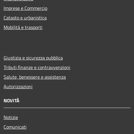
Imprese e Commercio
Catasto e urbanistica
Mobilità e trasporti
Giustizia e sicurezza pubblica
Tributi,finanze e contravvenzioni
Salute, benessere e assistenza
Autorizzazioni
NOVITÀ
Notizie
Comunicati