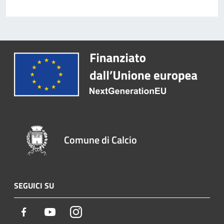
Comune di Calcio
SEGUICI SU
Facebook
Youtube
Instagram