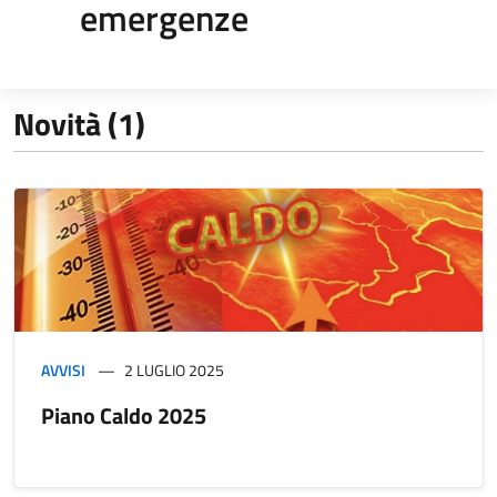
emergenze
Novità (1)
AVVISI
2 LUGLIO 2025
Piano Caldo 2025