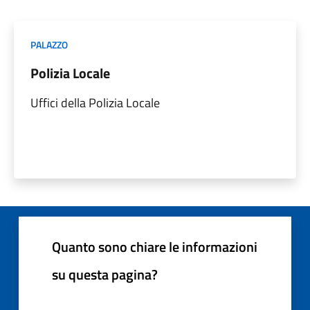
PALAZZO
Polizia Locale
Uffici della Polizia Locale
Quanto sono chiare le informazioni
su questa pagina?