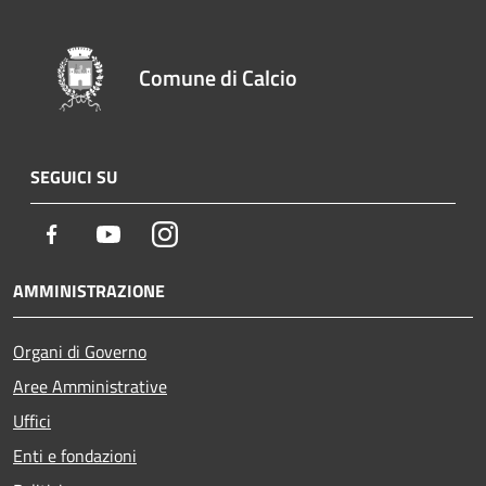
Comune di Calcio
SEGUICI SU
Facebook
Youtube
Instagram
AMMINISTRAZIONE
Organi di Governo
Aree Amministrative
Uffici
Enti e fondazioni