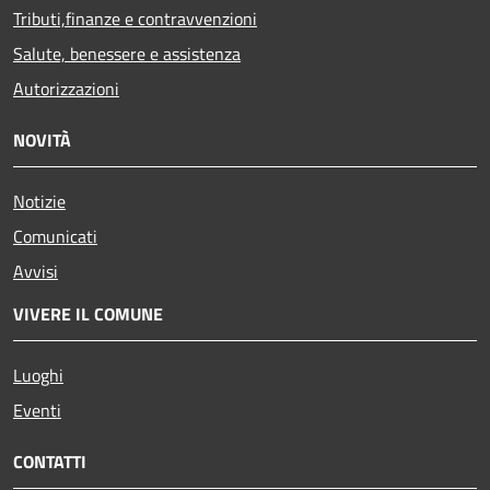
Tributi,finanze e contravvenzioni
Salute, benessere e assistenza
Autorizzazioni
NOVITÀ
Notizie
Comunicati
Avvisi
VIVERE IL COMUNE
Luoghi
Eventi
CONTATTI