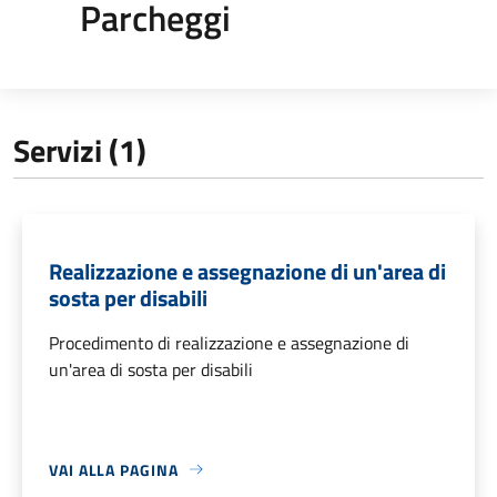
Parcheggi
Servizi (1)
Realizzazione e assegnazione di un'area di
sosta per disabili
Procedimento di realizzazione e assegnazione di
un'area di sosta per disabili
VAI ALLA PAGINA