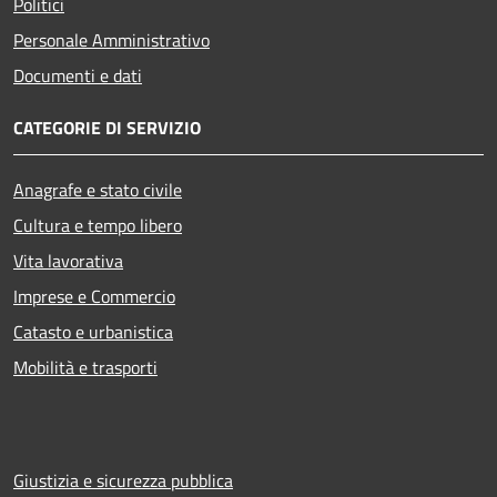
Politici
Personale Amministrativo
Documenti e dati
CATEGORIE DI SERVIZIO
Anagrafe e stato civile
Cultura e tempo libero
Vita lavorativa
Imprese e Commercio
Catasto e urbanistica
Mobilità e trasporti
Giustizia e sicurezza pubblica