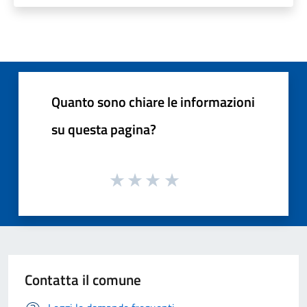
Quanto sono chiare le informazioni
su questa pagina?
Contatta il comune