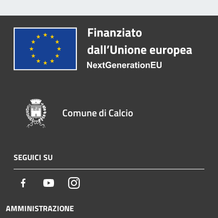
Comune di Calcio
SEGUICI SU
Facebook
Youtube
Instagram
AMMINISTRAZIONE