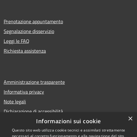
Prenotazione appuntamento
Segnalazione disservizio
Leggi le FAQ
Richiesta assistenza
Amministrazione trasparente
Informativa privacy
Note legali
Dichiarazione di accessibilità
×
Informazioni sui cookie
Questo sito web utilizza cookie tecnici e assimilati strettamente
necessari al corretto funzionamento e alla navigazione del sito,