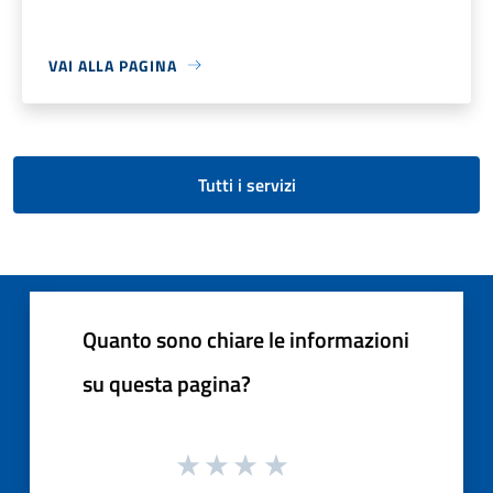
VAI ALLA PAGINA
Tutti i servizi
Quanto sono chiare le informazioni
su questa pagina?