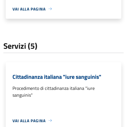
VAI ALLA PAGINA
Servizi (5)
Cittadinanza italiana "iure sanguinis"
Procedimento di cittadinanza italiana "iure
sanguinis"
VAI ALLA PAGINA