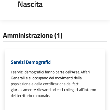
Nascita
Amministrazione (1)
Servizi Demografici
I servizi demografici fanno parte dell'Area Affari
Generali e si occupano dei movimenti della
popolazione e della certificazione dei fatti
giuridicamente rilevanti ad essi collegati all'interno
del territorio comunale.