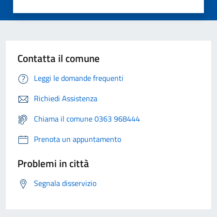
Contatta il comune
Leggi le domande frequenti
Richiedi Assistenza
Chiama il comune 0363 968444
Prenota un appuntamento
Problemi in città
Segnala disservizio