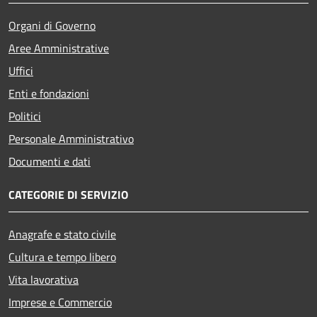
Organi di Governo
Aree Amministrative
Uffici
Enti e fondazioni
Politici
Personale Amministrativo
Documenti e dati
CATEGORIE DI SERVIZIO
Anagrafe e stato civile
Cultura e tempo libero
Vita lavorativa
Imprese e Commercio