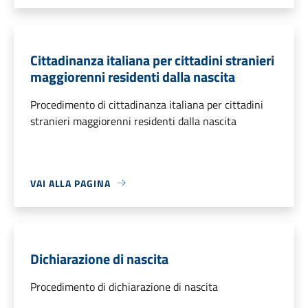
Cittadinanza italiana per cittadini stranieri
maggiorenni residenti dalla nascita
Procedimento di cittadinanza italiana per cittadini
stranieri maggiorenni residenti dalla nascita
VAI ALLA PAGINA
Dichiarazione di nascita
Procedimento di dichiarazione di nascita