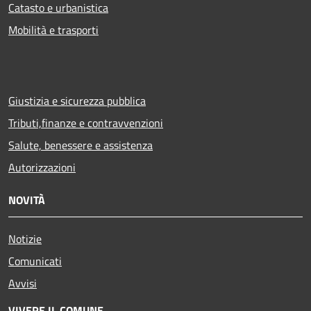
Catasto e urbanistica
Mobilità e trasporti
Giustizia e sicurezza pubblica
Tributi,finanze e contravvenzioni
Salute, benessere e assistenza
Autorizzazioni
NOVITÀ
Notizie
Comunicati
Avvisi
VIVERE IL COMUNE