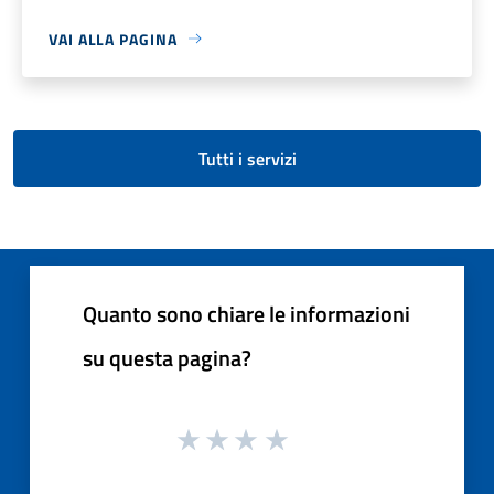
VAI ALLA PAGINA
Tutti i servizi
Quanto sono chiare le informazioni
su questa pagina?