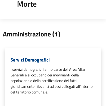
Morte
Amministrazione (1)
Servizi Demografici
I servizi demografici fanno parte dell'Area Affari
Generali e si occupano dei movimenti della
popolazione e della certificazione dei fatti
giuridicamente rilevanti ad essi collegati all'interno
del territorio comunale.