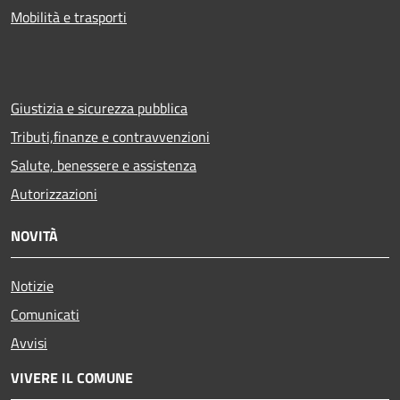
Mobilità e trasporti
Giustizia e sicurezza pubblica
Tributi,finanze e contravvenzioni
Salute, benessere e assistenza
Autorizzazioni
NOVITÀ
Notizie
Comunicati
Avvisi
VIVERE IL COMUNE