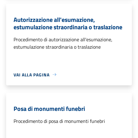
Autorizzazione all'esumazione,
estumulazione straordinaria o traslazione
Procedimento di autorizzazione all'esumazione,
estumulazione straordinaria o traslazione
VAI ALLA PAGINA
Posa di monumenti funebri
Procedimento di posa di monumenti funebri