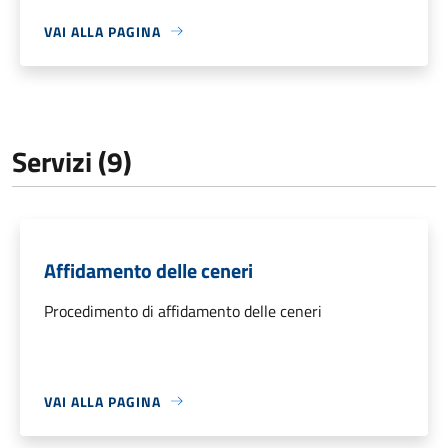
VAI ALLA PAGINA
Servizi (9)
Affidamento delle ceneri
Procedimento di affidamento delle ceneri
VAI ALLA PAGINA