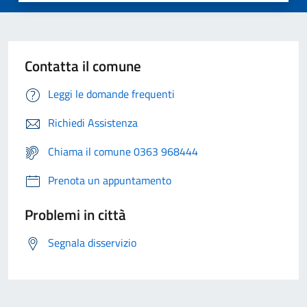
Contatta il comune
Leggi le domande frequenti
Richiedi Assistenza
Chiama il comune 0363 968444
Prenota un appuntamento
Problemi in città
Segnala disservizio