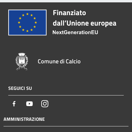
Comune di Calcio
SEGUICI SU
Facebook
Youtube
Instagram
AMMINISTRAZIONE