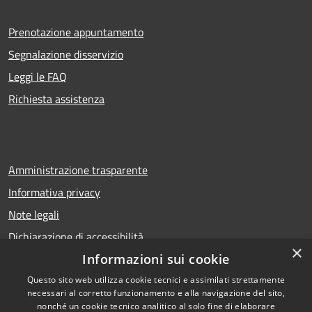
Prenotazione appuntamento
Segnalazione disservizio
Leggi le FAQ
Richiesta assistenza
Amministrazione trasparente
Informativa privacy
Note legali
Dichiarazione di accessibilità
×
Informazioni sui cookie
Questo sito web utilizza cookie tecnici e assimilati strettamente
necessari al corretto funzionamento e alla navigazione del sito,
RSS
Copyright © 2026 • Comune di
nonché un cookie tecnico analitico al solo fine di elaborare