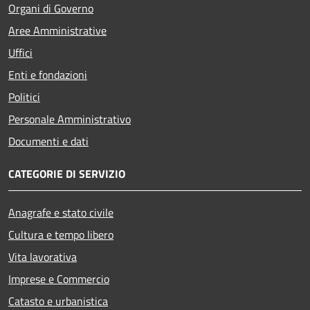
Organi di Governo
Aree Amministrative
Uffici
Enti e fondazioni
Politici
Personale Amministrativo
Documenti e dati
CATEGORIE DI SERVIZIO
Anagrafe e stato civile
Cultura e tempo libero
Vita lavorativa
Imprese e Commercio
Catasto e urbanistica