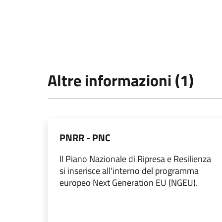
Altre informazioni (1)
PNRR - PNC
Il Piano Nazionale di Ripresa e Resilienza
si inserisce all'interno del programma
europeo Next Generation EU (NGEU).