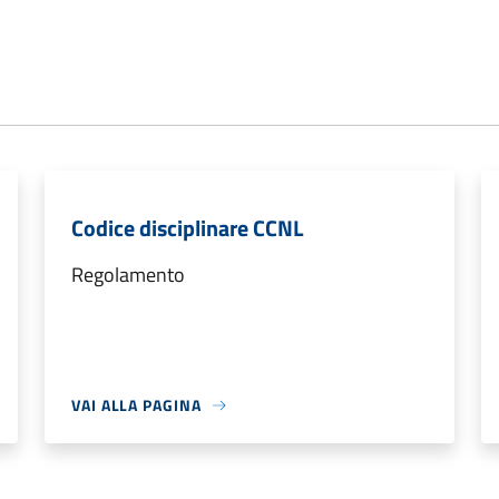
Codice disciplinare CCNL
Regolamento
VAI ALLA PAGINA