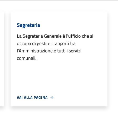
Segreteria
La Segreteria Generale è l'ufficio che si
occupa di gestire i rapporti tra
l'Amministrazione e tutti i servizi
comunali.
VAI ALLA PAGINA