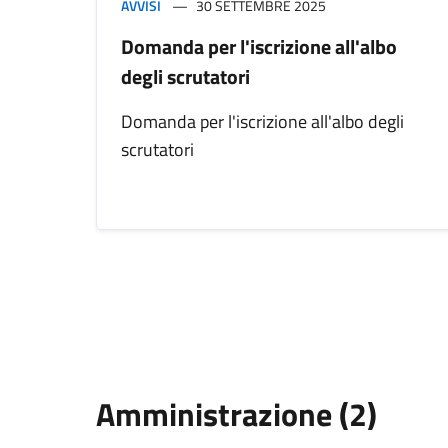
AVVISI
30 SETTEMBRE 2025
Domanda per l'iscrizione all'albo
degli scrutatori
Domanda per l'iscrizione all'albo degli
scrutatori
Amministrazione (2)