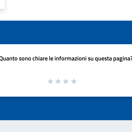
Quanto sono chiare le informazioni su questa pagina