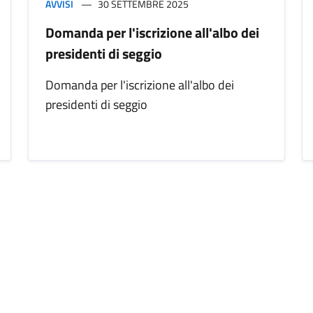
AVVISI
30 SETTEMBRE 2025
Domanda per l'iscrizione all'albo dei
presidenti di seggio
Domanda per l'iscrizione all'albo dei
presidenti di seggio