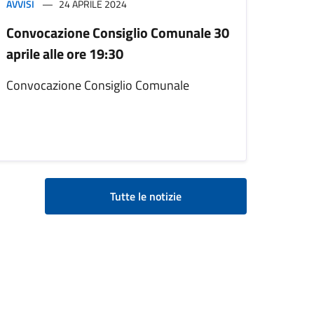
AVVISI
24 APRILE 2024
Convocazione Consiglio Comunale 30
aprile alle ore 19:30
Convocazione Consiglio Comunale
Tutte le notizie