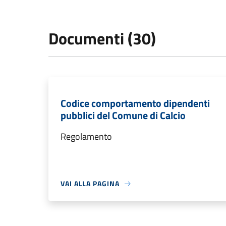
Documenti (30)
Codice comportamento dipendenti
pubblici del Comune di Calcio
Regolamento
VAI ALLA PAGINA