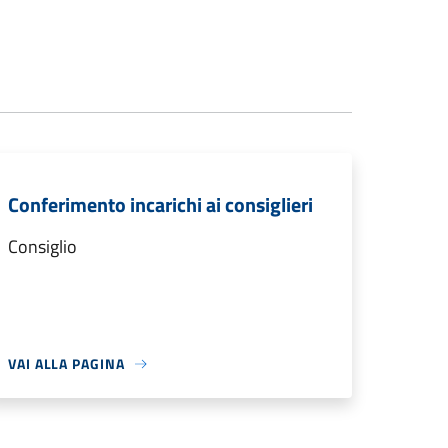
Conferimento incarichi ai consiglieri
Consiglio
VAI ALLA PAGINA