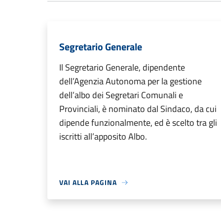
Segretario Generale
Il Segretario Generale, dipendente
dell’Agenzia Autonoma per la gestione
dell’albo dei Segretari Comunali e
Provinciali, è nominato dal Sindaco, da cui
dipende funzionalmente, ed è scelto tra gli
iscritti all’apposito Albo.
VAI ALLA PAGINA