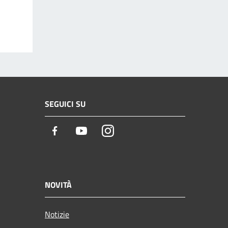
SEGUICI SU
Facebook
Youtube
Instagram
NOVITÀ
Notizie