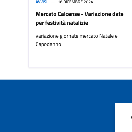
AVVISI
16 DICEMBRE 2024
Mercato Calcense - Variazione date
per festività natalizie
variazione giornate mercato Natale e
Capodanno