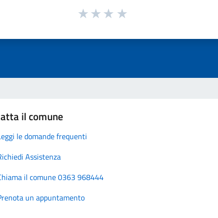
atta il comune
Leggi le domande frequenti
Richiedi Assistenza
Chiama il comune 0363 968444
Prenota un appuntamento