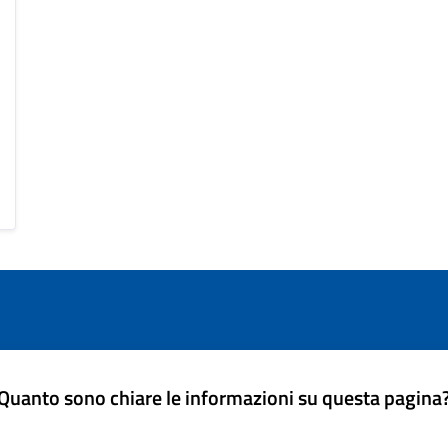
Quanto sono chiare le informazioni su questa pagina