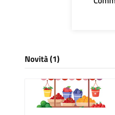
Comme
Novità (1)