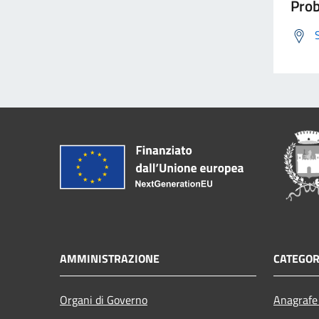
Prob
AMMINISTRAZIONE
CATEGOR
Organi di Governo
Anagrafe 