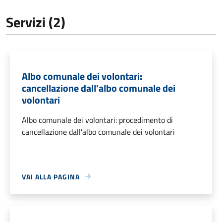
Servizi (2)
Albo comunale dei volontari:
cancellazione dall'albo comunale dei
volontari
Albo comunale dei volontari: procedimento di
cancellazione dall'albo comunale dei volontari
VAI ALLA PAGINA