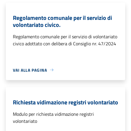
Regolamento comunale per il servizio di
volontariato civico.
Regolamento comunale per il servizio di volontariato
civico adottato con delibera di Consiglio nr. 47/2024
VAI ALLA PAGINA
Richiesta vidimazione registri volontariato
Modulo per richiesta vidimazione registri
volontariato