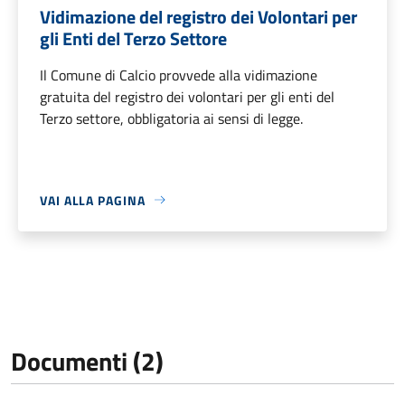
Vidimazione del registro dei Volontari per
gli Enti del Terzo Settore
Il Comune di Calcio provvede alla vidimazione
gratuita del registro dei volontari per gli enti del
Terzo settore, obbligatoria ai sensi di legge.
VAI ALLA PAGINA
Documenti (2)