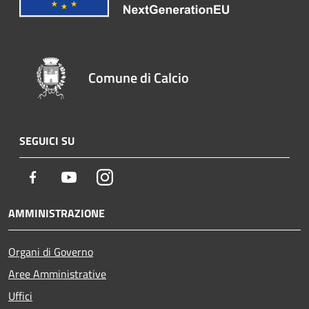
Comune di Calcio
SEGUICI SU
Facebook
Youtube
Instagram
AMMINISTRAZIONE
Organi di Governo
Aree Amministrative
Uffici