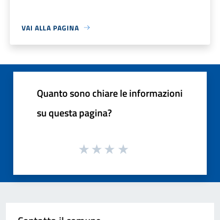
VAI ALLA PAGINA
Quanto sono chiare le informazioni
su questa pagina?