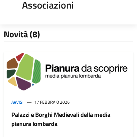
Associazioni
Novità (8)
AVVISI
17 FEBBRAIO 2026
Palazzi e Borghi Medievali della media
pianura lombarda