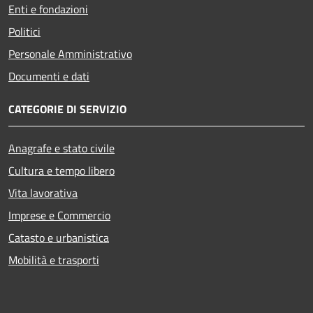
Enti e fondazioni
Politici
Personale Amministrativo
Documenti e dati
CATEGORIE DI SERVIZIO
Anagrafe e stato civile
Cultura e tempo libero
Vita lavorativa
Imprese e Commercio
Catasto e urbanistica
Mobilità e trasporti