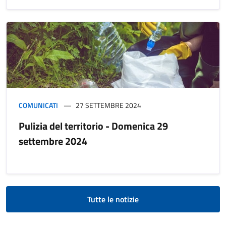
COMUNICATI
27 SETTEMBRE 2024
Pulizia del territorio - Domenica 29
settembre 2024
Tutte le notizie