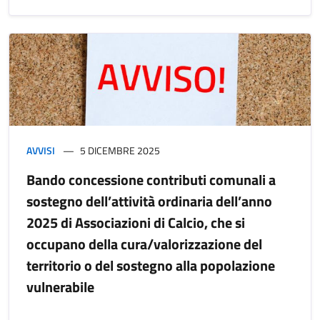
AVVISI
5 DICEMBRE 2025
Bando concessione contributi comunali a
sostegno dell’attività ordinaria dell’anno
2025 di Associazioni di Calcio, che si
occupano della cura/valorizzazione del
territorio o del sostegno alla popolazione
vulnerabile