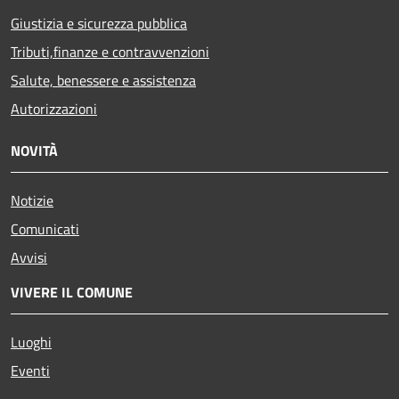
Giustizia e sicurezza pubblica
Tributi,finanze e contravvenzioni
Salute, benessere e assistenza
Autorizzazioni
NOVITÀ
Notizie
Comunicati
Avvisi
VIVERE IL COMUNE
Luoghi
Eventi