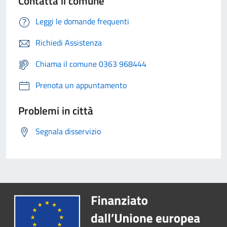
Contatta il comune
Leggi le domande frequenti
Richiedi Assistenza
Chiama il comune 0363 968444
Prenota un appuntamento
Problemi in città
Segnala disservizio