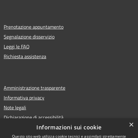
Prenotazione appuntamento
Segnalazione disservizio
Leggi le FAQ
Richiesta assistenza
Amministrazione trasparente
Informativa privacy
Note legali
Dichiarazione di accessibilità
×
Informazioni sui cookie
Questo sito web utilizza cookie tecnici e assimilati strettamente