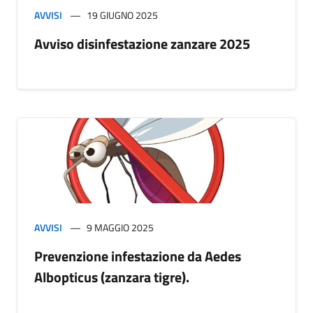
AVVISI
19 GIUGNO 2025
Avviso disinfestazione zanzare 2025
AVVISI
9 MAGGIO 2025
Prevenzione infestazione da Aedes
Albopticus (zanzara tigre).