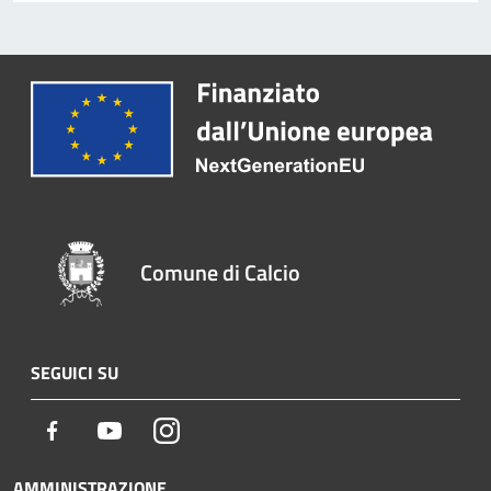
Comune di Calcio
SEGUICI SU
Facebook
Youtube
Instagram
AMMINISTRAZIONE