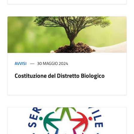
AVVISI
30 MAGGIO 2024
Costituzione del Distretto Biologico