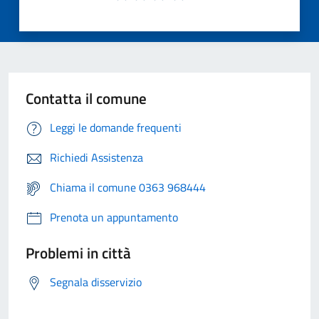
Contatta il comune
Leggi le domande frequenti
Richiedi Assistenza
Chiama il comune 0363 968444
Prenota un appuntamento
Problemi in città
Segnala disservizio