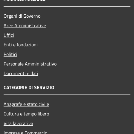
Organi di Governo
Aree Amministrative
Uffici
Enti e fondazioni
Politici
Personale Amministrativo
Documenti e dati
CATEGORIE DI SERVIZIO
Anagrafe e stato civile
Cultura e tempo libero
Vita lavorativa
Imprese e Commercio