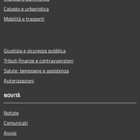
Catasto e urbanistica
Mobilità e trasporti
Giustizia e sicurezza pubblica
Tributi,finanze e contravvenzioni
Salute, benessere e assistenza
Autorizzazioni
NOVITÀ
Notizie
Comunicati
Avvisi