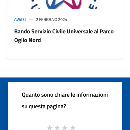
AVVISI
2 FEBBRAIO 2024
Bando Servizio Civile Universale al Parco
Oglio Nord
Quanto sono chiare le informazioni
su questa pagina?