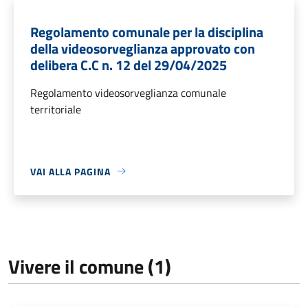
Regolamento comunale per la disciplina
della videosorveglianza approvato con
delibera C.C n. 12 del 29/04/2025
Regolamento videosorveglianza comunale
territoriale
VAI ALLA PAGINA
Vivere il comune (1)