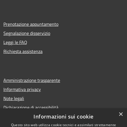
Prenotazione appuntamento
Segnalazione disservizio
Leggi le FAQ
Richiesta assistenza
Amministrazione trasparente
Informativa privacy
Note legali
Dichiarazione di accessibilità
×
Informazioni sui cookie
Questo sito web utilizza cookie tecnici e assimilati strettamente