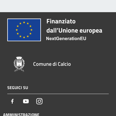
Comune di Calcio
SEGUICI SU
Facebook
Youtube
Instagram
AMMINISTRAZIONE