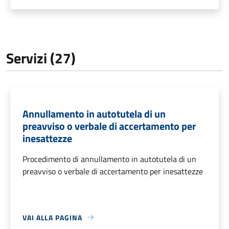
Servizi (27)
Annullamento in autotutela di un
preavviso o verbale di accertamento per
inesattezze
Procedimento di annullamento in autotutela di un
preavviso o verbale di accertamento per inesattezze
VAI ALLA PAGINA