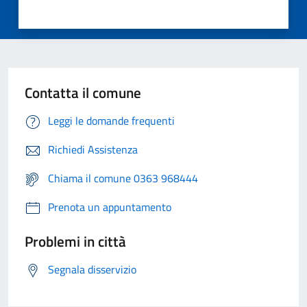
Contatta il comune
Leggi le domande frequenti
Richiedi Assistenza
Chiama il comune 0363 968444
Prenota un appuntamento
Problemi in città
Segnala disservizio