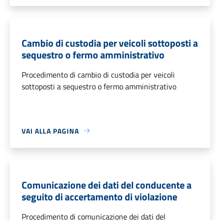
Cambio di custodia per veicoli sottoposti a
sequestro o fermo amministrativo
Procedimento di cambio di custodia per veicoli
sottoposti a sequestro o fermo amministrativo
VAI ALLA PAGINA
Comunicazione dei dati del conducente a
seguito di accertamento di violazione
Procedimento di comunicazione dei dati del