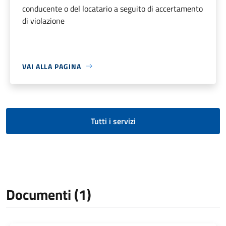
conducente o del locatario a seguito di accertamento
di violazione
VAI ALLA PAGINA
Tutti i servizi
Documenti (1)