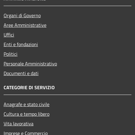
Organi di Governo
Aree Amministrative
Uffici
Enti e fondazioni
Politici
Personale Amministrativo
Documenti e dati
CATEGORIE DI SERVIZIO
Anagrafe e stato civile
Cultura e tempo libero
Vita lavorativa
Imprese e Commercio