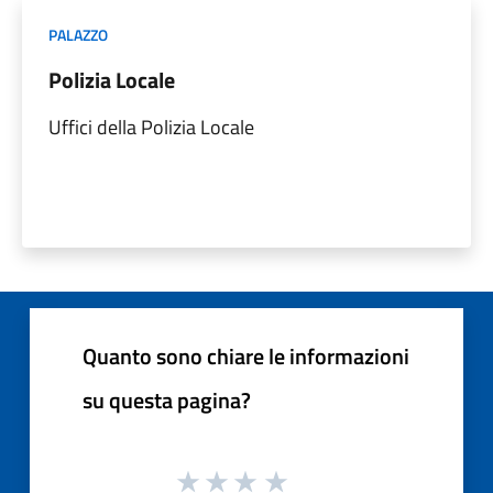
PALAZZO
Polizia Locale
Uffici della Polizia Locale
Quanto sono chiare le informazioni
su questa pagina?