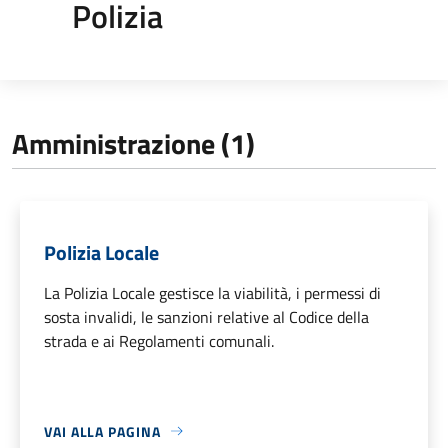
Polizia
Amministrazione (1)
Polizia Locale
La Polizia Locale gestisce la viabilità, i permessi di
sosta invalidi, le sanzioni relative al Codice della
strada e ai Regolamenti comunali.
VAI ALLA PAGINA