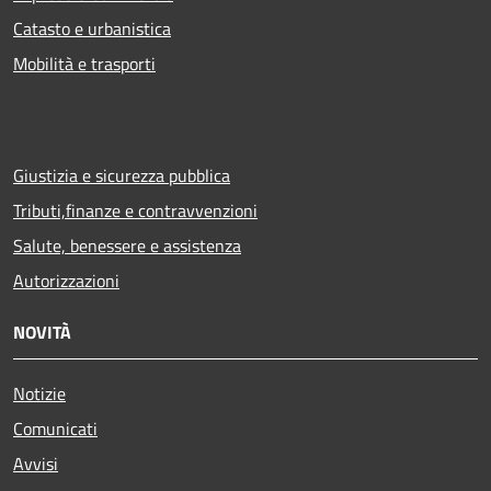
Catasto e urbanistica
Mobilità e trasporti
Giustizia e sicurezza pubblica
Tributi,finanze e contravvenzioni
Salute, benessere e assistenza
Autorizzazioni
NOVITÀ
Notizie
Comunicati
Avvisi