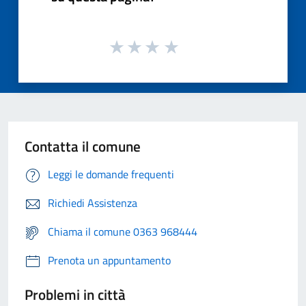
Contatta il comune
Leggi le domande frequenti
Richiedi Assistenza
Chiama il comune 0363 968444
Prenota un appuntamento
Problemi in città