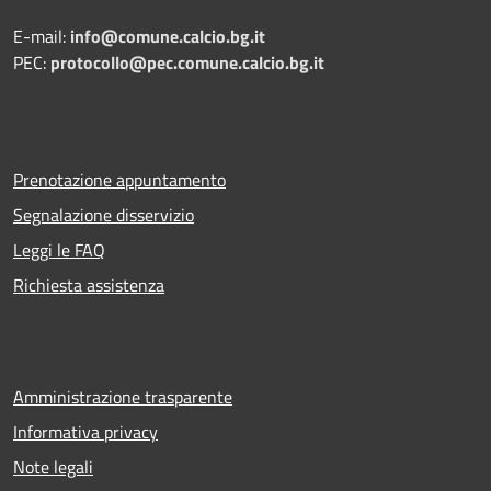
E-mail:
info@comune.calcio.bg.it
PEC:
protocollo@pec.comune.calcio.bg.it
Prenotazione appuntamento
Segnalazione disservizio
Leggi le FAQ
Richiesta assistenza
Amministrazione trasparente
Informativa privacy
Note legali