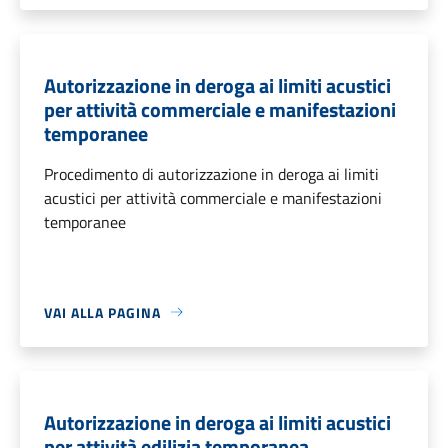
Autorizzazione in deroga ai limiti acustici
per attività commerciale e manifestazioni
temporanee
Procedimento di autorizzazione in deroga ai limiti
acustici per attività commerciale e manifestazioni
temporanee
VAI ALLA PAGINA
Autorizzazione in deroga ai limiti acustici
per attività edilizia temporanea