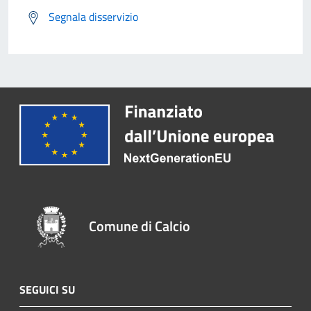
Segnala disservizio
Comune di Calcio
SEGUICI SU