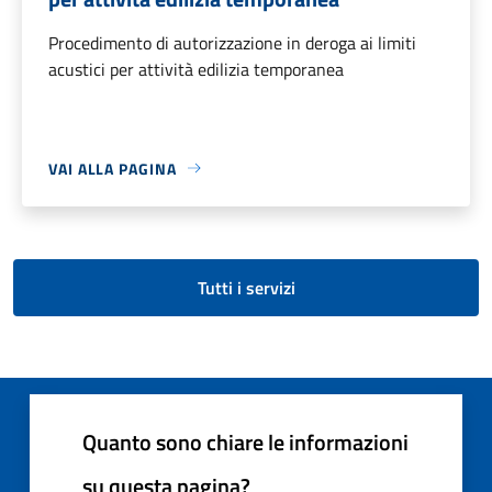
Procedimento di autorizzazione in deroga ai limiti
acustici per attività edilizia temporanea
VAI ALLA PAGINA
Tutti i servizi
Quanto sono chiare le informazioni
su questa pagina?