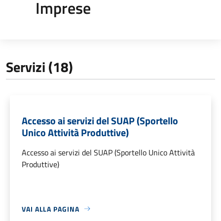
Imprese
Servizi (18)
Accesso ai servizi del SUAP (Sportello
Unico Attività Produttive)
Accesso ai servizi del SUAP (Sportello Unico Attività
Produttive)
VAI ALLA PAGINA