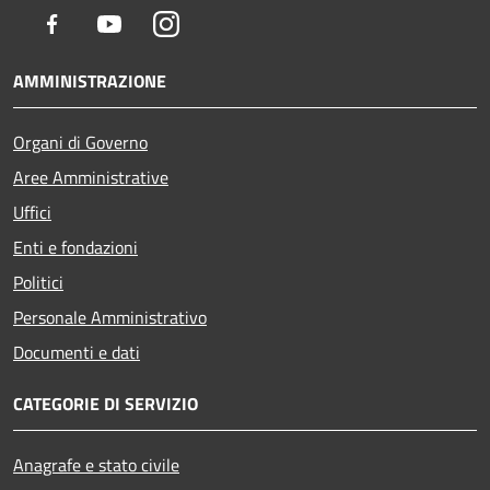
Facebook
Youtube
Instagram
AMMINISTRAZIONE
Organi di Governo
Aree Amministrative
Uffici
Enti e fondazioni
Politici
Personale Amministrativo
Documenti e dati
CATEGORIE DI SERVIZIO
Anagrafe e stato civile