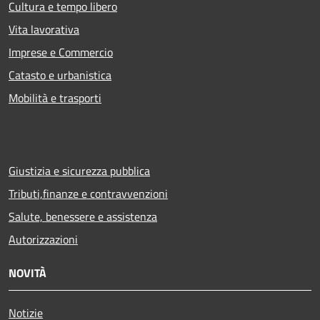
Cultura e tempo libero
Vita lavorativa
Imprese e Commercio
Catasto e urbanistica
Mobilità e trasporti
Giustizia e sicurezza pubblica
Tributi,finanze e contravvenzioni
Salute, benessere e assistenza
Autorizzazioni
NOVITÀ
Notizie