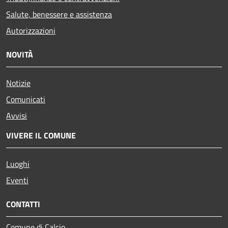
Salute, benessere e assistenza
Autorizzazioni
NOVITÀ
Notizie
Comunicati
Avvisi
VIVERE IL COMUNE
Luoghi
Eventi
CONTATTI
Comune di Calcio