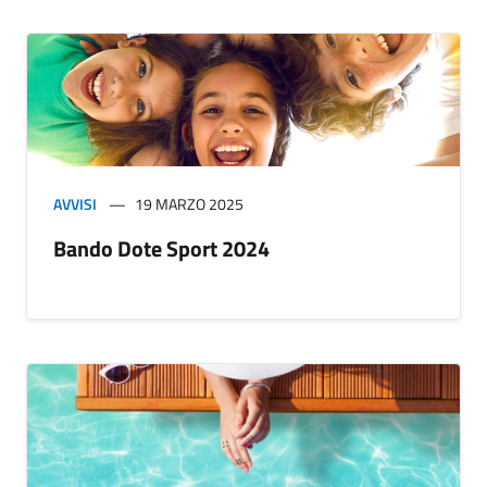
AVVISI
19 MARZO 2025
Bando Dote Sport 2024