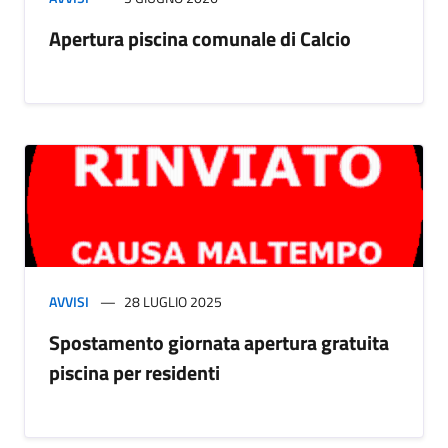
Apertura piscina comunale di Calcio
AVVISI
28 LUGLIO 2025
Spostamento giornata apertura gratuita
piscina per residenti