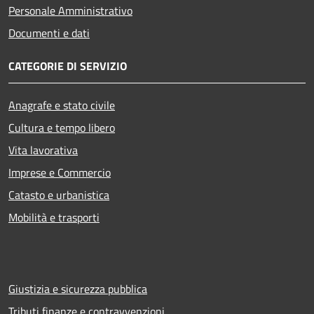
Personale Amministrativo
Documenti e dati
CATEGORIE DI SERVIZIO
Anagrafe e stato civile
Cultura e tempo libero
Vita lavorativa
Imprese e Commercio
Catasto e urbanistica
Mobilità e trasporti
Giustizia e sicurezza pubblica
Tributi,finanze e contravvenzioni