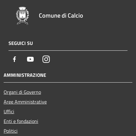
Comune di Calcio
SEGUICI SU
Facebook
Youtube
Instagram
AMMINISTRAZIONE
Organi di Governo
Aree Amministrative
Uffici
Enti e fondazioni
Politici