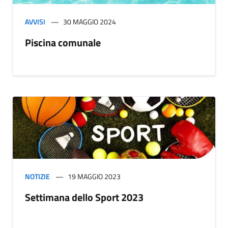
AVVISI
30 MAGGIO 2024
Piscina comunale
NOTIZIE
19 MAGGIO 2023
Settimana dello Sport 2023