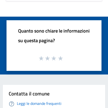
Quanto sono chiare le informazioni
su questa pagina?
Contatta il comune
Leggi le domande frequenti