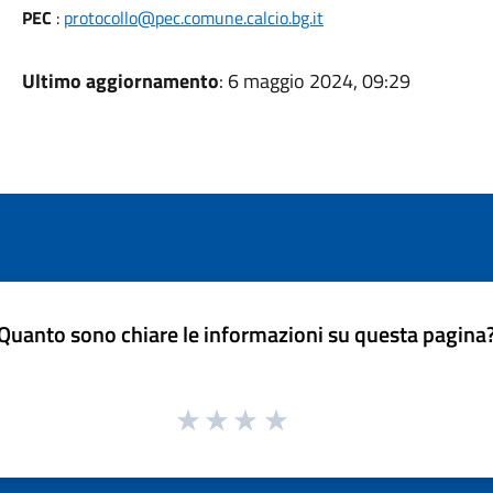
PEC
:
protocollo@pec.comune.calcio.bg.it
Ultimo aggiornamento
: 6 maggio 2024, 09:29
Quanto sono chiare le informazioni su questa pagina