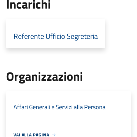
Incarichi
Referente Ufficio Segreteria
Organizzazioni
Affari Generali e Servizi alla Persona
VAI ALLA PAGINA