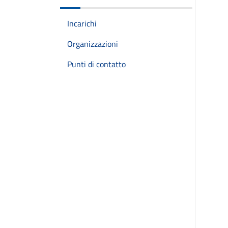
Incarichi
Organizzazioni
Punti di contatto