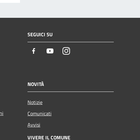
SEGUICI SU
Facebook
Youtube
Instagram
NOVITÀ
Notizie
ni
Comunicati
Avvisi
VIVERE IL COMUNE