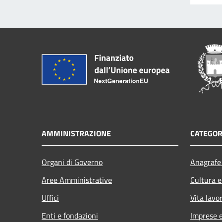
AMMINISTRAZIONE
CATEGOR
Organi di Governo
Anagrafe 
Aree Amministrative
Cultura e
Uffici
Vita lavo
Enti e fondazioni
Imprese 