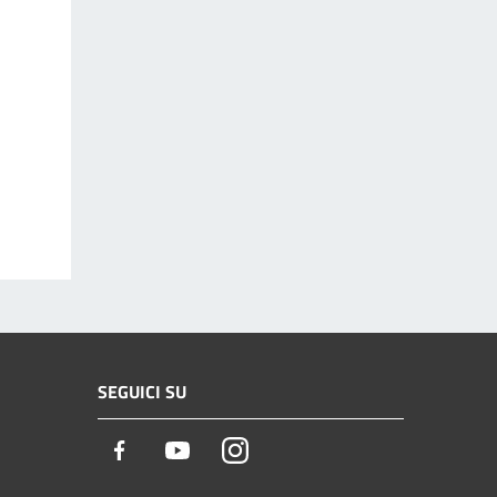
SEGUICI SU
Facebook
Youtube
Instagram