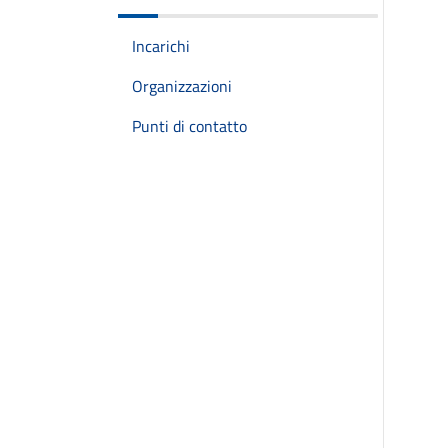
Incarichi
Organizzazioni
Punti di contatto