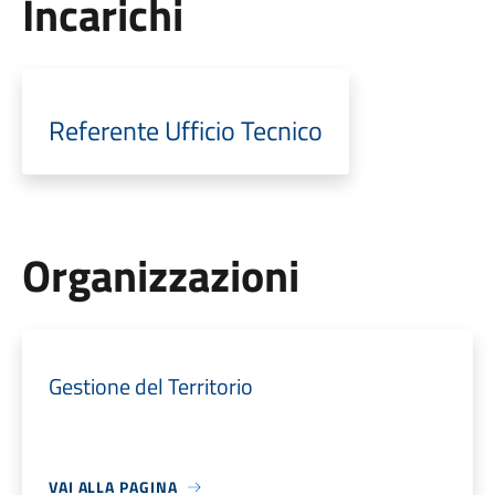
Incarichi
Referente Ufficio Tecnico
Organizzazioni
Gestione del Territorio
VAI ALLA PAGINA