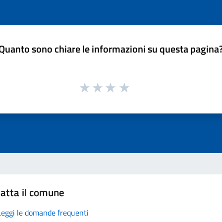
Quanto sono chiare le informazioni su questa pagina
atta il comune
Leggi le domande frequenti