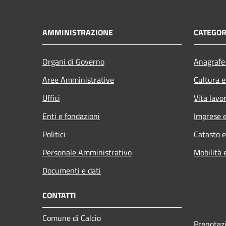
AMMINISTRAZIONE
CATEGOR
Organi di Governo
Anagrafe 
Aree Amministrative
Cultura e
Uffici
Vita lavo
Enti e fondazioni
Imprese 
Politici
Catasto e
Personale Amministrativo
Mobilità 
Documenti e dati
CONTATTI
Comune di Calcio
Prenotaz