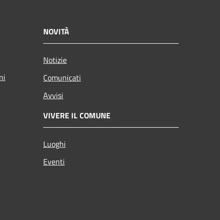
NOVITÀ
Notizie
ni
Comunicati
Avvisi
VIVERE IL COMUNE
Luoghi
Eventi