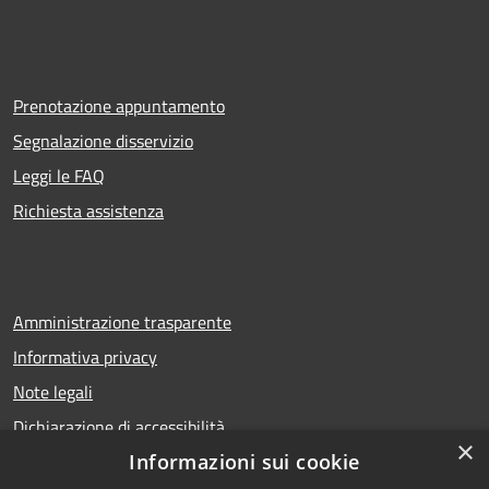
Prenotazione appuntamento
Segnalazione disservizio
Leggi le FAQ
Richiesta assistenza
Amministrazione trasparente
Informativa privacy
Note legali
Dichiarazione di accessibilità
×
Informazioni sui cookie