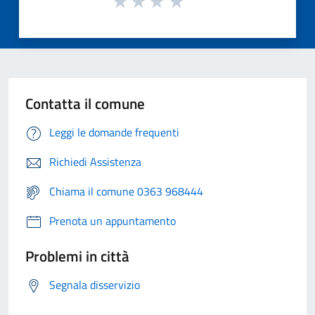
Contatta il comune
Leggi le domande frequenti
Richiedi Assistenza
Chiama il comune 0363 968444
Prenota un appuntamento
Problemi in città
Segnala disservizio