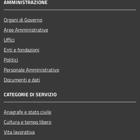
AMMINISTRAZIONE
Organi di Governo
Aree Amministrative
Uffici
Enti e fondazioni
Politici
Personale Amministrativo
Documenti e dati
CATEGORIE DI SERVIZIO
Anagrafe e stato civile
Cultura e tempo libero
Vita lavorativa