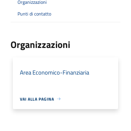
Organizzazioni
Punti di contatto
Organizzazioni
Area Economico-Finanziaria
VAI ALLA PAGINA