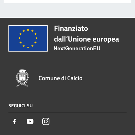
Comune di Calcio
SEGUICI SU
Facebook
Youtube
Instagram