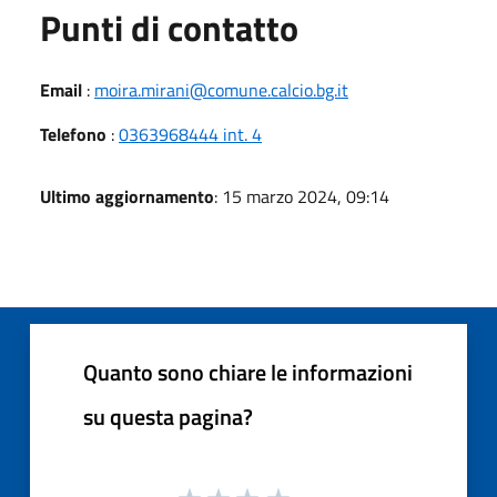
Punti di contatto
Email
:
moira.mirani@comune.calcio.bg.it
Telefono
:
0363968444 int. 4
Ultimo aggiornamento
: 15 marzo 2024, 09:14
Quanto sono chiare le informazioni
su questa pagina?