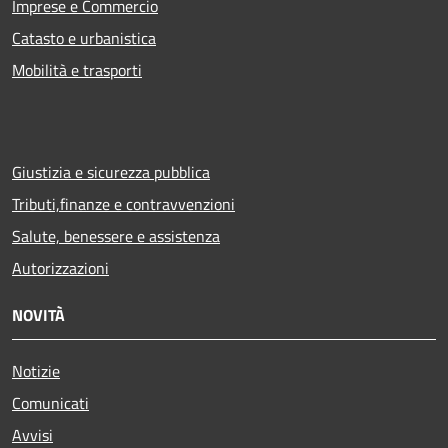
Imprese e Commercio
Catasto e urbanistica
Mobilità e trasporti
Giustizia e sicurezza pubblica
Tributi,finanze e contravvenzioni
Salute, benessere e assistenza
Autorizzazioni
NOVITÀ
Notizie
Comunicati
Avvisi