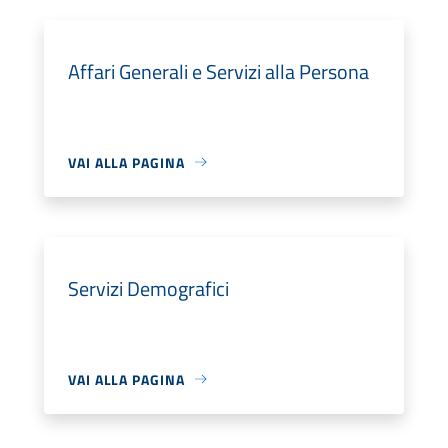
Affari Generali e Servizi alla Persona
VAI ALLA PAGINA
Servizi Demografici
VAI ALLA PAGINA