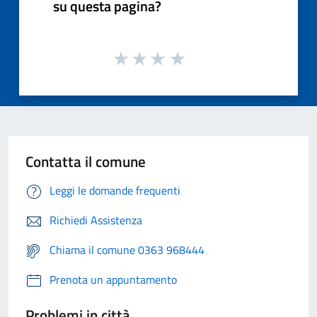
su questa pagina?
Contatta il comune
Leggi le domande frequenti
Richiedi Assistenza
Chiama il comune 0363 968444
Prenota un appuntamento
Problemi in città