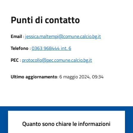
Punti di contatto
Email
:
jessica.maltempi@comune.calcio.bg.it
Telefono
:
0363 968444 int. 6
PEC
:
protocollo@pec.comune.calcio.bg.it
Ultimo aggiornamento
: 6 maggio 2024, 09:34
Quanto sono chiare le informazioni