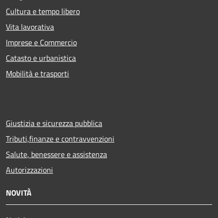
Cultura e tempo libero
Vita lavorativa
Imprese e Commercio
Catasto e urbanistica
Mobilità e trasporti
Giustizia e sicurezza pubblica
Tributi,finanze e contravvenzioni
Salute, benessere e assistenza
Autorizzazioni
NOVITÀ