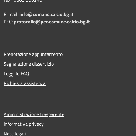
E-mail:
info@comune.calcio.bg.it
PEC:
protocollo@pec.comune.calcio.bg.it
Prenotazione appuntamento
Segnalazione disservizio
Leggi le FAQ
Richiesta assistenza
Amministrazione trasparente
Informativa privacy
Note legali