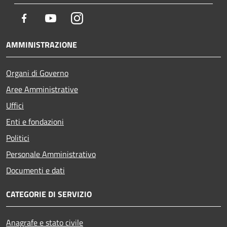
Facebook
Youtube
Instagram
AMMINISTRAZIONE
Organi di Governo
Aree Amministrative
Uffici
Enti e fondazioni
Politici
Personale Amministrativo
Documenti e dati
CATEGORIE DI SERVIZIO
Anagrafe e stato civile