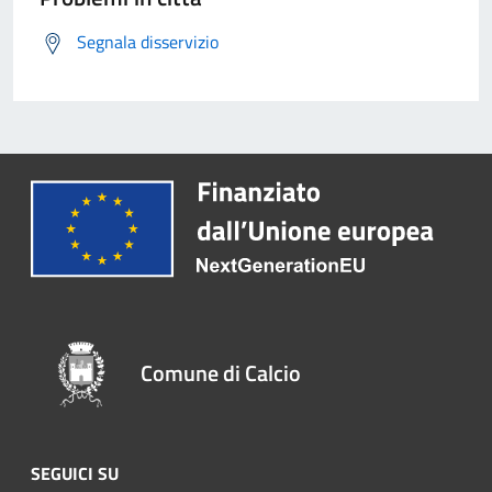
Segnala disservizio
Comune di Calcio
SEGUICI SU