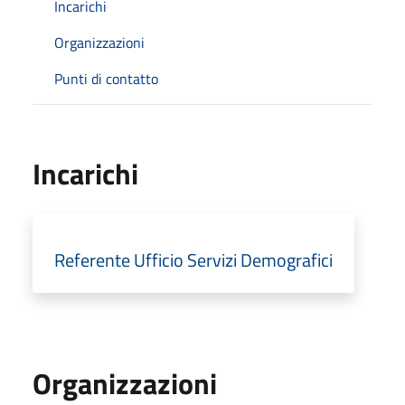
Incarichi
Organizzazioni
Punti di contatto
Incarichi
Referente Ufficio Servizi Demografici
Organizzazioni