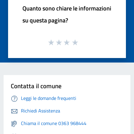
Quanto sono chiare le informazioni
su questa pagina?
Contatta il comune
Leggi le domande frequenti
Richiedi Assistenza
Chiama il comune 0363 968444