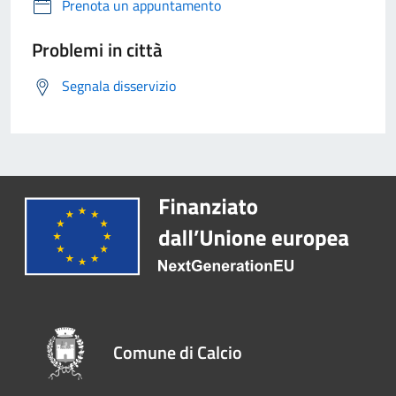
Prenota un appuntamento
Problemi in città
Segnala disservizio
Comune di Calcio