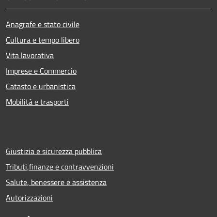
Anagrafe e stato civile
Cultura e tempo libero
Vita lavorativa
Imprese e Commercio
Catasto e urbanistica
Mobilità e trasporti
Giustizia e sicurezza pubblica
Tributi,finanze e contravvenzioni
Salute, benessere e assistenza
Autorizzazioni