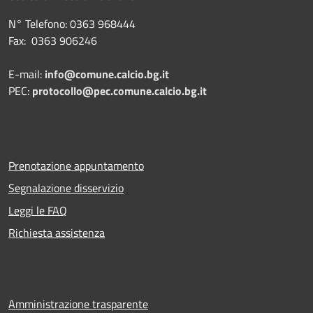
N° Telefono: 0363 968444
Fax: 0363 906246
E-mail:
info@comune.calcio.bg.it
PEC:
protocollo@pec.comune.calcio.bg.it
Prenotazione appuntamento
Segnalazione disservizio
Leggi le FAQ
Richiesta assistenza
Amministrazione trasparente