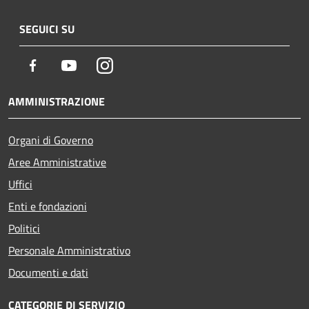
SEGUICI SU
Facebook
Youtube
Instagram
AMMINISTRAZIONE
Organi di Governo
Aree Amministrative
Uffici
Enti e fondazioni
Politici
Personale Amministrativo
Documenti e dati
CATEGORIE DI SERVIZIO