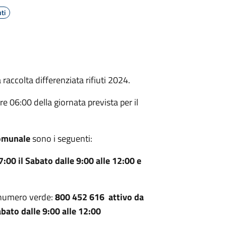
ti
a raccolta differenziata rifiuti 2024.
e 06:00 della giornata prevista per il
Comunale
sono i seguenti:
7:00 il Sabato dalle 9:00 alle 12:00 e
te numero verde:
800 452 616 attivo da
abato dalle 9:00 alle 12:00