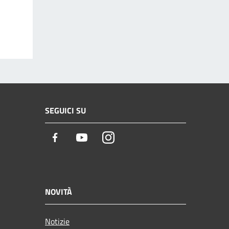
SEGUICI SU
Facebook
Youtube
Instagram
NOVITÀ
Notizie