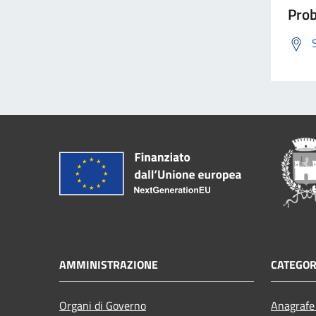
Prob
AMMINISTRAZIONE
CATEGOR
Organi di Governo
Anagrafe 