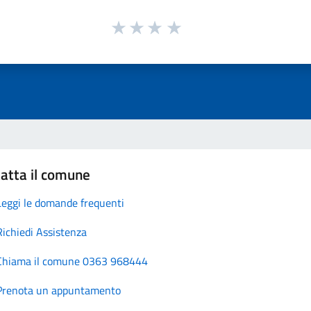
atta il comune
Leggi le domande frequenti
Richiedi Assistenza
Chiama il comune 0363 968444
Prenota un appuntamento